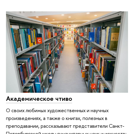
Академическое чтиво
О своих любимых художественных и научных
произведениях, а также о книгах, полезных в
преподавании, рассказывают представители Санкт-
Петербургской школы гуманитарных наук и искусств: