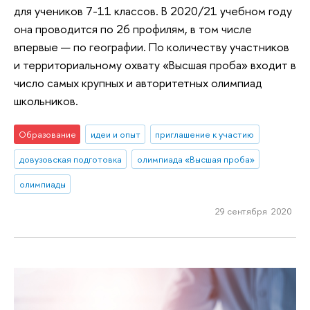
для учеников 7-11 классов. В 2020/21 учебном году
она проводится по 26 профилям, в том числе
впервые — по географии. По количеству участников
и территориальному охвату «Высшая проба» входит в
число самых крупных и авторитетных олимпиад
школьников.
Образование
идеи и опыт
приглашение к участию
довузовская подготовка
олимпиада «Высшая проба»
олимпиады
29 сентября 2020