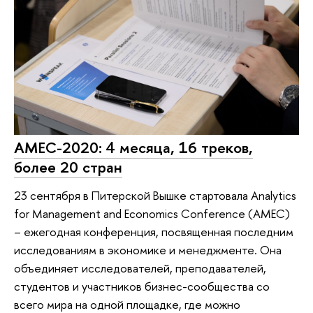
AMEC-2020: 4 месяца, 16 треков,
более 20 стран
23 сентября в Питерской Вышке стартовала Analytics
for Management and Economics Conference (AMEC)
– ежегодная конференция, посвященная последним
исследованиям в экономике и менеджменте. Она
объединяет исследователей, преподавателей,
студентов и участников бизнес-сообщества со
всего мира на одной площадке, где можно