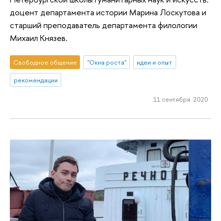
доцент департамента истории Марина Лоскутова и
старший преподаватель департамента филологии
Михаил Князев.
Свободное общение
"Окна роста"
идеи и опыт
рекомендации
11 сентября 2020