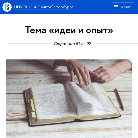
НИУ ВШЭ в Санкт-Петербурге
Меню
Тема «идеи и опыт»
Страница 81 из 97