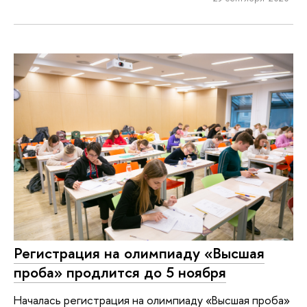
Регистрация на олимпиаду «Высшая
проба» продлится до 5 ноября
Началась регистрация на олимпиаду «Высшая проба»