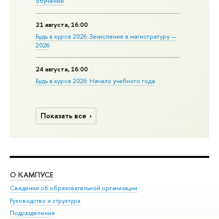
обучение
21 августа, 16:00
Будь в курсе 2026: Зачисление в магистратуру —
2026
24 августа, 16:00
Будь в курсе 2026: Начало учебного года
Показать все
О КАМПУСЕ
ОБ
Сведения об образовательной организации
Мер
Руководство и структура
Мер
Подразделения
Дов