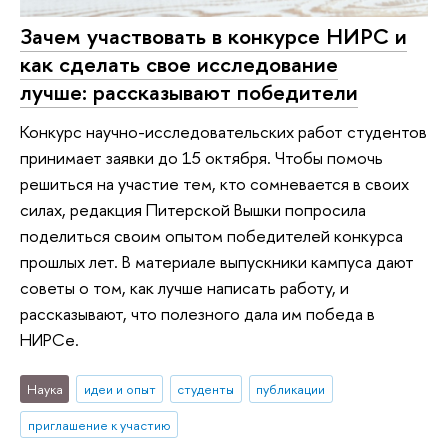
Зачем участвовать в конкурсе НИРС и
как сделать свое исследование
лучше: рассказывают победители
Конкурс научно-исследовательских работ студентов
принимает заявки до 15 октября. Чтобы помочь
решиться на участие тем, кто сомневается в своих
силах, редакция Питерской Вышки попросила
поделиться своим опытом победителей конкурса
прошлых лет. В материале выпускники кампуса дают
советы о том, как лучше написать работу, и
рассказывают, что полезного дала им победа в
НИРСе.
Наука
идеи и опыт
студенты
публикации
приглашение к участию