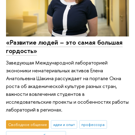
«Развитие людей – это самая большая
гордость»
Заведующая Международной лабораторией
экономики нематериальных активов Елена
Анатольевна Шакина рассуждает на портале Окна
роста об академической культуре разных стран,
важности вовлечения студентов в
исследовательские проекты и особенностях работы
лабораторий в регионах.
Свободное общение
идеи и опыт
профессора