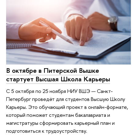
В октябре в Питерской Вышке
стартует Высшая Школа Карьеры
С 5 октября по 25 ноября НИУ ВШЭ — Санкт-
Петербург проведёт для студентов Высшую Школу
Карьеры. Это обучающий проект в онлайн-формате,
который поможет студентам бакалавриата и
магистратуры сформировать карьерный план и
подготовиться к трудоустройству.