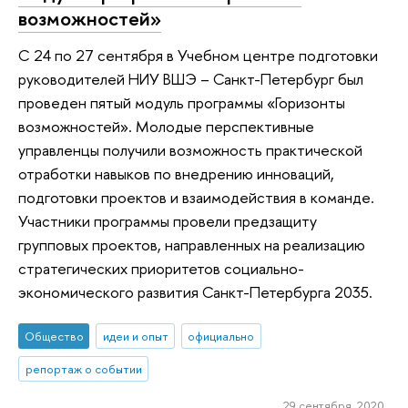
возможностей»
С 24 по 27 сентября в Учебном центре подготовки
руководителей НИУ ВШЭ – Санкт-Петербург был
проведен пятый модуль программы «Горизонты
возможностей». Молодые перспективные
управленцы получили возможность практической
отработки навыков по внедрению инноваций,
подготовки проектов и взаимодействия в команде.
Участники программы провели предзащиту
групповых проектов, направленных на реализацию
стратегических приоритетов социально-
экономического развития Санкт-Петербурга 2035.
Общество
идеи и опыт
официально
репортаж о событии
29 сентября 2020