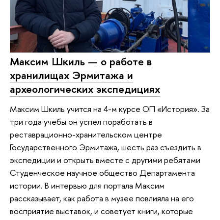
Максим Шкиль — о работе в
хранилищах Эрмитажа и
археологических экспедициях
Максим Шкиль учится на 4-м курсе ОП «История». За
три года учебы он успел поработать в
реставрационно-хранительском центре
Государственного Эрмитажа, шесть раз съездить в
экспедиции и открыть вместе с другими ребятами
Студенческое научное общество Департамента
истории. В интервью для портала Максим
рассказывает, как работа в музее повлияла на его
восприятие выставок, и советует книги, которые