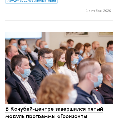
международные лаборатории
1 октября 2020
В Кочубей-центре завершился пятый
модуль программы «Горизонты