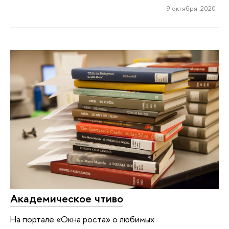
9 октября 2020
Академическое чтиво
На портале «Окна роста» о любимых