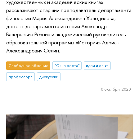
художественных и академических книгах
рассказывают старший преподаватель департамента
филологии Мария Александровна Холодилова,
доцент департамента истории Александр
Валерьевич Резник и академический руководитель
образовательной программы «История» Адриан
Александрович Селин.
Свободное общение
"Окна роста"
идеи и опыт
профессора
дискуссии
8 октября 2020