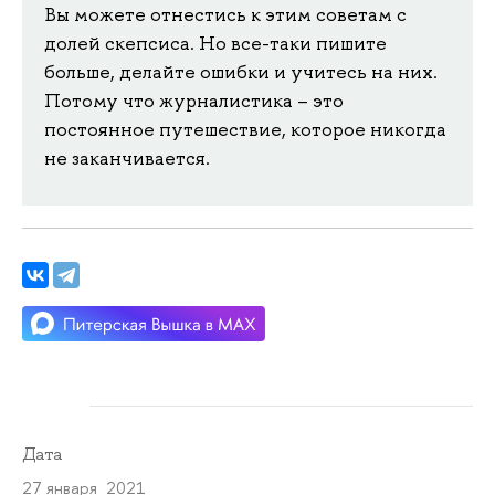
Вы можете отнестись к этим советам с
долей скепсиса. Но все-таки пишите
больше, делайте ошибки и учитесь на них.
Потому что журналистика – это
постоянное путешествие, которое никогда
не заканчивается.
Дата
27 января 2021