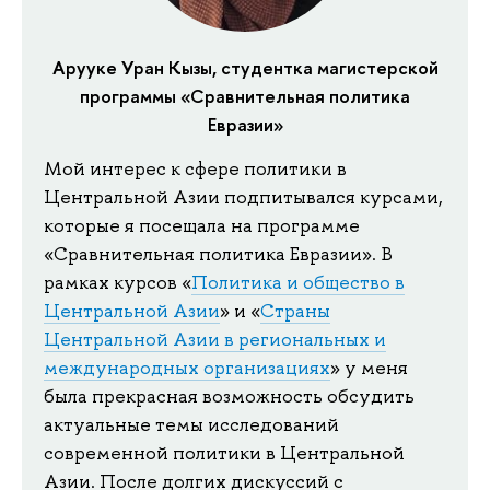
Арууке Уран Кызы, студентка магистерской
программы «Сравнительная политика
Евразии»
Мой интерес к сфере политики в
Центральной Азии подпитывался курсами,
которые я посещала на программе
«Сравнительная политика Евразии». В
рамках курсов «
Политика и общество в
Центральной Азии
» и «
Страны
Центральной Азии в региональных и
международных организациях
» у меня
была прекрасная возможность обсудить
актуальные темы исследований
современной политики в Центральной
Азии. После долгих дискуссий с