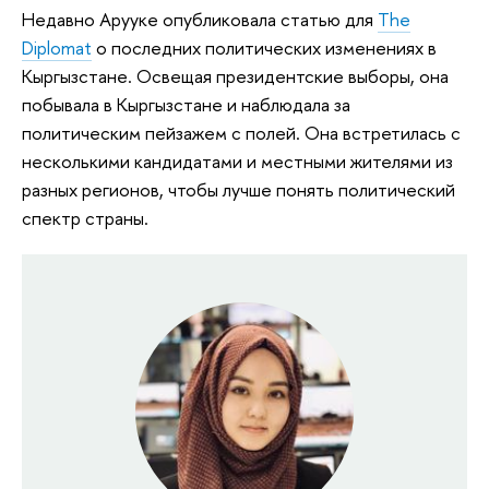
Недавно Арууке опубликовала статью для
The
Diplomat
о последних политических изменениях в
Кыргызстане. Освещая президентские выборы, она
побывала в Кыргызстане и наблюдала за
политическим пейзажем с полей. Она встретилась с
несколькими кандидатами и местными жителями из
разных регионов, чтобы лучше понять политический
спектр страны.