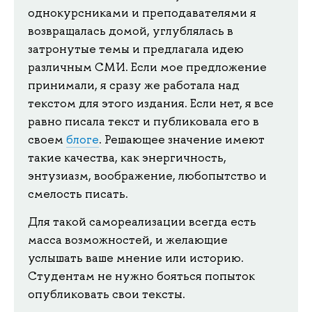
однокурсниками и преподавателями я
возвращалась домой, углублялась в
затронутые темы и предлагала идею
различным СМИ. Если мое предложение
принимали, я сразу же работала над
текстом для этого издания. Если нет, я все
равно писала текст и публиковала его в
своем
блоге
. Решающее значение имеют
такие качества, как энергичность,
энтузиазм, воображение, любопытство и
смелость писать.
Для такой самореализации всегда есть
масса возможностей, и желающие
услышать ваше мнение или историю.
Студентам не нужно бояться попыток
опубликовать свои тексты.