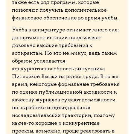
также есть ряд программ, которые
позволяют получить дополнительное
финансовое обеспечение во время учёбы.
Учёба в аспирантуре отнимает много сил:
департамент истории предъявляет
довольно высокие требования к
аспирантам. Но это не минус, ведь таким
образом усиливается
конкурентоспособность выпускника
Питерской Вышки на рынке труда. В то же
время, некоторые формальные требования
по оценке публикационной активности и
качеству журналов сужают возможности
по выработке индивидуальных
исследовательских траекторий, поэтому
какие-то хорошие и конкурентные
проекты, возможно, проще реализовать в