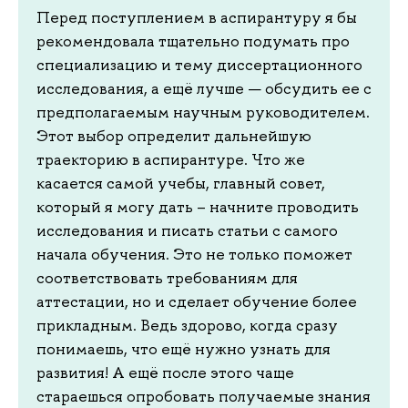
Перед поступлением в аспирантуру я бы
рекомендовала тщательно подумать про
специализацию и тему диссертационного
исследования, а ещё лучше — обсудить ее с
предполагаемым научным руководителем.
Этот выбор определит дальнейшую
траекторию в аспирантуре. Что же
касается самой учебы, главный совет,
который я могу дать – начните проводить
исследования и писать статьи с самого
начала обучения. Это не только поможет
соответствовать требованиям для
аттестации, но и сделает обучение более
прикладным. Ведь здорово, когда сразу
понимаешь, что ещё нужно узнать для
развития! А ещё после этого чаще
стараешься опробовать получаемые знания