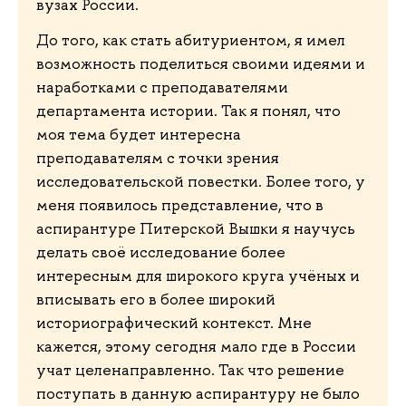
вузах России.
До того, как стать абитуриентом, я имел
возможность поделиться своими идеями и
наработками с преподавателями
департамента истории. Так я понял, что
моя тема будет интересна
преподавателям с точки зрения
исследовательской повестки. Более того, у
меня появилось представление, что в
аспирантуре Питерской Вышки я научусь
делать своё исследование более
интересным для широкого круга учёных и
вписывать его в более широкий
историографический контекст. Мне
кажется, этому сегодня мало где в России
учат целенаправленно. Так что решение
поступать в данную аспирантуру не было