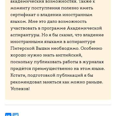
академических возможностях. Также к
моменту поступления полезно иметь
сертификат о владении иностранным
языком. Мне это дало возможность
участвовать в программе Академической
аспирантуры. Но я бы сказал, что владение
иностранными языками в аспирантуре
Питерской Вышки необходимо. Особенно
хорошо нужно знать английский,
поскольку публиковать работы в журналах
придётся преимущественно на этом языке.
Кстати, подготовкой публикаций я бы
рекомендовал заняться как можно раньше.
Успехов!