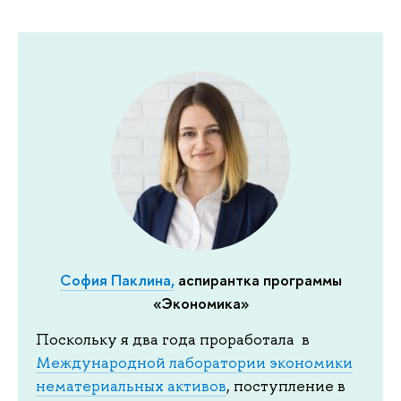
София Паклина,
аспирантка программы
«Экономика»
Поскольку я два года проработала в
Международной лаборатории экономики
нематериальных активов
, поступление в