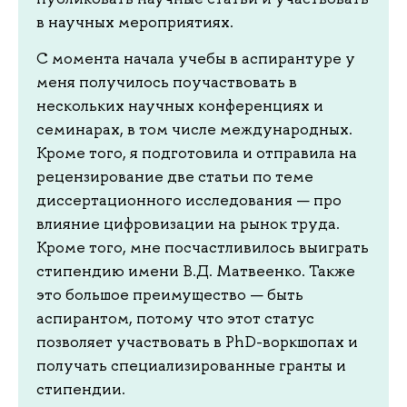
в научных мероприятиях.
С момента начала учебы в аспирантуре у
меня получилось поучаствовать в
нескольких научных конференциях и
семинарах, в том числе международных.
Кроме того, я подготовила и отправила на
рецензирование две статьи по теме
диссертационного исследования — про
влияние цифровизации на рынок труда.
Кроме того, мне посчастливилось выиграть
стипендию имени В.Д. Матвеенко. Также
это большое преимущество — быть
аспирантом, потому что этот статус
позволяет участвовать в PhD-воркшопах и
получать специализированные гранты и
стипендии.