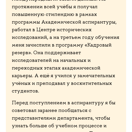
протяжении всей учёбы я получал
повышенную стипендию в рамках
программы Академической аспирантуры,
работал в Центре исторических
исследований, а на третьем году обучения
меня зачислили в программу «Кадровый
резерв». Она поддерживает
исследователей на начальных и
переходных этапах академической
карьеры. А ещё я учился у замечательных
учёных и преподавал у восхитительных
студентов.
Перед поступлением в аспирантуру я бы
советовал заранее пообщаться с
представителями департамента, чтобы
узнать больше об учебном процессе и