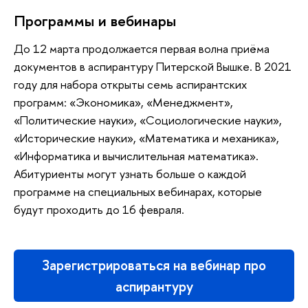
Программы и вебинары
До 12 марта продолжается первая волна приёма
документов в аспирантуру Питерской Вышке. В 2021
году для набора открыты семь аспирантских
программ: «Экономика», «Менеджмент»,
«Политические науки», «Социологические науки»,
«Исторические науки», «Математика и механика»,
«Информатика и вычислительная математика».
Абитуриенты могут узнать больше о каждой
программе на специальных вебинарах, которые
будут проходить до 16 февраля.
Зарегистрироваться на вебинар про
аспирантуру