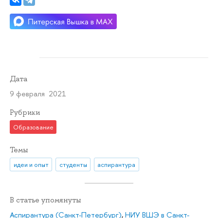
Дата
9 февраля 2021
Рубрики
Образование
Темы
идеи и опыт
студенты
аспирантура
В статье упомянуты
Аспирантура (Санкт-Петербург)
,
НИУ ВШЭ в Санкт-