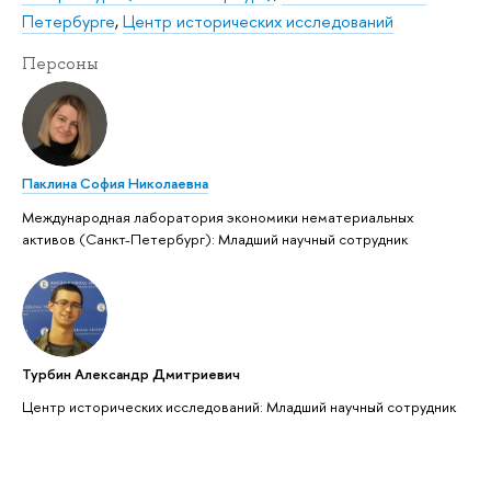
Петербурге
,
Центр исторических исследований
Персоны
Паклина София Николаевна
Международная лаборатория экономики нематериальных
активов (Санкт-Петербург): Младший научный сотрудник
Турбин Александр Дмитриевич
Центр исторических исследований: Младший научный сотрудник