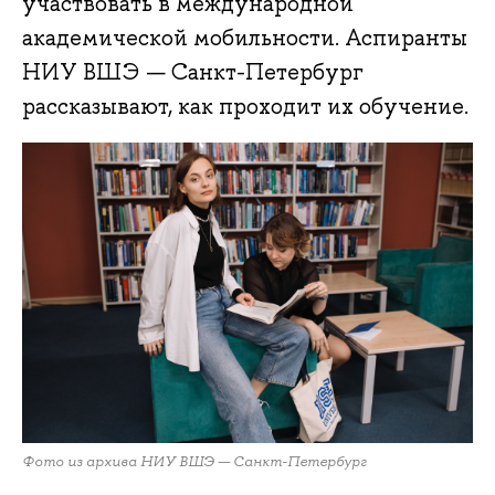
участвовать в международной
академической мобильности. Аспиранты
НИУ ВШЭ — Санкт-Петербург
рассказывают, как проходит их обучение.
Фото из архива НИУ ВШЭ — Санкт-Петербург