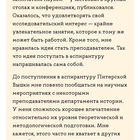
столах и конференциях, публиковался.
Оказалось, что удовлетворять свой
исследовательский интерес — крайне
увлекательное занятие, которое к тому же
может быть работой. Кроме того, мне
нравилась идея стать преподавателем. Так
что идея поступать в аспирантуру
напрашивалась сама собой.
До поступления в аспирантуру Питерской
Вышки мне повезло пообщаться на научных
мероприятиях с некоторыми
преподавателями департамента истории.
У меня сложилось хорошее впечатление
относительно их уровня теоретической и
методологической подготовки. Мне
кажется, этого часто не хватает в других