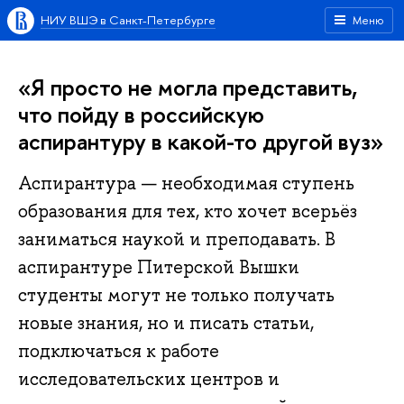
НИУ ВШЭ в Санкт-Петербурге
Меню
«Я просто не могла представить,
что пойду в российскую
аспирантуру в какой-то другой вуз»
Аспирантура — необходимая ступень
образования для тех, кто хочет всерьёз
заниматься наукой и преподавать. В
аспирантуре Питерской Вышки
студенты могут не только получать
новые знания, но и писать статьи,
подключаться к работе
исследовательских центров и