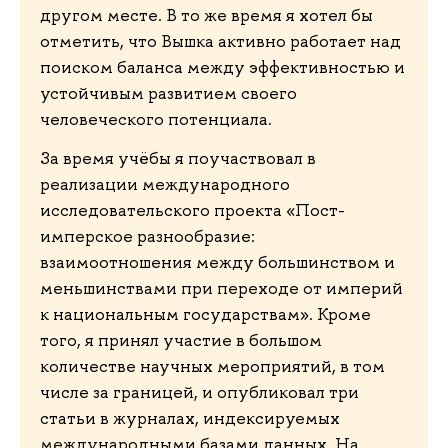
другом месте. В то же время я хотел бы
отметить, что Вышка активно работает над
поиском баланса между эффективностью и
устойчивым развитием своего
человеческого потенциала.
За время учёбы я поучаствовал в
реализации международного
исследовательского проекта «Пост-
имперское разнообразие:
взаимоотношения между большинством и
меньшинствами при переходе от империй
к национальным государствам». Кроме
того, я принял участие в большом
количестве научных мероприятий, в том
числе за границей, и опубликовал три
статьи в журналах, индексируемых
международными базами данных. На