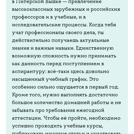
в Питерской Вышке — привлечение
высококлассных зарубежных и российских
профессоров и в учебные, и в
исследовательские процессы. Когда тебя
учат профессионалы своего дела, ты
действительно получаешь актуальные
знания и важные навыки. Единственную
возможную сложность нужно принимать
как данность перед поступлением в
аспирантуру: всё-таки здесь довольно
насыщенный учебный график. Это
особенно сильно ощущается в первый год.
Кроме того, нужно выполнять достаточно
большое количество домашней работы и не
забывать про требования ежегодной
аттестации. Чтобы её пройти, необходимо
успешно проходить учебные курсы,
публиковать научные статьи и участвовать