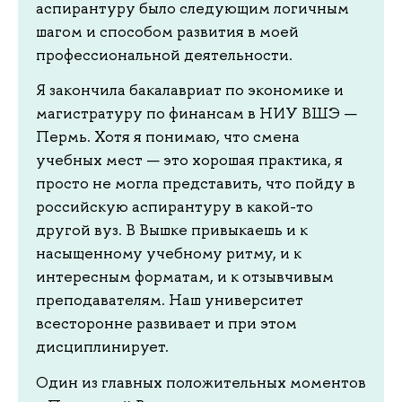
аспирантуру было следующим логичным
шагом и способом развития в моей
профессиональной деятельности.
Я закончила бакалавриат по экономике и
магистратуру по финансам в НИУ ВШЭ —
Пермь. Хотя я понимаю, что смена
учебных мест — это хорошая практика, я
просто не могла представить, что пойду в
российскую аспирантуру в какой-то
другой вуз. В Вышке привыкаешь и к
насыщенному учебному ритму, и к
интересным форматам, и к отзывчивым
преподавателям. Наш университет
всесторонне развивает и при этом
дисциплинирует.
Один из главных положительных моментов