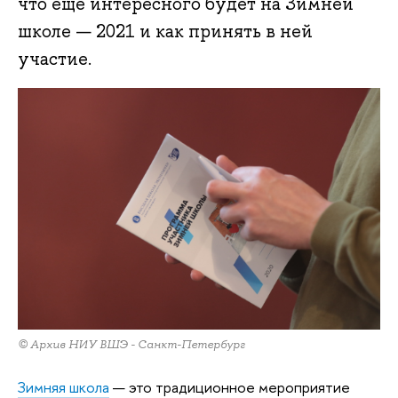
что еще интересного будет на Зимней
школе — 2021 и как принять в ней
участие.
© Архив НИУ ВШЭ - Санкт-Петербург
Зимняя школа
— это традиционное мероприятие