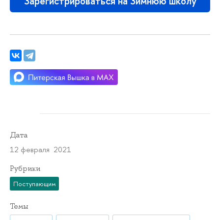
Зарегистрироваться на Зимнюю школу
Дата
12 февраля 2021
Рубрики
Поступающим
Темы