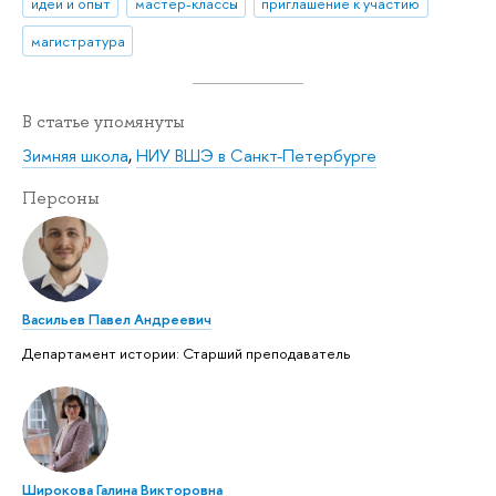
идеи и опыт
мастер-классы
приглашение к участию
магистратура
В статье упомянуты
Зимняя школа
,
НИУ ВШЭ в Санкт-Петербурге
Персоны
Васильев Павел Андреевич
Департамент истории: Старший преподаватель
Широкова Галина Викторовна