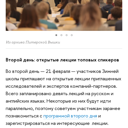
Из архива Питерской Вышки
Второй день: открытые лекции топовых спикеров
Во второй день — 21 февраля — участников Зимней
школы приглашают на открытые лекции приглашенных
исследователей и экспертов компаний-партнеров.
Всего запланировано девять лекций на русском и
английских языках. Некоторые из них будут идти
параллельно, поэтому советуем участникам заранее
познакомиться с
программой второго дня
и
зарегистрироваться на интересующие лекции.