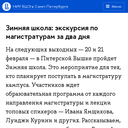
НИУ ВШЭ в Санкт-Петербурге
Меню
Зимняя школа: экскурсия по
магистратурам за два дня
На следующих выходных — 20 и 21
февраля — в Питерской Вышке пройдет
Зимняя школа. Это мероприятие для тех,
кто планирует поступать в магистратуру
кампуса. Участников ждет
образовательная программа от каждого
направления магистратуры и лекции
топовых спикеров — Ивана Ямщикова,
Луиджи Курини и других. Рассказываем,