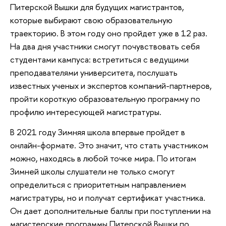
Питерской Вышки для будущих магистрантов,
которые выбирают свою образовательную
траекторию. В этом году оно пройдет уже в 12 раз.
На два дня участники смогут почувствовать себя
студентами кампуса: встретиться с ведущими
преподавателями университета, послушать
известных ученых и экспертов компаний-партнеров,
пройти короткую образовательную программу по
профилю интересующей магистратуры.
В 2021 году Зимняя школа впервые пройдет в
онлайн-формате. Это значит, что стать участником
можно, находясь в любой точке мира. По итогам
Зимней школы слушатели не только смогут
определиться с приоритетным направлением
магистратуры, но и получат сертификат участника.
Он дает дополнительные баллы при поступлении на
магистерские программы Питерской Вышки по