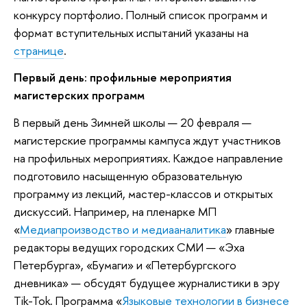
конкурсу портфолио. Полный список программ и
формат вступительных испытаний указаны на
странице
.
Первый день: профильные мероприятия
магистерских программ
В
первый день Зимней школы — 20 февраля —
магистерские программы кампуса ждут участников
на профильных мероприятиях. Каждое направление
подготовило насыщенную образовательную
программу из лекций, мастер-классов и открытых
дискуссий. Например, на пленарке МП
«
Медиапроизводство и медиааналитика
» главные
редакторы ведущих городских СМИ — «Эха
Петербурга», «Бумаги» и «Петербургского
дневника» — обсудят будущее журналистики в эру
Tik-Tok. Программа «
Языковые технологии в бизнесе