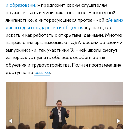
и образовании
» предложит своим слушателям
поучаствовать в мини-хакатоне по компьютерной
лингвистике, а интересующиеся программой «
Анализ
данных для государства и общества
» узнают, где
искать и как работать с открытыми данными. Многие
направления организовывают Q&A-сессии со своими
выпускниками, так участники Зимней школы смогут
из первых уст узнать обо всех особенностях
обучения и трудоустройства. Полная программа дня
доступна по
ссылке
.