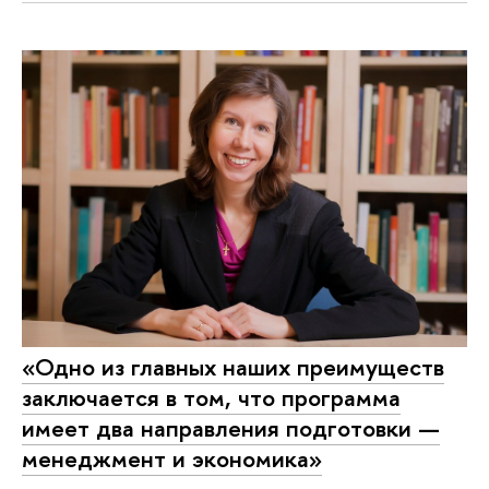
«Одно из главных наших преимуществ
заключается в том, что программа
имеет два направления подготовки —
менеджмент и экономика»