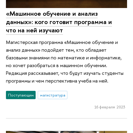
«Машинное обучение и анализ
данных»: кого готовит программа и
что на ней изучают
Магистерская программа «Машинное обучение и
анализ данных» подойдет тем, кто обладает
базовыми знаниями по математике и информатике,
но хочет разобраться в машинном обучении.
Редакция рассказывает, что будут изучать студенты
программы и чем перспективна учеба на ней.
Поступающим
магистратура
16 февраля 2023