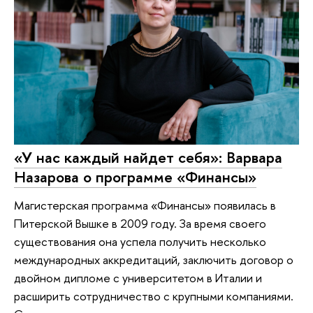
«У нас каждый найдет себя»: Варвара
Назарова о программе «Финансы»
Магистерская программа «Финансы» появилась в
Питерской Вышке в 2009 году. За время своего
существования она успела получить несколько
международных аккредитаций, заключить договор о
двойном дипломе с университетом в Италии и
расширить сотрудничество с крупными компаниями.