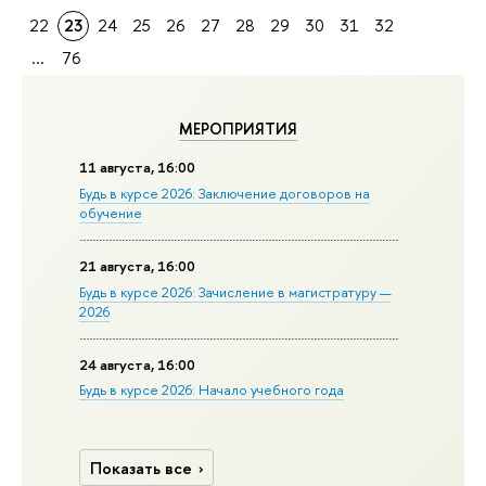
22
23
24
25
26
27
28
29
30
31
32
...
76
МЕРОПРИЯТИЯ
11 августа, 16:00
Будь в курсе 2026: Заключение договоров на
обучение
21 августа, 16:00
Будь в курсе 2026: Зачисление в магистратуру —
2026
24 августа, 16:00
Будь в курсе 2026: Начало учебного года
Показать все