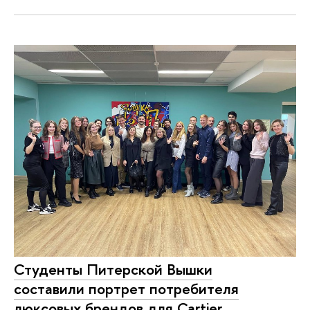
Студенты Питерской Вышки
составили портрет потребителя
люксовых брендов для Cartier