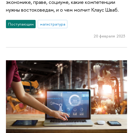
экономике, праве, социуме, какие компетенции
нужны востоковедам, и о чем молчит Клаус Шваб.
Поступающим
магистратура
20 февраля 2023