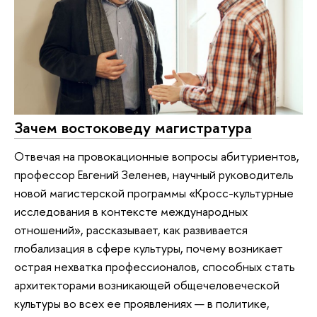
Зачем востоковеду магистратура
Отвечая на провокационные вопросы абитуриентов,
профессор Евгений Зеленев, научный руководитель
новой магистерской программы «Кросс-культурные
исследования в контексте международных
отношений», рассказывает, как развивается
глобализация в сфере культуры, почему возникает
острая нехватка профессионалов, способных стать
архитекторами возникающей общечеловеческой
культуры во всех ее проявлениях — в политике,