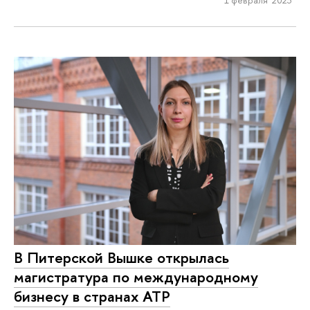
В Питерской Вышке открылась
магистратура по международному
бизнесу в странах АТР