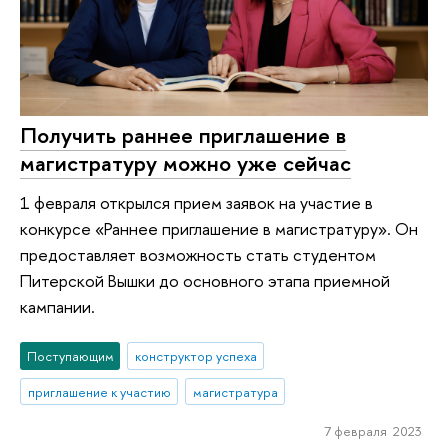
Получить раннее приглашение в
магистратуру можно уже сейчас
1 февраля открылся прием заявок на участие в
конкурсе «Раннее приглашение в магистратуру». Он
предоставляет возможность стать студентом
Питерской Вышки до основного этапа приемной
кампании.
Поступающим
конструктор успеха
приглашение к участию
магистратура
7 февраля 2023