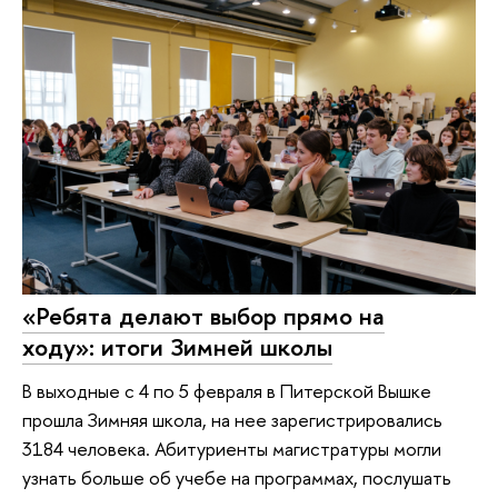
«Ребята делают выбор прямо на
ходу»: итоги Зимней школы
В выходные с 4 по 5 февраля в Питерской Вышке
прошла Зимняя школа, на нее зарегистрировались
3184 человека. Абитуриенты магистратуры могли
узнать больше об учебе на программах, послушать