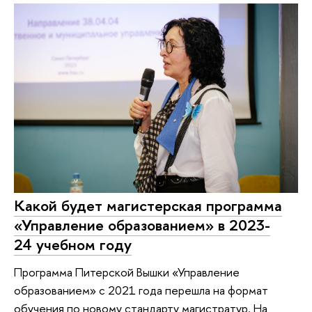
Какой будет магистерская программа
«Управление образованием» в 2023-
24 учебном году
Программа Питерской Вышки «Управление
образованием» с 2021 года перешла на формат
обучения по новому стандарту магистратур. На