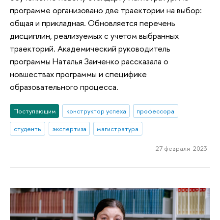
программе организовано две траектории на выбор:
общая и прикладная. Обновляется перечень
дисциплин, реализуемых с учетом выбранных
траекторий. Академический руководитель
программы Наталья Заиченко рассказала о
новшествах программы и специфике
образовательного процесса.
Поступающим
конструктор успеха
профессора
студенты
экспертиза
магистратура
27 февраля 2023