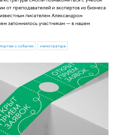
ии от преподавателей и экспертов из бизнеса
с известным писателем Александром
чем запомнилось участникам — в нашем
портаж о событии
магистратура