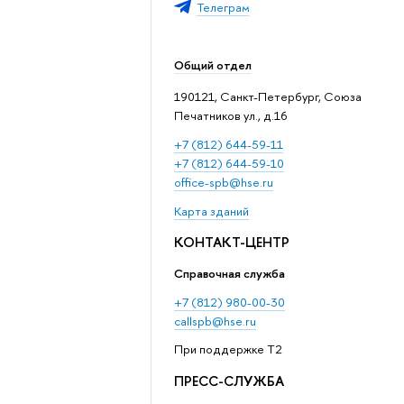
Телеграм
Общий отдел
190121, Санкт-Петербург, Союза
Печатников ул., д.16
+7 (812) 644-59-11
+7 (812) 644-59-10
office-spb@hse.ru
Карта зданий
КОНТАКТ-ЦЕНТР
Справочная служба
+7 (812) 980-00-30
callspb@hse.ru
При поддержке T2
ПРЕСС-СЛУЖБА