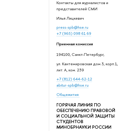
Контакты для журналистов и
представителей СМИ
Илья Лицкевич
press-spb@hse.ru
+7 (965) 098 61 69
Приемная комиссия
194100, Санкт-Петербург,
ул. Кантемировская дом 3, корп.1,
лит. А, ком. 239
+7 (812) 644-62-12
abitur-spb@hse.ru
Общежития
ГОРЯЧАЯ ЛИНИЯ ПО
ОБЕСПЕЧЕНИЮ ПРАВОВОЙ
И СОЦИАЛЬНОЙ ЗАЩИТЫ
СТУДЕНТОВ
МИНОБРНАУКИ РОССИИ