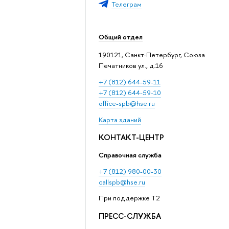
Телеграм
Общий отдел
190121, Санкт-Петербург, Союза
Печатников ул., д.16
+7 (812) 644-59-11
+7 (812) 644-59-10
office-spb@hse.ru
Карта зданий
КОНТАКТ-ЦЕНТР
Справочная служба
+7 (812) 980-00-30
callspb@hse.ru
При поддержке T2
ПРЕСС-СЛУЖБА