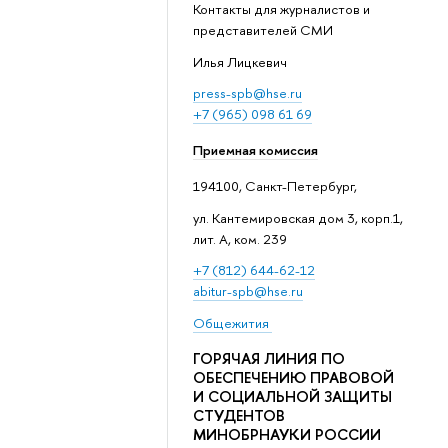
Контакты для журналистов и
представителей СМИ
Илья Лицкевич
press-spb@hse.ru
+7 (965) 098 61 69
Приемная комиссия
194100, Санкт-Петербург,
ул. Кантемировская дом 3, корп.1,
лит. А, ком. 239
+7 (812) 644-62-12
abitur-spb@hse.ru
Общежития
ГОРЯЧАЯ ЛИНИЯ ПО
ОБЕСПЕЧЕНИЮ ПРАВОВОЙ
И СОЦИАЛЬНОЙ ЗАЩИТЫ
СТУДЕНТОВ
МИНОБРНАУКИ РОССИИ