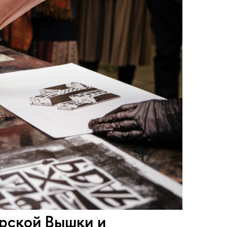
рской Вышки и