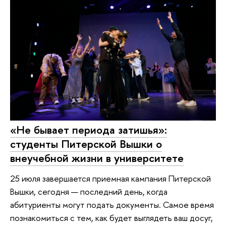
«Не бывает периода затишья»:
студенты Питерской Вышки о
внеучебной жизни в университете
25 июля завершается приемная кампания Питерской
Вышки, сегодня — последний день, когда
абитуриенты могут подать документы. Самое время
познакомиться с тем, как будет выглядеть ваш досуг,