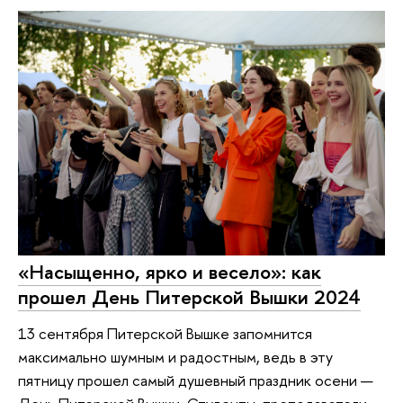
«Насыщенно, ярко и весело»: как
прошел День Питерской Вышки 2024
13 сентября Питерской Вышке запомнится
максимально шумным и радостным, ведь в эту
пятницу прошел самый душевный праздник осени —