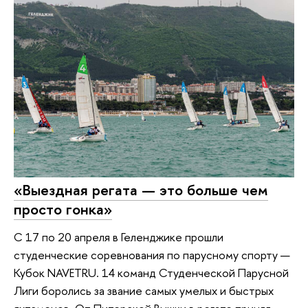
«Выездная регата — это больше чем
просто гонка»
С 17 по 20 апреля в Геленджике прошли
студенческие соревнования по парусному спорту —
Кубок NAVETRU. 14 команд Студенческой Парусной
Лиги боролись за звание самых умелых и быстрых