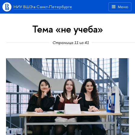
НИУ ВШЭ в Санкт-Петербурге
Меню
Тема «не учеба»
Страница 11 из 41