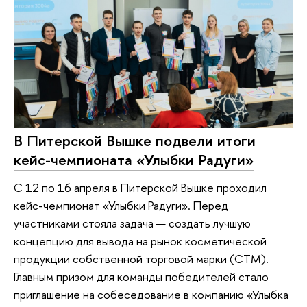
В Питерской Вышке подвели итоги
кейс-чемпионата «Улыбки Радуги»
С 12 по 16 апреля в Питерской Вышке проходил
кейс-чемпионат «Улыбки Радуги». Перед
участниками стояла задача — создать лучшую
концепцию для вывода на рынок косметической
продукции собственной торговой марки (СТМ).
Главным призом для команды победителей стало
приглашение на собеседование в компанию «Улыбка