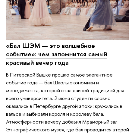
«Бал ШЭМ — это волшебное
событие»: чем запомнится самый
красивый вечер года
В Питерской Вышке прошло самое элегантное
событие года — бал Школы экономики и
менеджмента, который стал давней традицией для
всего университета. 2 июня студенты словно
оказались в Петербурге другой эпохи: кружились в
вальсе и выбирали короля и королеву бала.
Атмосферности вечеру добавил Мраморный зал
Этнографического музея, где бал проводится второй