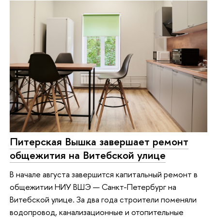
Питерская Вышка завершает ремонт
общежития на Витебской улице
В начале августа завершится капитальный ремонт в
общежитии НИУ ВШЭ — Санкт-Петербург на
Витебской улице. За два года строители поменяли
водопровод, канализационные и отопительные