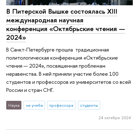
В Питерской Вышке состоялась XIII
международная научная
конференция «Октябрьские чтения —
2024»
В Санкт-Петербурге прошла традиционная
политологическая конференция «Октябрьские
чтения — 2024», посвященная проблемам
неравенства. В ней приняли участие более 100
студентов и профессоров из университетов со всей
России и стран СНГ.
Наука
не учеба
профессора
студенты
24 октября 2024