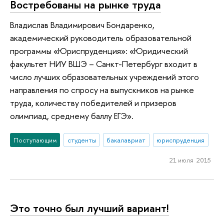
Востребованы на рынке труда
Владислав Владимирович Бондаренко,
академический руководитель образовательной
программы «Юриспруденция»: «Юридический
факультет НИУ ВШЭ – Санкт-Петербург входит в
число лучших образовательных учреждений этого
направления по спросу на выпускников на рынке
труда, количеству победителей и призеров
олимпиад, среднему баллу ЕГЭ».
Поступающим
студенты
бакалавриат
юриспруденция
21 июля 2015
Это точно был лучший вариант!