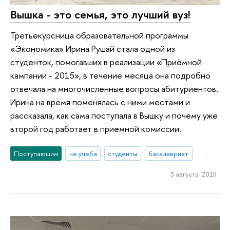
Вышка - это семья, это лучший вуз!
Третьекурсница образовательной программы
«Экономика» Ирина Рушай стала одной из
студенток, помогавших в реализации «Приёмной
кампании - 2015», в течение месяца она подробно
отвечала на многочисленные вопросы абитуриентов.
Ирина на время поменялась с ними местами и
рассказала, как сама поступала в Вышку и почему уже
второй год работает в приёмной комиссии.
Поступающим
не учеба
студенты
бакалавриат
3 августа 2015