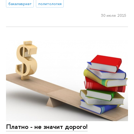
бакалавриат
политология
30 июля 2015
Платно - не значит дорого!