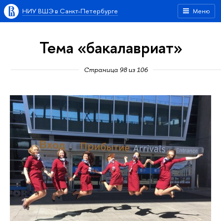
НИУ ВШЭ в Санкт-Петербурге
Меню
Тема «бакалавриат»
Страница 98 из 106