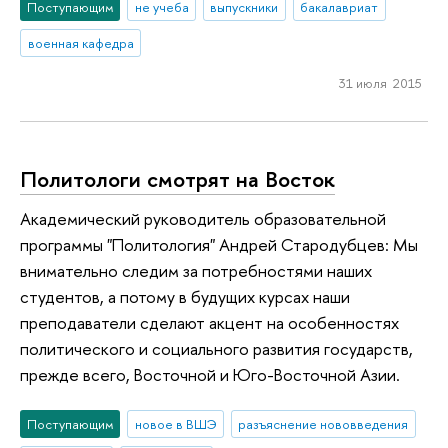
Поступающим
не учеба
выпускники
бакалавриат
военная кафедра
31 июля 2015
Политологи смотрят на Восток
Академический руководитель образовательной
программы "Политология" Андрей Стародубцев: Мы
внимательно следим за потребностями наших
студентов, а потому в будущих курсах наши
преподаватели сделают акцент на особенностях
политического и социального развития государств,
прежде всего, Восточной и Юго-Восточной Азии.
Поступающим
новое в ВШЭ
разъяснение нововведения