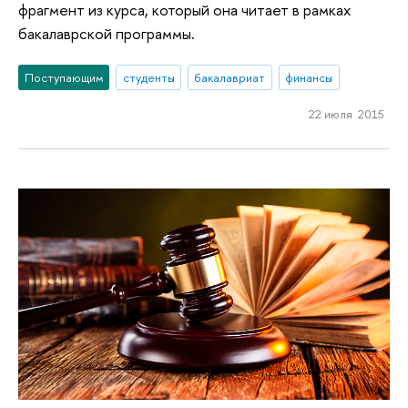
фрагмент из курса, который она читает в рамках
бакалаврской программы.
Поступающим
студенты
бакалавриат
финансы
22 июля 2015