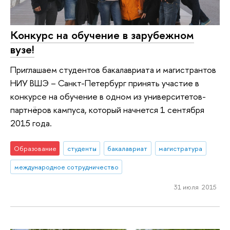
Конкурс на обучение в зарубежном
вузе!
Приглашаем студентов бакалавриата и магистрантов
НИУ ВШЭ – Санкт-Петербург принять участие в
конкурсе на обучение в одном из университетов-
партнёров кампуса, который начнется 1 сентября
2015 года.
Образование
студенты
бакалавриат
магистратура
международное сотрудничество
31 июля 2015