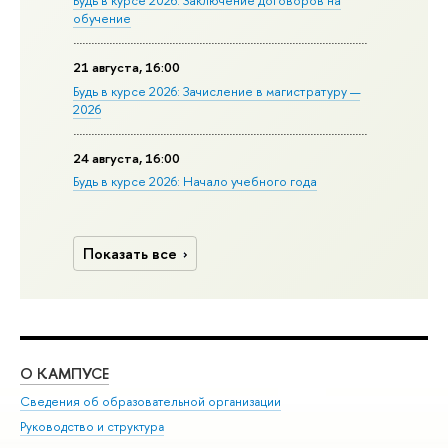
обучение
21 августа, 16:00
Будь в курсе 2026: Зачисление в магистратуру —
2026
24 августа, 16:00
Будь в курсе 2026: Начало учебного года
Показать все
О КАМПУСЕ
ОБ
Сведения об образовательной организации
Мер
Руководство и структура
Мер