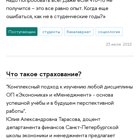
получится – это все равно опыт. Когда еще
ошибаться, как не в студенческие годы?»
Поступающим
студенты
бакалавриат
социология
23 июля 2015
Что такое страхование?
"Комплексный подход к изучению любой дисциплины
ОП «Экономика» и «Менеджмент» - основа
успешной учёбы и в будущем перспективной
работы".
Юлия Александровна Тарасова, доцент
департамента финансов Санкт-Петербургской
школы экономики и менеджмента предлагает