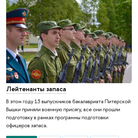
Лейтенанты запаса
В этом году 13 выпускников бакалавриата Питерской
Вышки приняли военную присягу, все они прошли
подготовку в рамках программы подготовки
офицеров запаса.