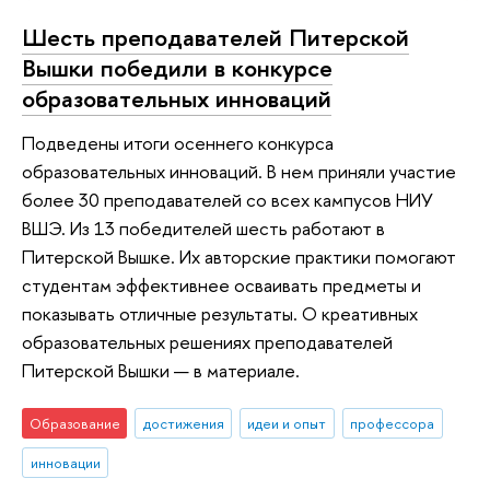
Шесть преподавателей Питерской
Вышки победили в конкурсе
образовательных инноваций
Подведены итоги осеннего конкурса
образовательных инноваций. В нем приняли участие
более 30 преподавателей со всех кампусов НИУ
ВШЭ. Из 13 победителей шесть работают в
Питерской Вышке. Их авторские практики помогают
студентам эффективнее осваивать предметы и
показывать отличные результаты. О креативных
образовательных решениях преподавателей
Питерской Вышки — в материале.
Образование
достижения
идеи и опыт
профессора
инновации