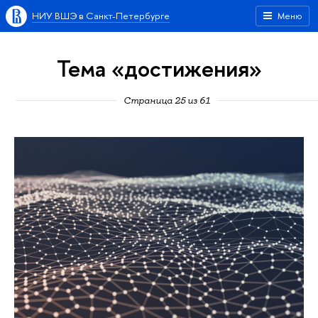
НИУ ВШЭ в Санкт-Петербурге
Меню
Тема «достижения»
Страница 25 из 61