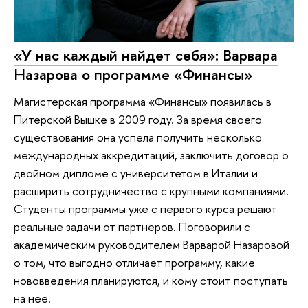
«У нас каждый найдет себя»: Варвара
Назарова о программе «Финансы»
Магистерская программа «Финансы» появилась в
Питерской Вышке в 2009 году. За время своего
существования она успела получить несколько
международных аккредитаций, заключить договор о
двойном дипломе с университетом в Италии и
расширить сотрудничество с крупными компаниями.
Студенты программы уже с первого курса решают
реальные задачи от партнеров. Поговорили с
академическим руководителем Варварой Назаровой
о том, что выгодно отличает программу, какие
нововведения планируются, и кому стоит поступать
на нее.