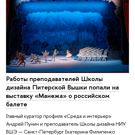
Работы преподавателей Школы
дизайна Питерской Вышки попали на
выставку «Манежа» о российском
балете
Главный куратор профиля «Среда и интерьер»
Андрей Пунин и преподаватель Школы дизайна НИУ
ВШЭ — Санкт-Петербург Екатерина Филипенко