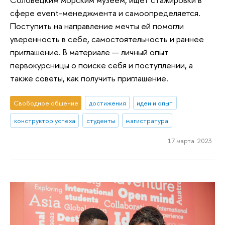
сфере event-менеджмента и самоопределяется.
Поступить на направление мечты ей помогли
уверенность в себе, самостоятельность и раннее
приглашение. В материале — личный опыт
первокурсницы о поиске себя и поступлении, а
также советы, как получить приглашение.
Свободное общение
достижения
идеи и опыт
конструктор успеха
студенты
магистратура
17 марта 2023