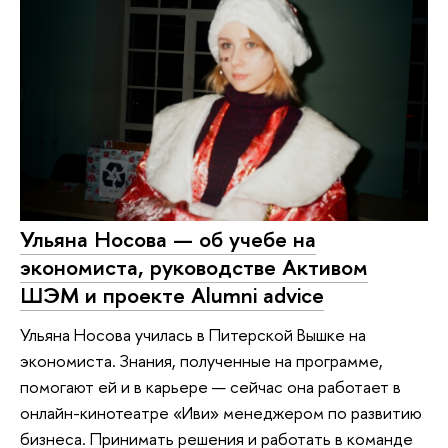
Ульяна Носова — об учебе на
экономиста, руководстве Активом
ШЭМ и проекте Alumni advice
Ульяна Носова училась в Питерской Вышке на
экономиста. Знания, полученные на программе,
помогают ей и в карьере — сейчас она работает в
онлайн-кинотеатре «Иви» менеджером по развитию
бизнеса. Принимать решения и работать в команде