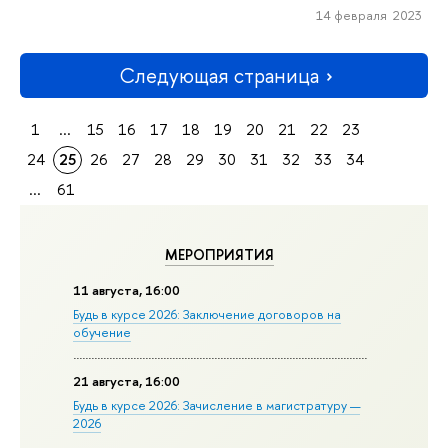
14 февраля 2023
Следующая страница
1
...
15
16
17
18
19
20
21
22
23
24
25
26
27
28
29
30
31
32
33
34
...
61
МЕРОПРИЯТИЯ
11 августа, 16:00
Будь в курсе 2026: Заключение договоров на
обучение
21 августа, 16:00
Будь в курсе 2026: Зачисление в магистратуру —
2026