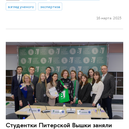
взгляд ученого
экспертиза
16 марта 2023
Студентки Питерской Вышки заняли