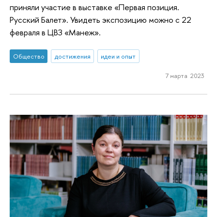
приняли участие в выставке «Первая позиция.
Русский Балет». Увидеть экспозицию можно с 22
февраля в ЦВЗ «Манеж».
Общество
достижения
идеи и опыт
7 марта 2023