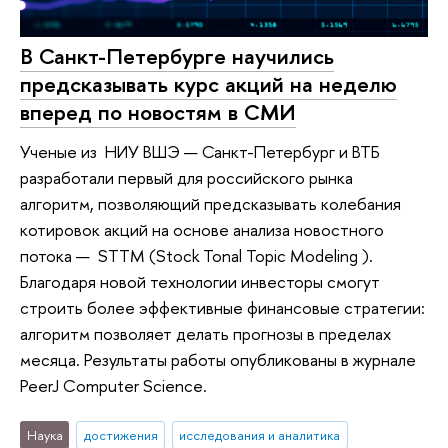
В Санкт-Петербурге научились
предсказывать курс акций на неделю
вперед по новостям в СМИ
Ученые из НИУ ВШЭ — Санкт-Петербург и ВТБ
разработали первый для российского рынка
алгоритм, позволяющий предсказывать колебания
котировок акций на основе анализа новостного
потока — STTM (Stock Tonal Topic Modeling ).
Благодаря новой технологии инвесторы смогут
строить более эффективные финансовые стратегии:
алгоритм позволяет делать прогнозы в пределах
месяца. Результаты работы опубликованы в журнале
PeerJ Computer Science.
Наука
достижения
исследования и аналитика