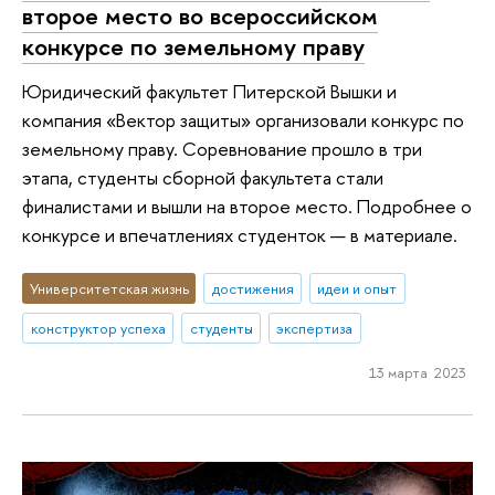
второе место во всероссийском
конкурсе по земельному праву
Юридический факультет Питерской Вышки и
компания «Вектор защиты» организовали конкурс по
земельному праву. Соревнование прошло в три
этапа, студенты сборной факультета стали
финалистами и вышли на второе место. Подробнее о
конкурсе и впечатлениях студенток — в материале.
Университетская жизнь
достижения
идеи и опыт
конструктор успеха
студенты
экспертиза
13 марта 2023