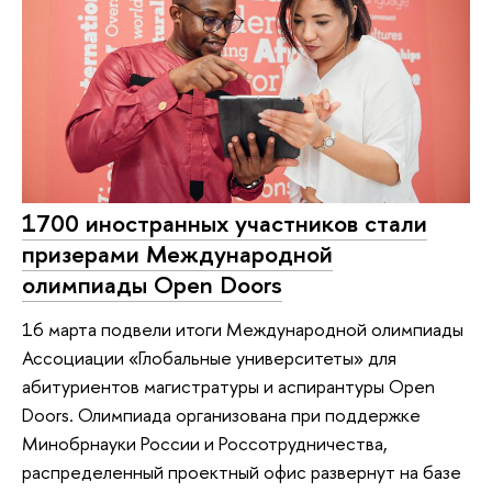
1700 иностранных участников стали
призерами Международной
олимпиады Open Doors
16 марта подвели итоги Международной олимпиады
Ассоциации «Глобальные университеты» для
абитуриентов магистратуры и аспирантуры Open
Doors. Олимпиада организована при поддержке
Минобрнауки России и Россотрудничества,
распределенный проектный офис развернут на базе