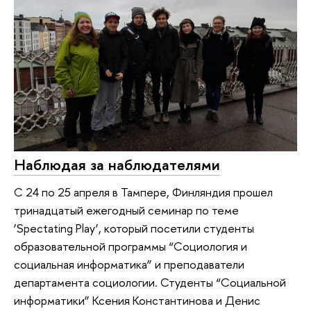
Наблюдая за наблюдателями
С 24 по 25 апреля в Тампере, Финляндия прошел
тринадцатый ежегодный семинар по теме
‘Spectating Play’, который посетили студенты
образовательной программы “Социология и
социальная информатика” и преподаватели
департамента социологии. Студенты “Социальной
информатики” Ксения Константинова и Денис