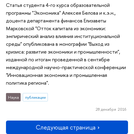
Статья студента 4-го курса образовательной
программы "Экономика" Алексея Белова и к.э.н.,
доцента департамента финансов Елизаветы
Марковской "Отток капитала из экономики:
эмпирический анализ влияния институциональной
среды" опубликована в монографии "Выход из
кризиса: развитие экономики и промышленности",
изданной по итогам проведенной в сентябре
международной научно-практической конференции
"Инновационная экономика и промышленная
политика региона".
Наука
публикации
28 декабря 2016
Следующая страница