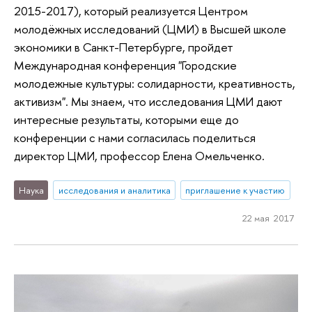
2015-2017), который реализуется Центром
молодёжных исследований (ЦМИ) в Высшей школе
экономики в Санкт-Петербурге, пройдет
Международная конференция "Городские
молодежные культуры: солидарности, креативность,
активизм". Мы знаем, что исследования ЦМИ дают
интересные результаты, которыми еще до
конференции с нами согласилась поделиться
директор ЦМИ, профессор Елена Омельченко.
Наука
исследования и аналитика
приглашение к участию
22 мая 2017