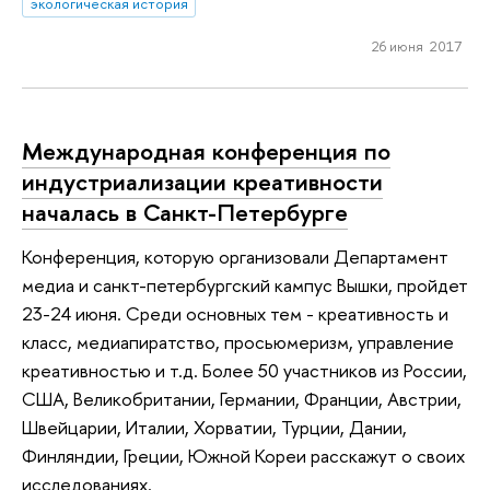
экологическая история
26 июня 2017
Международная конференция по
индустриализации креативности
началась в Санкт-Петербурге
Конференция, которую организовали Департамент
медиа и санкт-петербургский кампус Вышки, пройдет
23-24 июня. Среди основных тем - креативность и
класс, медиапиратство, просьюмеризм, управление
креативностью и т.д. Более 50 участников из России,
США, Великобритании, Германии, Франции, Австрии,
Швейцарии, Италии, Хорватии, Турции, Дании,
Финляндии, Греции, Южной Кореи расскажут о своих
исследованиях.