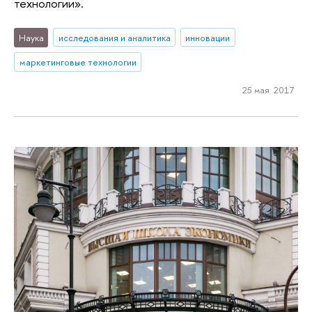
технологии».
Наука
исследования и аналитика
инновации
маркетинговые технологии
25 мая 2017