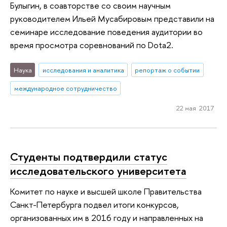
Булыгин, в соавторстве со своим научным
руководителем Ильей Мусабировым представили на
семинаре исследование поведения аудитории во
время просмотра соревнований по Dota2.
Наука
исследования и аналитика
репортаж о событии
международное сотрудничество
22 мая 2017
Студенты подтвердили статус
исследовательского университета
Комитет по науке и высшей школе Правительства
Санкт-Петербурга подвел итоги конкурсов,
организованных им в 2016 году и направленных на