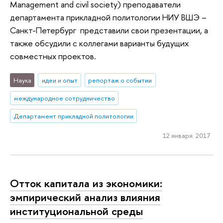
Management and civil society) преподаватели
департамента прикладной политологии НИУ ВШЭ –
Санкт-Петербург представили свои презентации, а
также обсудили с коллегами варианты будущих
совместных проектов.
Наука
идеи и опыт
репортаж о событии
международное сотрудничество
Департамент прикладной политологии
12 января 2017
Отток капитала из экономики:
эмпирический анализ влияния
институциональной среды