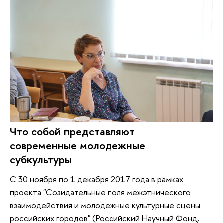
Что собой представляют
современные молодежные
субкультуры
С 30 ноября по 1 декабря 2017 года в рамках
проекта "Созидательные поля межэтнического
взаимодействия и молодежные культурные сцены
российских городов" (Российский Научный Фонд,