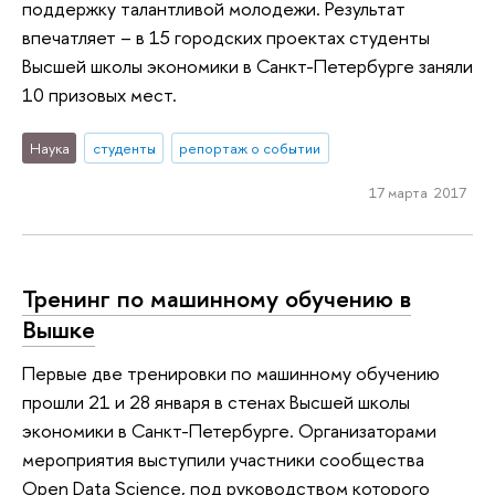
поддержку талантливой молодежи. Результат
впечатляет – в 15 городских проектах студенты
Высшей школы экономики в Санкт-Петербурге заняли
10 призовых мест.
Наука
студенты
репортаж о событии
17 марта 2017
Тренинг по машинному обучению в
Вышке
Первые две тренировки по машинному обучению
прошли 21 и 28 января в стенах Высшей школы
экономики в Санкт-Петербурге. Организаторами
мероприятия выступили участники сообщества
Open Data Science, под руководством которого