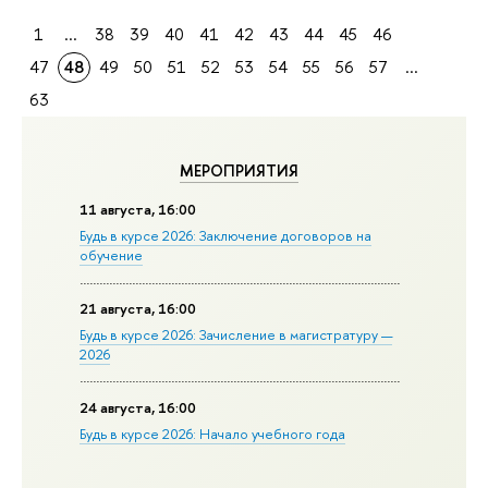
1
...
38
39
40
41
42
43
44
45
46
47
48
49
50
51
52
53
54
55
56
57
...
63
МЕРОПРИЯТИЯ
11 августа, 16:00
Будь в курсе 2026: Заключение договоров на
обучение
21 августа, 16:00
Будь в курсе 2026: Зачисление в магистратуру —
2026
24 августа, 16:00
Будь в курсе 2026: Начало учебного года