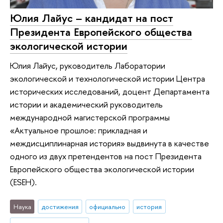
Юлия Лайус – кандидат на пост
Президента Европейского общества
экологической истории
Юлия Лайус, руководитель Лаборатории
экологической и технологической истории Центра
исторических исследований, доцент Департамента
истории и академический руководитель
международной магистерской программы
«Актуальное прошлое: прикладная и
междисциплинарная история» выдвинута в качестве
одного из двух претендентов на пост Президента
Европейского общества экологической истории
(ESEH).
Наука
достижения
официально
история