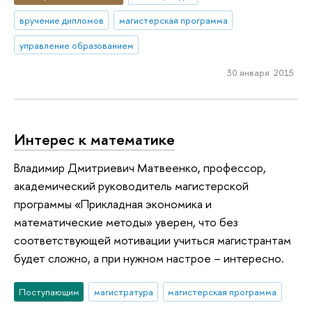
вручение дипломов
магистерская программа
управление образованием
30 января 2015
Интерес к математике
Владимир Дмитриевич Матвеенко, профессор,
академический руководитель магистерской
программы «Прикладная экономика и
математические методы» уверен, что без
соответствующей мотивации учиться магистрантам
будет сложно, а при нужном настрое – интересно.
Поступающим
магистратура
магистерская программа