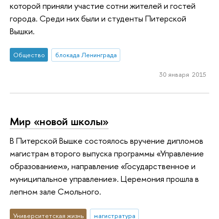
которой приняли участие сотни жителей и гостей
города. Среди них были и студенты Питерской
Вышки.
Общество
блокада Ленинграда
30 января 2015
Мир «новой школы»
В Питерской Вышке состоялось вручение дипломов
магистрам второго выпуска программы «Управление
образованием», направление «Государственное и
муниципальное управление». Церемония прошла в
лепном зале Смольного.
Университетская жизнь
магистратура