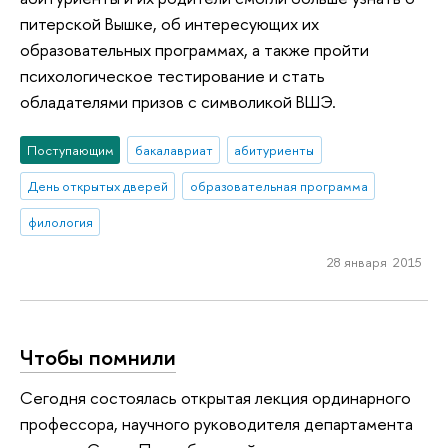
питерской Вышке, об интересующих их
образовательных программах, а также пройти
психологическое тестирование и стать
обладателями призов с символикой ВШЭ.
Поступающим
бакалавриат
абитуриенты
День открытых дверей
образовательная программа
филология
28 января 2015
Чтобы помнили
Сегодня состоялась открытая лекция ординарного
профессора, научного руководителя департамента