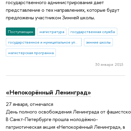
государственного администрирования дает
представление о тех направлениях, которые будут
предложены участником Зимней школы.
Поступающим
магистратура
государственная служба
государственное и муниципальное управление
зимние школы
магистерская программа
30 января 2015
«Непокорённый Ленинград»
27 января, отмечался
День полного освобождения Ленинграда от фашистско
В Санкт-Петербурге прошла молодёжно-
патриотическая акция «Непокорённый Ленинград», в