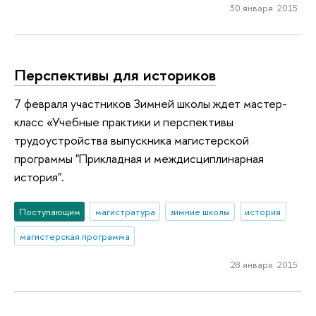
30 января 2015
Перспективы для историков
7 февраля участников Зимней школы ждет мастер-
класс «Учебные практики и перспективы
трудоустройства выпускника магистерской
программы "Прикладная и междисциплинарная
история".
Поступающим
магистратура
зимние школы
история
магистерская программа
28 января 2015