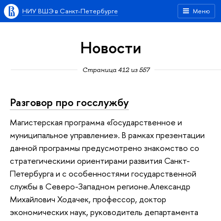
НИУ ВШЭ в Санкт-Петербурге
Меню
Новости
Страница 412 из 557
Разговор про госслужбу
Магистерская программа «Государственное и
муниципальное управление». В рамках презентации
данной программы предусмотрено знакомство со
стратегическими ориентирами развития Санкт-
Петербурга и с особенностями государственной
службы в Северо-Западном регионе.Александр
Михайлович Ходачек, профессор, доктор
экономических наук, руководитель департамента