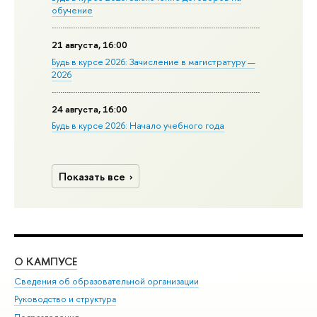
обучение
21 августа, 16:00
Будь в курсе 2026: Зачисление в магистратуру —
2026
24 августа, 16:00
Будь в курсе 2026: Начало учебного года
Показать все
О КАМПУСЕ
ОБ
Сведения об образовательной организации
Мер
Руководство и структура
Мер