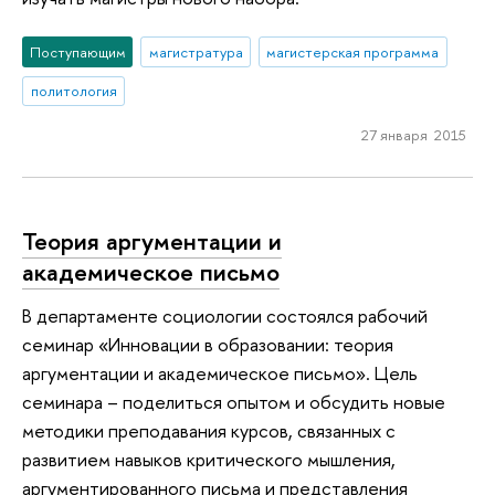
Поступающим
магистратура
магистерская программа
политология
27 января 2015
Теория аргументации и
академическое письмо
В департаменте социологии состоялся рабочий
семинар «Инновации в образовании: теория
аргументации и академическое письмо». Цель
семинара – поделиться опытом и обсудить новые
методики преподавания курсов, связанных с
развитием навыков критического мышления,
аргументированного письма и представления