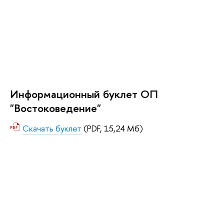
Информационный буклет ОП
"Востоковедение"
Скачать буклет
(PDF, 15,24 Мб)