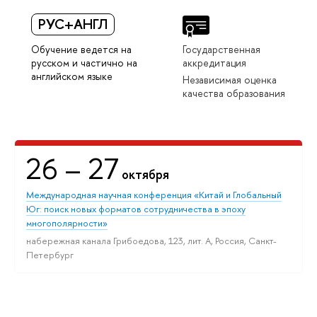
РУС+АНГЛ
Обучение ведется на
Государственная
русском и частично на
аккредитация
английском языке
Независимая оценка
качества образования
26
– 27
октября
Международная научная конференция «Китай и Глобальный
Юг: поиск новых форматов сотрудничества в эпоху
многополярности»
набережная канала Грибоедова, 123, лит. А, Россия, Санкт-
Петербург