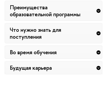
Преимущества
образовательной программы
Что нужно знать для
поступления
Во время обучения
Будущая карьера