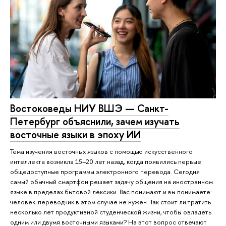
Востоковеды НИУ ВШЭ — Санкт-
Петербург объяснили, зачем изучать
восточные языки в эпоху ИИ
Тема изучения восточных языков с помощью искусственного
интеллекта возникла 15–20 лет назад, когда появились первые
общедоступные программы электронного перевода. Сегодня
самый обычный смартфон решает задачу общения на иностранном
языке в пределах бытовой лексики. Вас понимают и вы понимаете:
человек-переводчик в этом случае не нужен. Так стоит ли тратить
несколько лет продуктивной студенческой жизни, чтобы овладеть
одним или двумя восточными языками? На этот вопрос отвечают