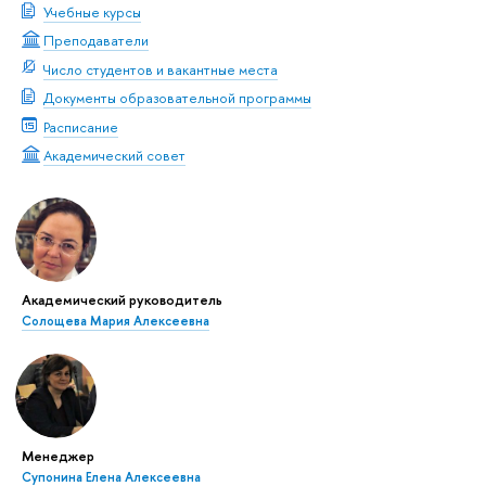
Учебные курсы
Преподаватели
Число студентов и вакантные места
Документы образовательной программы
Расписание
Академический совет
Академический руководитель
Солощева Мария Алексеевна
Менеджер
Супонина Елена Алексеевна