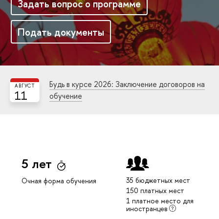
Задать вопрос о программе
Подать документы
Будь в курсе 2026: Заключение договоров на
АВГУСТ
11
обучение
5 лет
35 бюджетных мест
Очная форма обучения
150 платных мест
1 платное место для
иностранцев