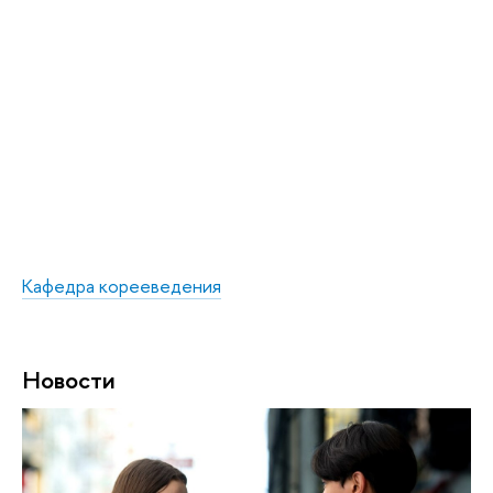
Кафедра корееведения
Новости