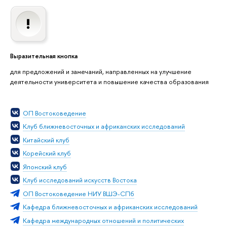
Выразительная кнопка
для предложений и замечаний, направленных на улучшение
деятельности университета и повышение качества образования
ОП Востоковедение
Клуб ближневосточных и африканских исследований
Китайский клуб
Корейский клуб
Японский клуб
Клуб исследований искусств Востока
ОП Востоковедение НИУ ВШЭ-СПб
Кафедра ближневосточных и африканских исследований
Кафедра международных отношений и политических