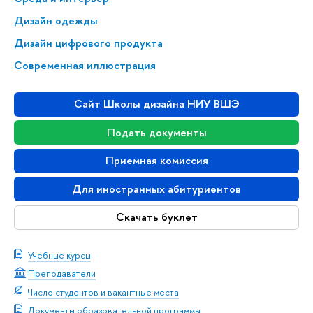
Дизайн одежды
Дизайн цифрового продукта
Современная иллюстрация
Сайт Школы дизайна НИУ ВШЭ
Подать документы
Приемная комиссия
Для иностранных абитуриентов
Скачать буклет
Учебные курсы
Преподаватели
Число студентов и вакантные места
Документы образовательной программы