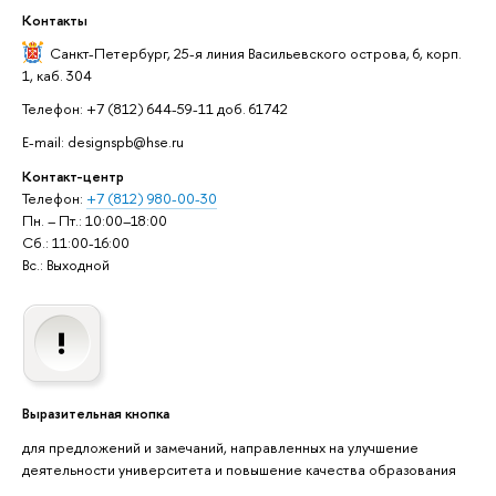
Контакты
Санкт-Петербург,
25-я линия Васильевского острова, 6, корп.
1, каб. 304
Телефон: +7 (812) 644-59-11 доб. 61742
E-mail: designspb@hse.ru
Контакт-центр
Телефон:
+7 (812) 980-00-30
Пн. – Пт.: 10:00–18:00
Сб.: 11:00-16:00
Вс.: Выходной
Выразительная кнопка
для предложений и замечаний, направленных на улучшение
деятельности университета и повышение качества образования