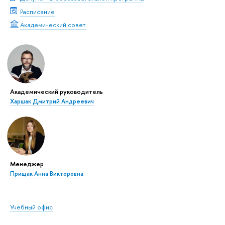
Расписание
Академический совет
Академический руководитель
Харшак Дмитрий Андреевич
Менеджер
Прищак Анна Викторовна
Учебный офис