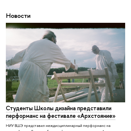
Новости
Студенты Школы дизайна представили
перформанс на фестивале «Архстояние»
НИУ ВШЭ представил междисциплинарный перформанс на