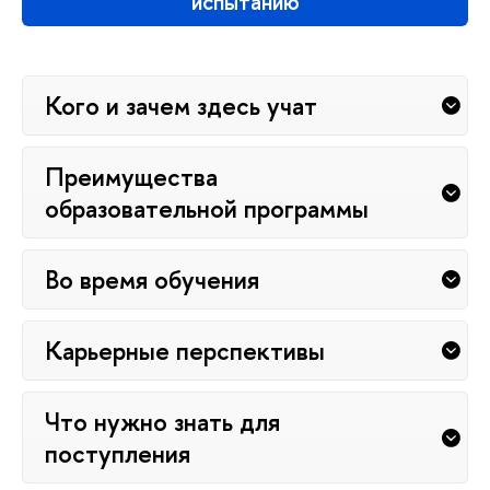
испытанию
Кого и зачем здесь учат
Преимущества
образовательной программы
Во время обучения
Карьерные перспективы
Что нужно знать для
поступления