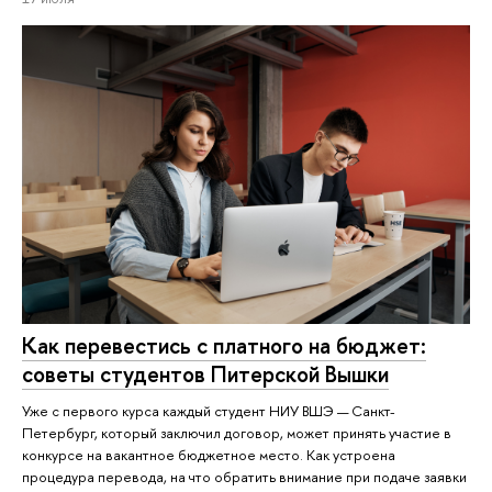
Как перевестись с платного на бюджет:
советы студентов Питерской Вышки
Уже с первого курса каждый студент НИУ ВШЭ — Санкт-
Петербург, который заключил договор, может принять участие в
конкурсе на вакантное бюджетное место. Как устроена
процедура перевода, на что обратить внимание при подаче заявки