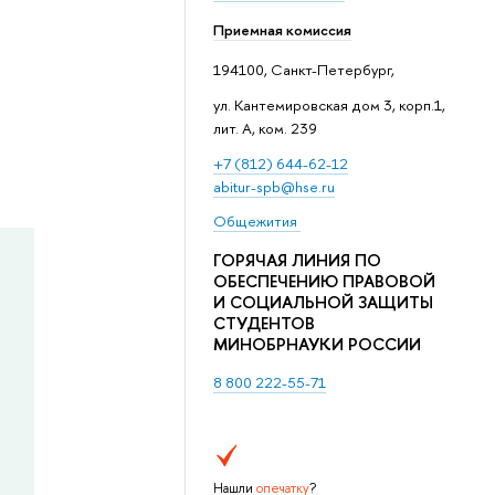
Приемная комиссия
194100, Санкт-Петербург,
ул. Кантемировская дом 3, корп.1,
лит. А, ком. 239
+7 (812) 644-62-12
abitur-spb@hse.ru
Общежития
ГОРЯЧАЯ ЛИНИЯ ПО
ОБЕСПЕЧЕНИЮ ПРАВОВОЙ
И СОЦИАЛЬНОЙ ЗАЩИТЫ
СТУДЕНТОВ
МИНОБРНАУКИ РОССИИ
8 800 222-55-71
Нашли
опечатку
?