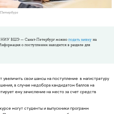
-Петербург
и НИУ ВШЭ — Санкт-Петербург можно
подать заявку
на
Информация о поступлении находится в разделе для
т увеличить свои шансы на поступление в магистратуру
ашения, в случае недобора кандидатом баллов на
тирует ему зачисление на место за счет средств
нкурсе могут студенты и выпускники программ