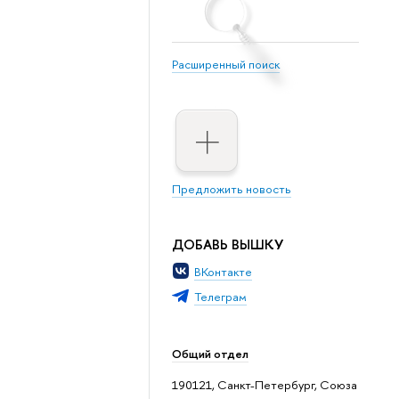
Расширенный поиск
Предложить новость
ДОБАВЬ ВЫШКУ
ВКонтакте
Телеграм
Общий отдел
190121, Санкт-Петербург, Союза