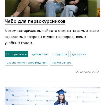
ЧаВо для первокурсников
В этом материале вы найдете ответы на самые часто
задаваемые вопросы студентов перед новым
учебным годом.
Поступающим
идеи и опыт
студенты
дискуссии
разъяснение нововведения
магистратура
29 августа 2022