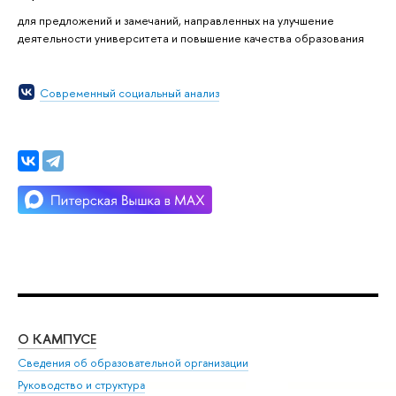
для предложений и замечаний, направленных на улучшение
деятельности университета и повышение качества образования
Современный социальный анализ
О КАМПУСЕ
ОБ
Сведения об образовательной организации
Мер
Руководство и структура
Мер