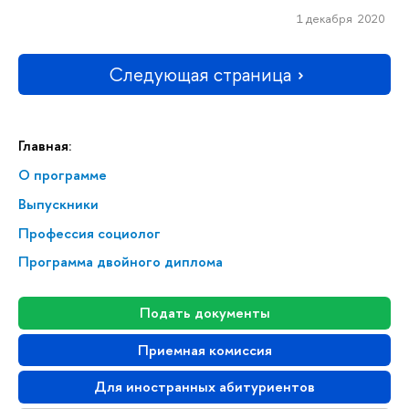
1 декабря 2020
Следующая страница
Главная:
О программе
Выпускники
Профессия социолог
Программа двойного диплома
Подать документы
Приемная комиссия
Для иностранных абитуриентов