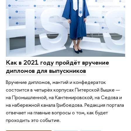
Как в 2021 году пройдёт вручение
дипломов для выпускников
Вручение дипломов, мантий и конфедераток
состоится в четырёх корпусах Питерской Вышке —
на Промышленной, на Кантемировской, на Седова и
на набережной канала Грибоедова. Редакция портала
отвечает на главные вопросы о том, как будет
проходить это событие.