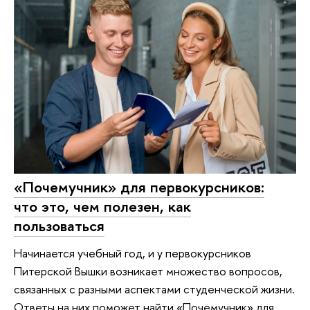
«Почемучник» для первокурсников:
что это, чем полезен, как
пользоваться
Начинается учебный год, и у первокурсников
Питерской Вышки возникает множество вопросов,
связанных с разными аспектами студенческой жизни.
Ответы на них поможет найти «Почемучник» для