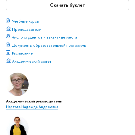
Скачать буклет
Учебные курсы
Преподаватели
Число студентов и вакантные места
Документы образовательной программы
Расписание
Академический совет
Академический руководитель
Нартова Надежда Андреевна