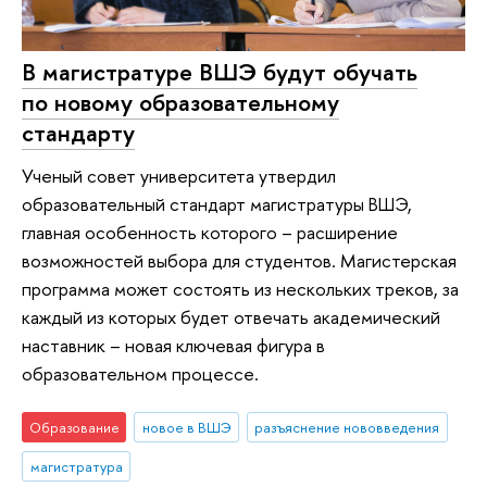
В магистратуре ВШЭ будут обучать
по новому образовательному
стандарту
Ученый совет университета утвердил
образовательный стандарт магистратуры ВШЭ,
главная особенность которого – расширение
возможностей выбора для студентов. Магистерская
программа может состоять из нескольких треков, за
каждый из которых будет отвечать академический
наставник – новая ключевая фигура в
образовательном процессе.
Образование
новое в ВШЭ
разъяснение нововведения
магистратура