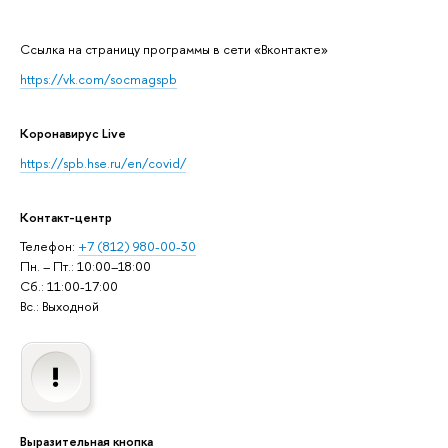
Cсылка на страницу программы в сети «Вконтакте»
https://vk.com/socmagspb
Коронавирус Live
https://spb.hse.ru/en/covid/
Контакт-центр
Телефон:
+7 (812) 980-00-30
Пн. – Пт.: 10:00–18:00
Сб.: 11:00-17:00
Вс.: Выходной
Выразительная кнопка