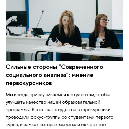
Сильные стороны "Современного
социального анализа": мнение
первокурсников
Мы всегда прислушиваемся к студентам, чтобы
улучшать качество нашей образовательной
программы. В этот раз студенты-второкурсники
проводили фокус-группы со студентами первого
курса, в рамках которых мы узнали их честное