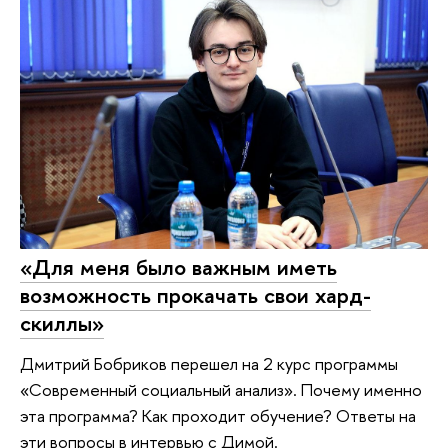
«Для меня было важным иметь
возможность прокачать свои хард-
скиллы»
Дмитрий Бобриков перешел на 2 курс программы
«Современный социальный анализ». Почему именно
эта программа? Как проходит обучение? Ответы на
эти вопросы в интервью с Димой.