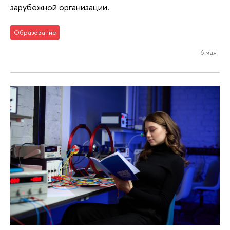
зарубежной организации.
Образование
6 мая