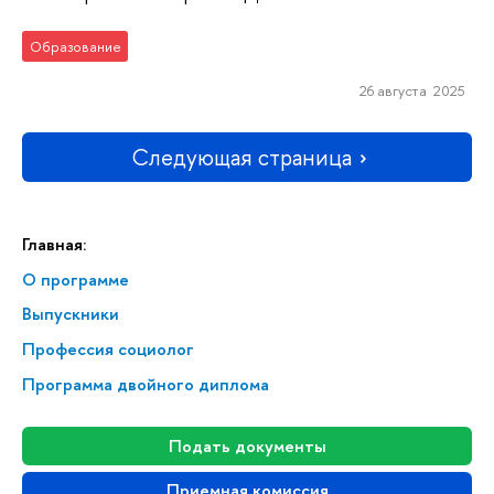
Образование
26 августа 2025
Следующая страница
Главная:
О программе
Выпускники
Профессия социолог
Программа двойного диплома
Подать документы
Приемная комиссия