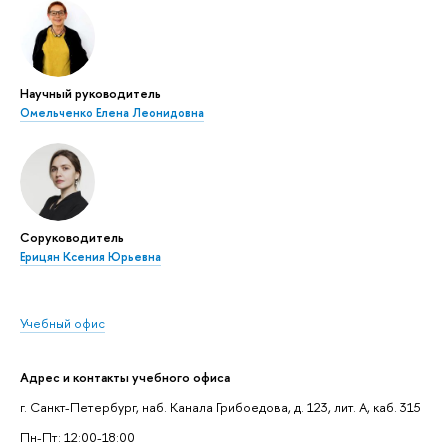
Научный руководитель
Омельченко Елена Леонидовна
Соруководитель
Ерицян Ксения Юрьевна
Учебный офис
Адрес и контакты учебного офиса
г. Санкт-Петербург, наб. Канала Грибоедова, д. 123, лит. А, каб. 315
Пн-Пт: 12:00-18:00