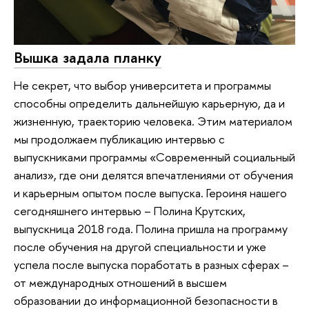
Вышка задала планку
Не секрет, что выбор университета и программы
способны определить дальнейшую карьерную, да и
жизненную, траекторию человека. Этим материалом
мы продолжаем публикацию интервью с
выпускниками программы «Современный социальный
анализ», где они делятся впечатлениями от обучения
и карьерным опытом после выпуска. Героиня нашего
сегодняшнего интервью – Полина Крутских,
выпускница 2018 года. Полина пришла на программу
после обучения на другой специальности и уже
успела после выпуска поработать в разных сферах –
от международных отношений в высшем
образовании до информационной безопасности в