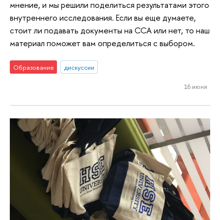
мнение, и мы решили поделиться результатами этого
внутреннего исследования. Если вы еще думаете,
стоит ли подавать документы на ССА или нет, то наш
материал поможет вам определиться с выбором.
Образование
дискуссии
16 июня