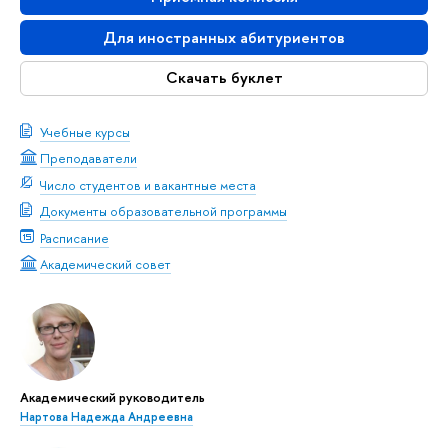
Для иностранных абитуриентов
Скачать буклет
Учебные курсы
Преподаватели
Число студентов и вакантные места
Документы образовательной программы
Расписание
Академический совет
Академический руководитель
Нартова Надежда Андреевна