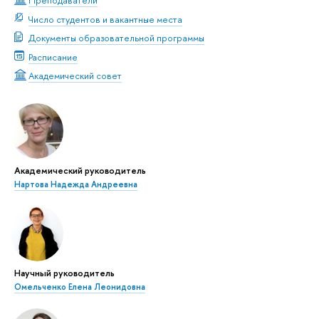
Преподаватели
Число студентов и вакантные места
Документы образовательной программы
Расписание
Академический совет
Академический руководитель
Нартова Надежда Андреевна
Научный руководитель
Омельченко Елена Леонидовна