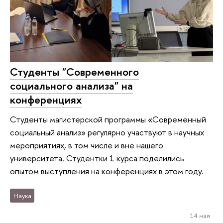
Студенты "Современного
социального анализа" на
конференциях
Студенты магистерской программы «Современный
социальный анализ» регулярно участвуют в научных
мероприятиях, в том числе и вне нашего
университета. Студентки 1 курса поделились
опытом выступления на конференциях в этом году.
Наука
14 мая