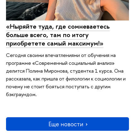
«Ныряйте туда, где сомневаетесь
больше всего, там по итогу
приобретете самый максимум!»
Сегодня своими впечатлениями от обучения на
программе «Современный социальный анализ»
делится Полина Миронова, студентка 1 курса. Она
рассказала, как пришла от филологии к социологии и
почему не стоит бояться поступать с другим
бэкграундом.
Еще новости