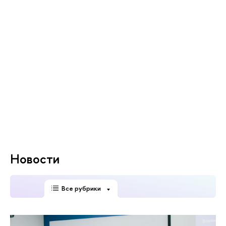
Новости
Все рубрики