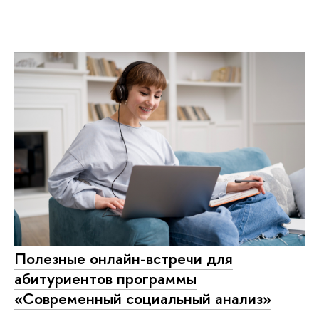
Полезные онлайн-встречи для
абитуриентов программы
«Современный социальный анализ»