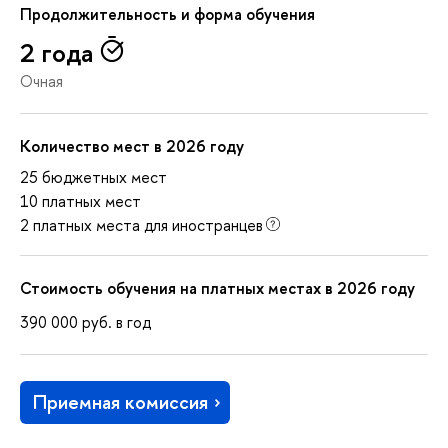
Продолжительность и форма обучения
2 года
Очная
Количество мест в 2026 году
25 бюджетных мест
10 платных мест
2 платных места для иностранцев
Стоимость обучения на платных местах в 2026 году
390 000
руб.
в год
Приемная комиссия