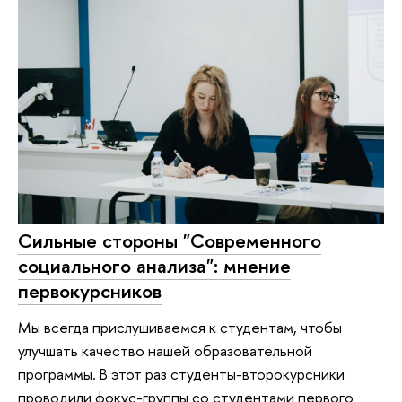
Сильные стороны "Современного
социального анализа": мнение
первокурсников
Мы всегда прислушиваемся к студентам, чтобы
улучшать качество нашей образовательной
программы. В этот раз студенты-второкурсники
проводили фокус-группы со студентами первого