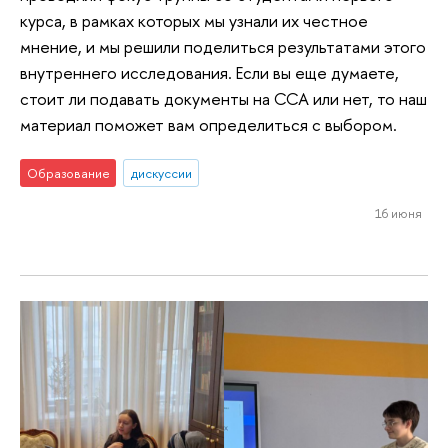
курса, в рамках которых мы узнали их честное
мнение, и мы решили поделиться результатами этого
внутреннего исследования. Если вы еще думаете,
стоит ли подавать документы на ССА или нет, то наш
материал поможет вам определиться с выбором.
Образование
дискуссии
16 июня