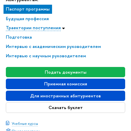
Паспорт программы
Будущая профессия
Траектории поступления
Подготовка
Интервью с академическим руководителем
Интервью с научным руководителем
Подать документы
Приемная комиссия
Для иностранных абитуриентов
Скачать буклет
Учебные курсы