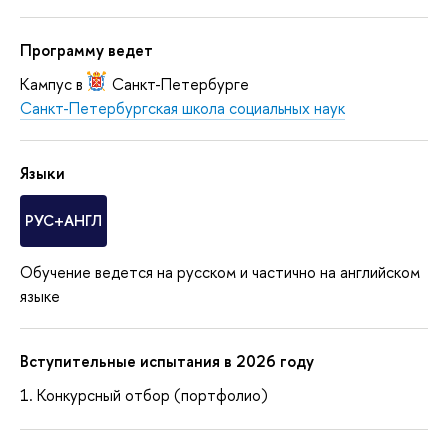
Программу ведет
Кампус в
Санкт-Петербурге
Санкт-Петербургская школа социальных наук
Языки
РУС+АНГЛ
Обучение ведется на русском и частично на английском
языке
Вступительные испытания в 2026 году
Конкурсный отбор (портфолио)