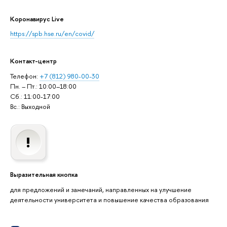
Коронавирус Live
https://spb.hse.ru/en/covid/
Контакт-центр
Телефон:
+7 (812) 980-00-30
Пн. – Пт.: 10:00–18:00
Сб.: 11:00-17:00
Вс.: Выходной
Выразительная кнопка
для предложений и замечаний, направленных на улучшение
деятельности университета и повышение качества образования