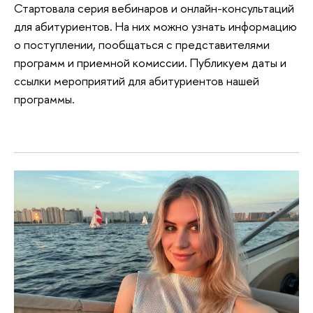
Стартовала серия вебинаров и онлайн-консультаций
для абитуриентов. На них можно узнать информацию
о поступлении, пообщаться с представителями
программ и приемной комиссии. Публикуем даты и
ссылки мероприятий для абитуриентов нашей
программы.