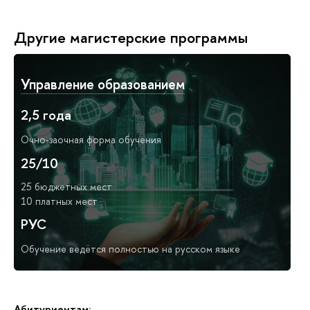
Другие магистерские программы
Управление образованием
2,5 года
Очно-заочная форма обучения
25/10
25 бюджетных мест
10 платных мест
РУС
Обучение ведётся полностью на русском языке
Абитуриентам: