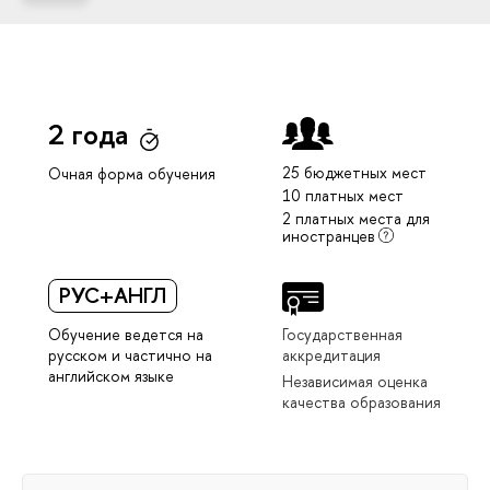
2 года
25 бюджетных мест
Очная форма обучения
10 платных мест
2 платных места для
иностранцев
РУС+АНГЛ
Обучение ведется на
Государственная
русском и частично на
аккредитация
английском языке
Независимая оценка
качества образования