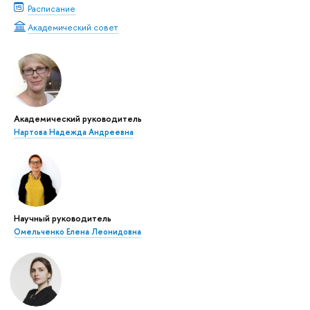
Расписание
Академический совет
Академический руководитель
Нартова Надежда Андреевна
Научный руководитель
Омельченко Елена Леонидовна