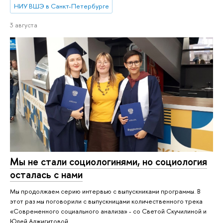
НИУ ВШЭ в Санкт-Петербурге
3 августа
Мы не стали социологинями, но социология
осталась с нами
Мы продолжаем серию интервью с выпускниками программы. В
этот раз мы поговорили с выпускницами количественного трека
«Современного социального анализа» - со Светой Скучилиной и
Юлей Аджигитовой.