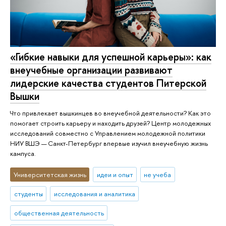
«Гибкие навыки для успешной карьеры»: как
внеучебные организации развивают
лидерские качества студентов Питерской
Вышки
Что привлекает вышкинцев во внеучебной деятельности? Как это
помогает строить карьеру и находить друзей? Центр молодежных
исследований совместно с Управлением молодежной политики
НИУ ВШЭ — Санкт-Петербург впервые изучил внеучебную жизнь
кампуса.
Университетская жизнь
идеи и опыт
не учеба
студенты
исследования и аналитика
общественная деятельность