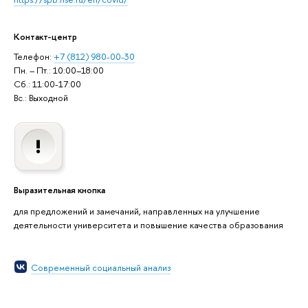
Контакт-центр
Телефон:
+7 (812) 980-00-30
Пн. – Пт.: 10:00–18:00
Сб.: 11:00-17:00
Вс.: Выходной
Выразительная кнопка
для предложений и замечаний, направленных на улучшение
деятельности университета и повышение качества образования
Современный социальный анализ