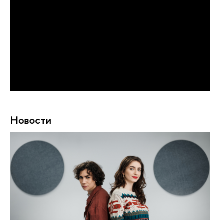
Новости