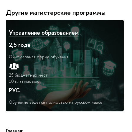
Другие магистерские программы
Управление образованием
2,5 года
Очно-заочная форма обучения
25 бюджетных мест
10 платных мест
РУС
Обучение ведётся полностью на русском языке
Главная: