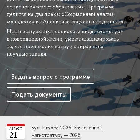
социологического образования. Программа
делится на два трека: «Социальный анализ
молодежи» и «Аналитика социальных данных».
Наши выпускники-социологи видят структуру
в повседневной жизни, умеют анализировать
то, что происходит вокруг, опираясь на
научные знания.
Задать вопрос о программе
Подать документы
Будь в курсе 2026: Зачисление в
АВГУСТ
21
магистратуру — 2026