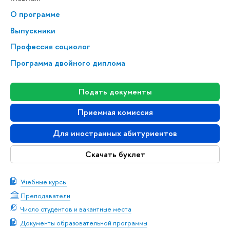
О программе
Выпускники
Профессия социолог
Программа двойного диплома
Подать документы
Приемная комиссия
Для иностранных абитуриентов
Скачать буклет
Учебные курсы
Преподаватели
Число студентов и вакантные места
Документы образовательной программы