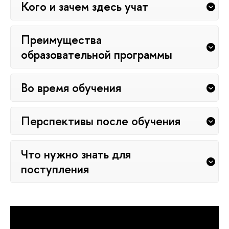
Кого и зачем здесь учат
Преимущества
образовательной программы
Во время обучения
Перспективы после обучения
Что нужно знать для
поступления