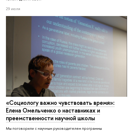
29 июля
«Социологу важно чувствовать время»:
Елена Омельченко о наставниках и
преемственности научной школы
Мы поговорили с научным руководителем программы