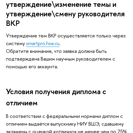
утверждение\изменение темы и
утверждение\смену руководителя
ВКР
Утверждение тем ВКР осуществляется только через
систему
smartpro.hse.ru
.
Обратите внимание, что заявка должна быть
подтверждена Вашим научным руководителем с
помощью его аккаунта.
Условия получения диплома с
отличием
В соответствии с федеральными нормами диплом с
отличием выдаётся выпускнику НИУ ВШЭ, сдавшему
экзамены с оценкой «отлично» не менее чем по 75%