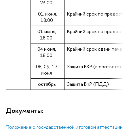
23:00
01 июня,
Крайний срок по предостав
18:00
01 июня,
Крайний срок по предостав
18:00
04 июня,
Крайний срок сдачи печатн
18:00
08, 09, 17
Защита ВКР (в соответствии
июня
октябрь
Защита ВКР (ПДД)
Документы:
Положение о государственной итоговой аттестации