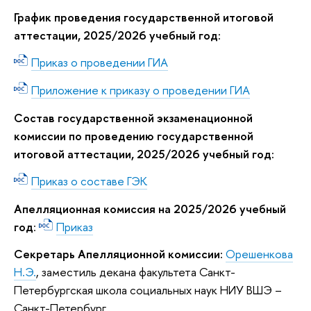
График проведения государственной итоговой
аттестации, 2025/2026 учебный год:
Приказ о проведении ГИА
Приложение к приказу о проведении ГИА
Состав государственной экзаменационной
комиссии по проведению государственной
итоговой аттестации, 2025/2026 учебный год:
Приказ о составе ГЭК
Апелляционная комиссия на 2025/2026 учебный
год
:
Приказ
Секретарь Апелляционной комиссии:
Орешенкова
Н.Э.
, заместиль декана факультета Санкт-
Петербургская школа социальных наук НИУ ВШЭ –
Санкт-Петербург