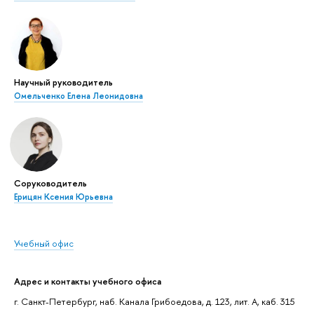
Научный руководитель
Омельченко Елена Леонидовна
Соруководитель
Ерицян Ксения Юрьевна
Учебный офис
Адрес и контакты учебного офиса
г. Санкт-Петербург, наб. Канала Грибоедова, д. 123, лит. А, каб. 315