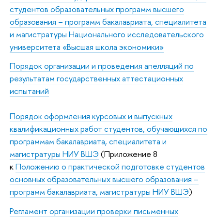
студентов образовательных программ высшего
образования – программ бакалавриата, специалитета
и магистратуры Национального исследовательского
университета «Высшая школа экономики»
Порядок организации и проведения апелляций по
результатам государственных аттестационных
испытаний
Порядок оформления курсовых и выпускных
квалификационных работ студентов, обучающихся по
программам бакалавриата, специалитета и
магистратуры НИУ ВШЭ
(Приложение 8
к
Положению о практической подготовке студентов
основных образовательных высшего образования –
программ бакалавриата, магистратуры НИУ ВШЭ
)
Регламент организации проверки письменных