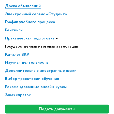
Доска объявлений
Электронный сервис «Студент»
График учебного процесса
Рейтинги
Практическая подготовка
Государственная итоговая аттестация
Каталог ВКР
Научная деятельность
Дополнительные иностранные языки
Выбор траектории обучения
Рекомендованные онлайн-курсы
Заказ справок
Подать документы