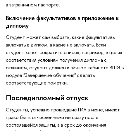
в заграничном паспорте.
Включение факультативов в приложение к
диплому
Студент может сам выбрать, какие факультативы
включать в диплом, а какие не включать.
Если
студент хочет сократить список, например, в целях
соответствия условиям получения диплома с
отличием, студент должен в личном кабинете ВШЭ в
модуле "Завершение обучения" сделать
соответствующие пометки
.
Последипломный отпуск
Студенты, успешно прошедшие ГИА в июне, имеют
право быть отчисленными не сразу после
состоявшейся защиты, а в срок до окончания