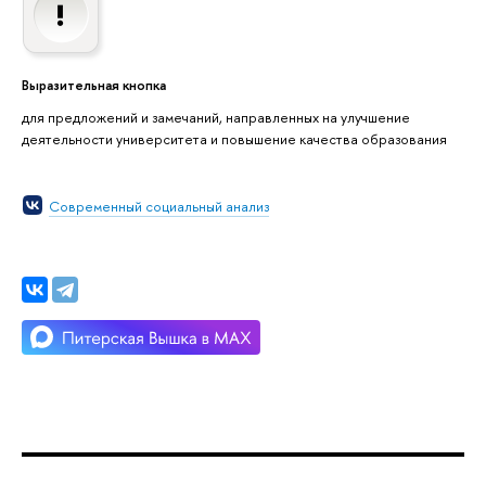
Выразительная кнопка
для предложений и замечаний, направленных на улучшение
деятельности университета и повышение качества образования
Современный социальный анализ