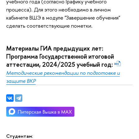
учебного года (согласно Графику учебного
процесса). Для этого необходимо в личном
кабинете ВШЭ в модуле "Завершение обучения"
сделать соответствующие пометки.
Материалы ГИА предыдущих лет:
Программа Государственной итоговой
аттестации, 2024/2025 учебный год:
Методические рекомендации по подготовке и
защите ВКР
Студентам: