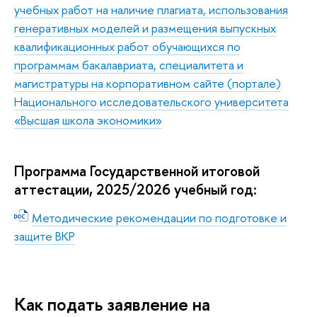
учебных работ на наличие плагиата, использования
генеративных моделей и размещения выпускных
квалификационных работ обучающихся по
программам бакалавриата, специалитета и
магистратуры на корпоративном сайте (портале)
Национального исследовательского университета
«Высшая школа экономики»
Программа Государственной итоговой
аттестации, 2025/2026 учебный год:
Методические рекомендации по подготовке и
защите ВКР
Как подать заявление на