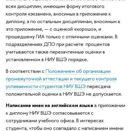
всех дисциплин, имеющим форму итогового
контроля «экзамен», вносимых в приложение к
диплому, а по остальным дисциплинам, вносимым в
это приложение, — с оценкой «хорошо», и
прошедшему ГИА только с отличными оценками. В
подразделениях ДПО при расчете процентов
учитываются также перезачтенные оценки в
установленном в НИУ ВШЭ порядке.
В соответствии с
Положением об организации
промежуточной аттестации и текущего контроля
успеваемости студентов НИУ ВШЭ
пересдача
положительной оценки в НИУ ВШЭ не допускается.
Написание имен на английском языке
в приложении
к диплому НИУ ВШЭ согласовывается с
сотрудниками учебного офиса. В интересах
студента, чтобы оно совпадало с написанием имени