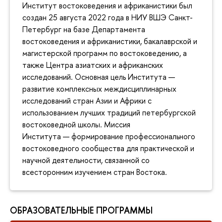
Институт востоковедения и африканистики был
создан 25 августа 2022 года в НИУ ВШЭ Санкт-
Петербург на базе Департамента
востоковедения и африканистики, бакалаврской и
магистерской программ по востоковедению, а
также Центра азиатских и африканских
исследований. Основная цель Института —
развитие комплексных междисциплинарных
исследований стран Азии и Африки с
использованием лучших традиций петербургской
востоковедной школы. Миссия
Института — формирование профессионального
востоковедного сообщества для практической и
научной деятельности, связанной со
всесторонним изучением стран Востока.
ОБРАЗОВАТЕЛЬНЫЕ ПРОГРАММЫ