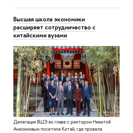
Высшая школа экономики
расширяет сотрудничество с
китайскими вузами
Делегация ВШЭ во главе с ректором Никитой
Анисимовым посетила Китай, где провела