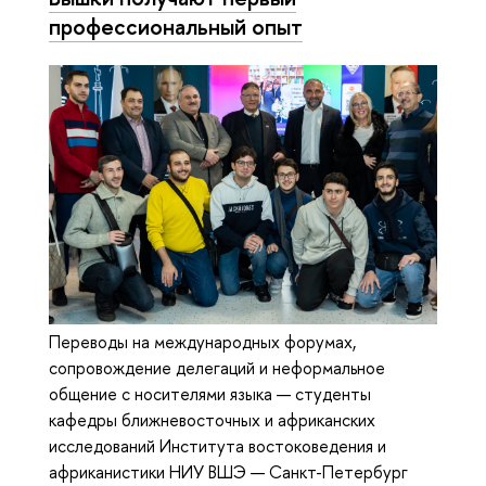
профессиональный опыт
Переводы на международных форумах,
сопровождение делегаций и неформальное
общение с носителями языка — студенты
кафедры ближневосточных и африканских
исследований Института востоковедения и
африканистики НИУ ВШЭ — Санкт-Петербург