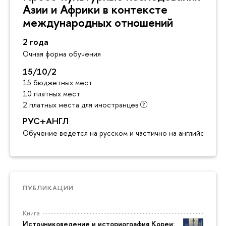
Азии и Африки в контексте
международных отношений
2 года
Очная форма обучения
15/10/2
15 бюджетных мест
10 платных мест
2 платных места для иностранцев
РУС+АНГЛ
Обучение ведется на русском и частично на английском я
ПУБЛИКАЦИИ
Книга
Источниковедение и историография Кореи: