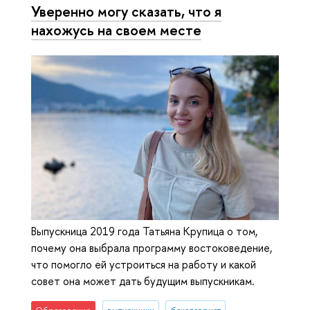
Уверенно могу сказать, что я
нахожусь на своем месте
Выпускница 2019 года Татьяна Крупица о том,
почему она выбрала программу востоковедение,
что помогло ей устроиться на работу и какой
совет она может дать будущим выпускникам.