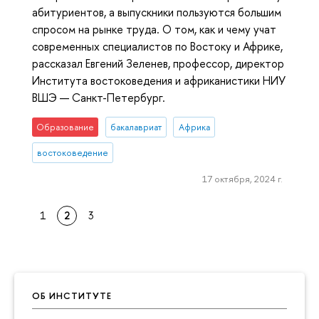
абитуриентов, а выпускники пользуются большим
спросом на рынке труда. О том, как и чему учат
современных специалистов по Востоку и Африке,
рассказал Евгений Зеленев, профессор, директор
Института востоковедения и африканистики НИУ
ВШЭ — Санкт-Петербург.
Образование
бакалавриат
Африка
востоковедение
17 октября, 2024 г.
1
2
3
ОБ ИНСТИТУТЕ