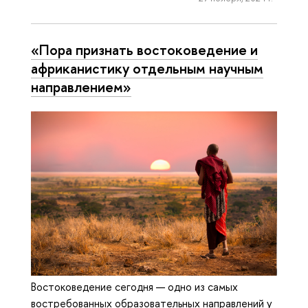
«Пора признать востоковедение и
африканистику отдельным научным
направлением»
Востоковедение сегодня — одно из самых
востребованных образовательных направлений у