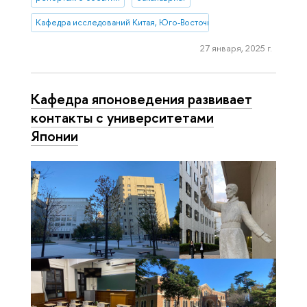
Кафедра исследований Китая, Юго-Восточной и Южной Азии
27 января, 2025 г.
Кафедра японоведения развивает
контакты с университетами
Японии