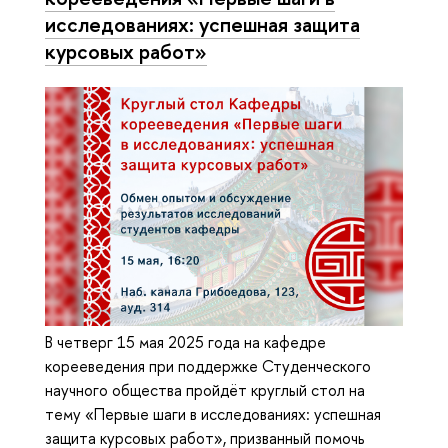
исследованиях: успешная защита
курсовых работ»
В четверг 15 мая 2025 года на кафедре
корееведения при поддержке Студенческого
научного общества пройдёт круглый стол на
тему «Первые шаги в исследованиях: успешная
защита курсовых работ», призванный помочь