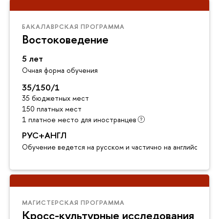
БАКАЛАВРСКАЯ ПРОГРАММА
Востоковедение
5 лет
Очная форма обучения
35/150/1
35 бюджетных мест
150 платных мест
1 платное место для иностранцев
РУС+АНГЛ
Обучение ведется на русском и частично на английском я
МАГИСТЕРСКАЯ ПРОГРАММА
Кросс-культурные исследования