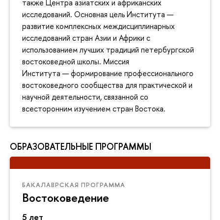
также Центра азиатских и африканских
исследований. Основная цель Института —
развитие комплексных междисциплинарных
исследований стран Азии и Африки с
использованием лучших традиций петербургской
востоковедной школы. Миссия
Института — формирование профессионального
востоковедного сообщества для практической и
научной деятельности, связанной со
всесторонним изучением стран Востока.
ОБРАЗОВАТЕЛЬНЫЕ ПРОГРАММЫ
БАКАЛАВРСКАЯ ПРОГРАММА
Востоковедение
5 лет