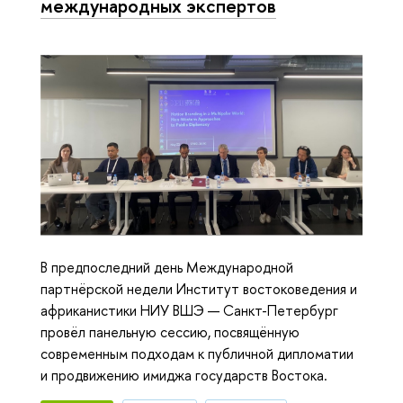
международных экспертов
В предпоследний день Международной
партнёрской недели Институт востоковедения и
африканистики НИУ ВШЭ — Санкт-Петербург
провёл панельную сессию, посвящённую
современным подходам к публичной дипломатии
и продвижению имиджа государств Востока.