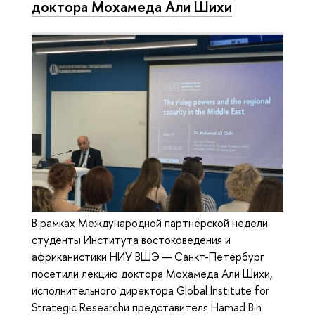
доктора Мохамеда Али Шихи
В рамках Международной партнёрской недели
студенты Института востоковедения и
африканистики НИУ ВШЭ — Санкт-Петербург
посетили лекцию доктора Мохамеда Али Шихи,
исполнительного директора Global Institute for
Strategic Researchи представителя Hamad Bin