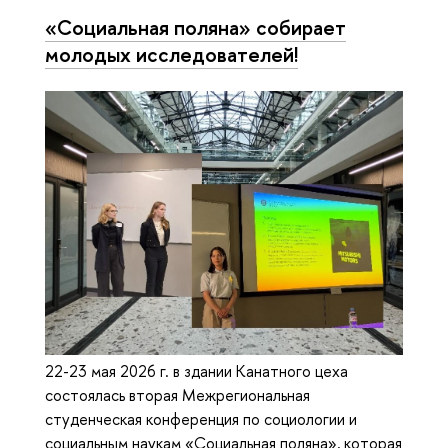
«Социальная поляна» собирает
молодых исследователей!
22-23 мая 2026 г. в здании Канатного цеха
состоялась вторая Межрегиональная
студенческая конференция по социологии и
социальным наукам «Социальная поляна», которая