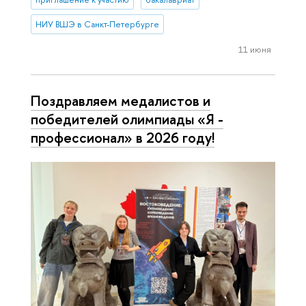
НИУ ВШЭ в Санкт-Петербурге
11 июня
Поздравляем медалистов и
победителей олимпиады «Я -
профессионал» в 2026 году!