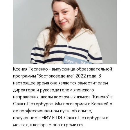
Ксения Тесленко - выпускница образовательной
программы "Востоковедение" 2022 года. В
настоящее время она является заместителем
директора и руководителем японского
направления школы восточных языков "Киноко" в
Санкт-Петербурге. Мы поговорили с Ксенией о
ее профессиональном пути, об опыте,
полученном в НИУ ВШЭ-Санкт-Петербург и о
мечтах, к которым она стремится.