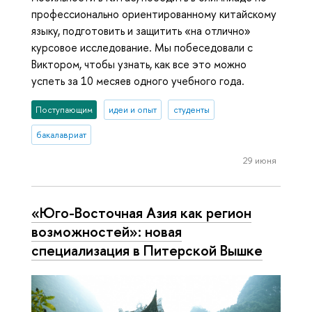
профессионально ориентированному китайскому
языку, подготовить и защитить «на отлично»
курсовое исследование. Мы побеседовали с
Виктором, чтобы узнать, как все это можно
успеть за 10 месяев одного учебного года.
Поступающим
идеи и опыт
студенты
бакалавриат
29 июня
«Юго-Восточная Азия как регион
возможностей»: новая
специализация в Питерской Вышке