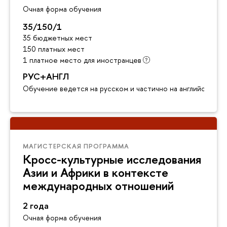
Очная форма обучения
35/150/1
35 бюджетных мест
150 платных мест
1 платное место для иностранцев
РУС+АНГЛ
Обучение ведется на русском и частично на английском я
МАГИСТЕРСКАЯ ПРОГРАММА
Кросс-культурные исследования
Азии и Африки в контексте
международных отношений
2 года
Очная форма обучения