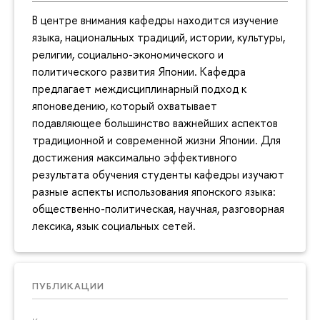
В центре внимания кафедры находится изучение
языка, национальных традиций, истории, культуры,
религии, социально-экономического и
политического развития Японии. Кафедра
предлагает междисциплинарный подход к
японоведению, который охватывает
подавляющее большинство важнейших аспектов
традиционной и современной жизни Японии. Для
достижения максимально эффективного
результата обучения студенты кафедры изучают
разные аспекты использования японского языка:
общественно-политическая, научная, разговорная
лексика, язык социальных сетей.
ПУБЛИКАЦИИ