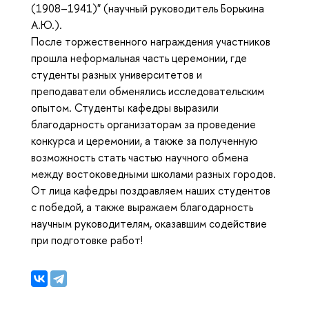
(1908–1941)" (научный руководитель Борькина
А.Ю.).
После торжественного награждения участников
прошла неформальная часть церемонии, где
студенты разных университетов и
преподаватели обменялись исследовательским
опытом. Студенты кафедры выразили
благодарность организаторам за проведение
конкурса и церемонии, а также за полученную
возможность стать частью научного обмена
между востоковедными школами разных городов.
От лица кафедры поздравляем наших студентов
с победой, а также выражаем благодарность
научным руководителям, оказавшим содействие
при подготовке работ!