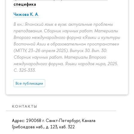
специфика
Чижова К. А.
В кн.: Японский язык в вузе: актуальные проблемы
преподавания. Сборник научных работ. Материалы
Второго международного форума «Языки и культуры
Восточной Азии в образовательном пространстве»
(МГПУ, 23–26 апреля 2025). Выпуск 30. Вып. 30:
Сборник научных работ. Материалы Второго
международного форума. Языки народов мира, 2025.
С. 325-333.
Все публикации
КОНТАКТЫ
Адрес: 190068 г. Санкт-Петербург, Канала
Грибоедова наб., д. 123, каб. 322