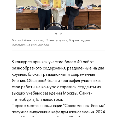
Матвей Алексеенко, Юлия Бушуева, Мария Бедрик
Ассоциация японоведов
В конкурсе приняли участие более 40 работ
разнообразного содержания, разделённые на два
крупных блока: традиционная и современная
Япония. Обширной была и география участников:
свои работы на конкурс отправили студенты из
высших учебных заведений Москвы, Санкт-
Петербурга, Владивостока.
Первое место в номинации "Современная Япония"
получила выпускница кафедры японоведения 2024