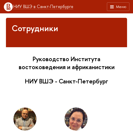
НИУ ВШЭ в Санкт-Петербурге
Меню
Сотрудники
Руководство Института
востоковедения и африканистики
НИУ ВШЭ - Санкт-Петербург