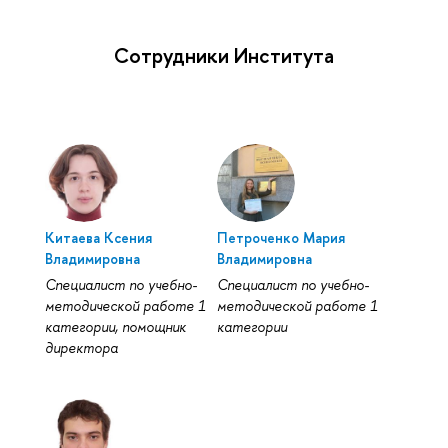
Сотрудники Института
Китаева Ксения
Петроченко Мария
Владимировна
Владимировна
Специалист по учебно-
Специалист по учебно-
методической работе 1
методической работе 1
категории, помощник
категории
директора