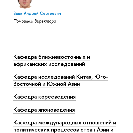
Вовк Андрей Сергеевич
Помощник директора
Кафедра ближневосточных и
африканских исследований
Кафедра исследований Китая, Юго-
Восточной и Южной Азии
Кафедра корееведения
Кафедра японоведения
Кафедра международных отношений и
политических процессов стран Азии и