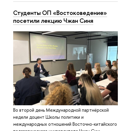
Студенты ОП «Востоковедение»
посетили лекцию Чжан Синя
Во второй день Международной партнёрской
недели доцент Школы политики и
международных отношений Восточно-китайского