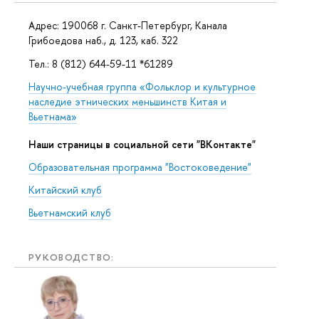
Адрес: 190068 г. Санкт-Петербург, Канала
Грибоедова наб., д. 123, каб. 322
Тел.: 8 (812) 644-59-11 *61289
Научно-учебная группа «Фольклор и культурное
наследие этнических меньшинств Китая и
Вьетнама»
Наши страницы в социальной сети "ВКонтакте"
Образовательная программа "Востоковедение"
Китайский клуб
Вьетнамский клуб
РУКОВОДСТВО: