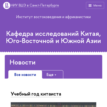
НИУ ВШЭ в Санкт-Петербурге
Меню
Институт востоковедения и африканистики
Кафедра исследований Китая,
Юго-Восточной и Южной Азии
Новости
Все новости
Еще
Учебный год китаиста