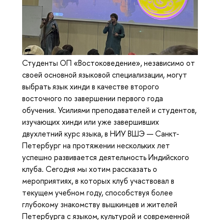
Студенты ОП «Востоковедение», независимо от
своей основной языковой специализации, могут
выбрать язык хинди в качестве второго
восточного по завершении первого года
обучения. Усилиями преподавателей и студентов,
изучающих хинди или уже завершивших
двухлетний курс языка, в НИУ ВШЭ — Санкт-
Петербург на протяжении нескольких лет
успешно развивается деятельность Индийского
клуба. Сегодня мы хотим рассказать о
мероприятиях, в которых клуб участвовал в
текущем учебном году, способствуя более
глубокому знакомству вышкинцев и жителей
Петербурга с языком, культурой и современной