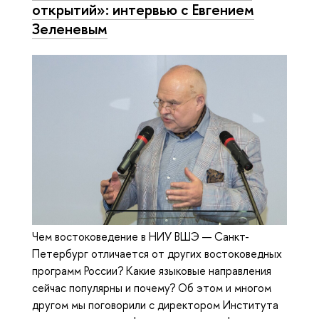
открытий»: интервью с Евгением
Зеленевым
Чем востоковедение в НИУ ВШЭ — Санкт-
Петербург отличается от других востоковедных
программ России? Какие языковые направления
сейчас популярны и почему? Об этом и многом
другом мы поговорили с директором Института