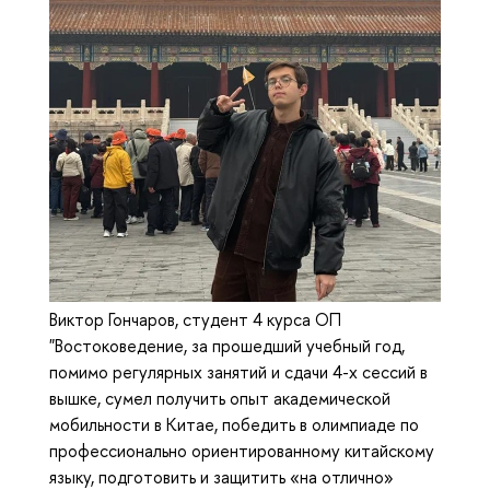
Виктор Гончаров, студент 4 курса ОП
"Востоковедение, за прошедший учебный год,
помимо регулярных занятий и сдачи 4-х сессий в
вышке, сумел получить опыт академической
мобильности в Китае, победить в олимпиаде по
профессионально ориентированному китайскому
языку, подготовить и защитить «на отлично»