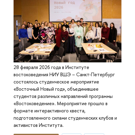
28 февраля 2026 года в Институте
востоковедения НИУ ВШЭ – Санкт-Петербург
состоялось студенческое мероприятие
«Восточный Новый год», объединившее
студентов различных направлений программы
«Востоковедение». Мероприятие прошло в
формате интерактивного квеста,
подготовленного силами студенческих клубов и
активистов Института.