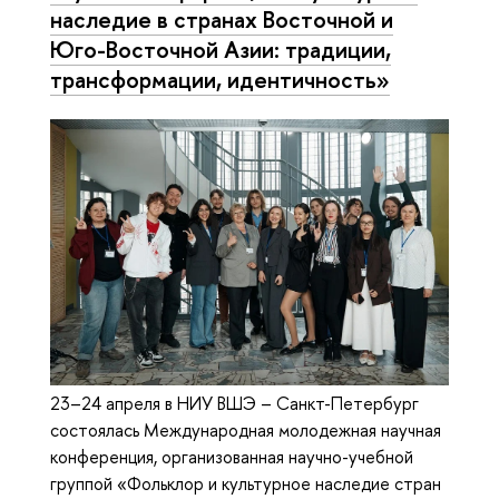
наследие в странах Восточной и
Юго-Восточной Азии: традиции,
трансформации, идентичность»
23–24 апреля в НИУ ВШЭ – Санкт-Петербург
состоялась Международная молодежная научная
конференция, организованная научно-учебной
группой «Фольклор и культурное наследие стран