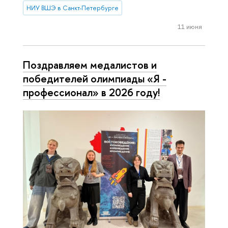
НИУ ВШЭ в Санкт-Петербурге
11 июня
Поздравляем медалистов и
победителей олимпиады «Я -
профессионал» в 2026 году!