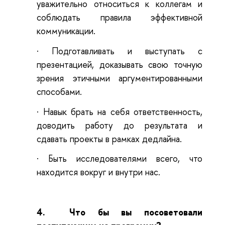
уважительно относиться к коллегам и
соблюдать правила эффективной
коммуникации.
·
Подготавливать и выступать с
презентацией, доказывать свою точную
зрения этичными аргументированными
способами.
·
Навык брать на себя ответственность,
доводить работу до результата и
сдавать проекты в рамках дедлайна.
·
Быть исследователями всего, что
находится вокруг и внутри нас.
4.
Что бы вы посоветовали