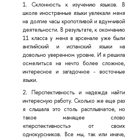
1.
Склонность к изучению языков. В
школе иностранные языки увлекали меня
на долгие часы кропотливой и вдумчивой
деятельности. В результате, к окончанию
11 класса у меня в арсенале уже были
английский и испанский языки на
довольно уверенном уровне. И я решила
осмелиться на нечто более сложное,
интересное и загадочное - восточные
языки.
2.
Перспективность и надежда найти
интересную работу. Сколько же еще раз
я слышала это столь расплывчатое, но
такое манящее слово
«перспективность» от своих
однокурсников. Все мы, так или иначе,