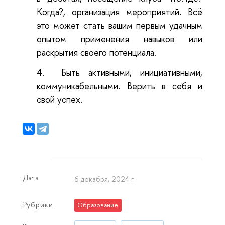
Когда?, организация мероприятий. Всё
это может стать вашим первым удачным
опытом применения навыков или
раскрытия своего потенциала.
4.
Быть активными, инициативными,
коммуникабельными. Верить в себя и
свой успех.
Дата
6 декабря, 2024 г.
Рубрики
Образование