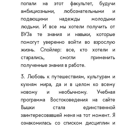
попали на этот факультет, будучи
амбициозными, любознательными и
подающими надежды молодыми
людьми. И все мы хотели получить от
ВУЗа те знания и навыки, которые
помогут уверенно войти во взрослую
жизнь. Спойлер: все, кто хотели и
старались, смогли применить
полученные знания в работе.
3.
Любовь к путешествиям, культурам и
кухням мира, да и в целом ко всему
новому и необычному. Учебная
программа Востоковедения на сайте
Вышки стала единственной
заинтересовавшей меня на тот момент. Я
ознакомилась со списком дисциплин и