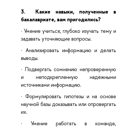
3.
Какие навыки, полученные в
бакалавриате, вам пригодились?
Умение учиться, глубоко изучать тему и
·
задавать уточняющие вопросы.
·
Анализировать информацию и делать
выводы.
·
Подвергать сомнению непроверенную
и неподкрепленную надёжными
источниками информацию.
·
Формулировать гипотезы и на основе
научной базы доказывать или опровергать
их.
·
Умение работать в команде,