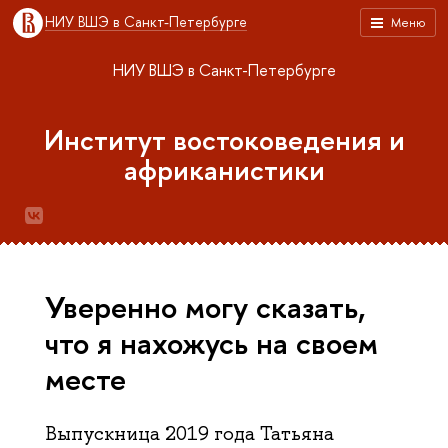
НИУ ВШЭ в Санкт-Петербурге
Меню
НИУ ВШЭ в Санкт-Петербурге
Институт востоковедения и
африканистики
Уверенно могу сказать,
что я нахожусь на своем
месте
Выпускница 2019 года Татьяна