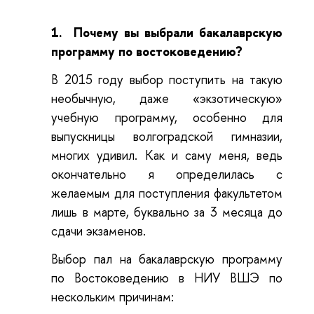
1.
Почему вы выбрали бакалаврскую
программу по востоковедению?
В 2015 году выбор поступить на такую
необычную, даже «экзотическую»
учебную программу, особенно для
выпускницы волгоградской гимназии,
многих удивил. Как и саму меня, ведь
окончательно я определилась с
желаемым для поступления факультетом
лишь в марте, буквально за 3 месяца до
сдачи экзаменов.
Выбор пал на бакалаврскую программу
по Востоковедению в НИУ ВШЭ по
нескольким причинам: