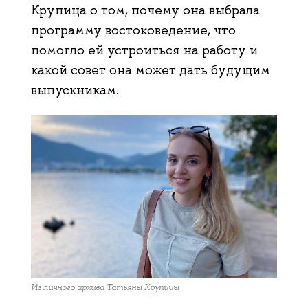
Крупица о том, почему она выбрала
программу востоковедение, что
помогло ей устроиться на работу и
какой совет она может дать будущим
выпускникам.
Из личного архива Татьяны Крупицы