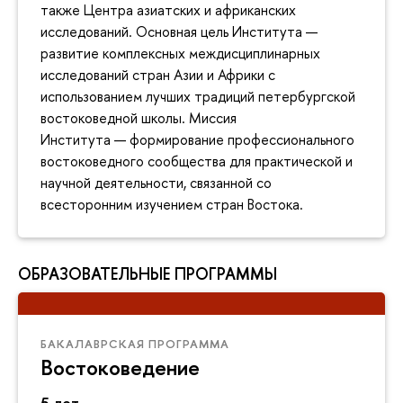
также Центра азиатских и африканских
исследований. Основная цель Института —
развитие комплексных междисциплинарных
исследований стран Азии и Африки с
использованием лучших традиций петербургской
востоковедной школы. Миссия
Института — формирование профессионального
востоковедного сообщества для практической и
научной деятельности, связанной со
всесторонним изучением стран Востока.
ОБРАЗОВАТЕЛЬНЫЕ ПРОГРАММЫ
БАКАЛАВРСКАЯ ПРОГРАММА
Востоковедение
5 лет