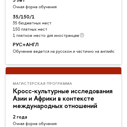
Очная форма обучения
35/150/1
35 бюджетных мест
150 платных мест
1 платное место для иностранцев
РУС+АНГЛ
Обучение ведется на русском и частично на английском я
МАГИСТЕРСКАЯ ПРОГРАММА
Кросс-культурные исследования
Азии и Африки в контексте
международных отношений
2 года
Очная форма обучения