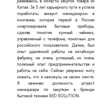
развиваюсь в области закупок товара из
Китая. За 5 лет карьерного пути я успела
поработать: аккаунт менеджером в
компании, которая первой в России
смартизировала бытовые приборы,
сделав понятие «умный чайник»,
управляемый с телефона, понятным для
российского пользователя. Далее, был
опыт удалённой работы на китайскую
фабрику, не очень успешный, но очень
полезный опыт предпринимательства и
работы на себя. Сейчас уверенно могу
сказать, что я нахожусь на своем месте.
Я занимаю должность project
менеджера по закупкам в бренде
бытовой техники RED SOLUTION.