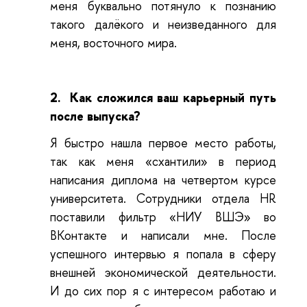
меня буквально потянуло к познанию
такого далёкого и неизведанного для
меня, восточного мира.
2.
Как сложился ваш карьерный путь
после выпуска?
Я быстро нашла первое место работы,
так как меня «схантили» в период
написания диплома на четвертом курсе
университета. Сотрудники отдела HR
поставили фильтр «НИУ ВШЭ» во
ВКонтакте и написали мне. После
успешного интервью я попала в сферу
внешней экономической деятельности.
И до сих пор я с интересом работаю и