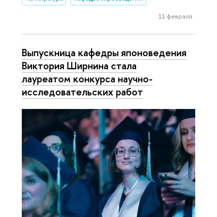
11 февраля
Выпускница кафедры японоведения
Виктория Ширнина стала
лауреатом конкурса научно-
исследовательских работ