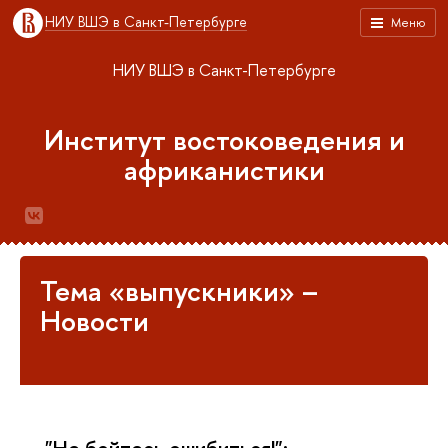
НИУ ВШЭ в Санкт-Петербурге
Меню
НИУ ВШЭ в Санкт-Петербурге
Институт востоковедения и
африканистики
Тема «выпускники» –
Новости