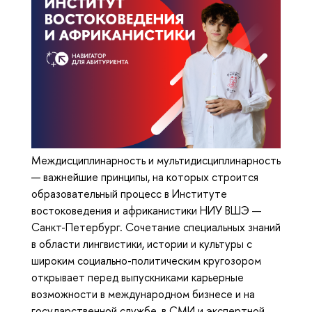
Междисциплинарность и мультидисциплинарность
— важнейшие принципы, на которых строится
образовательный процесс в Институте
востоковедения и африканистики НИУ ВШЭ —
Санкт-Петербург. Сочетание специальных знаний
в области лингвистики, истории и культуры с
широким социально-политическим кругозором
открывает перед выпускниками карьерные
возможности в международном бизнесе и на
государственной службе, в СМИ и экспертной