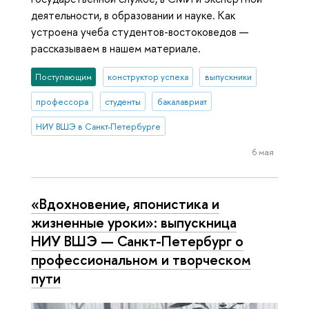
деятельности, в образовании и науке. Как
устроена учеба студентов-востоковедов —
рассказываем в нашем материале.
Поступающим
конструктор успеха
выпускники
профессора
студенты
бакалавриат
НИУ ВШЭ в Санкт-Петербурге
6 мая
«Вдохновение, японистика и
жизненные уроки»: выпускница
НИУ ВШЭ — Санкт-Петербург о
профессиональном и творческом
пути