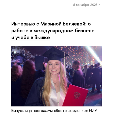
5 декабря, 2025 г.
Интервью с Мариной Беляевой: о
работе в международном бизнесе
и учебе в Вышке
Выпускница программы «Востоковедение» НИУ