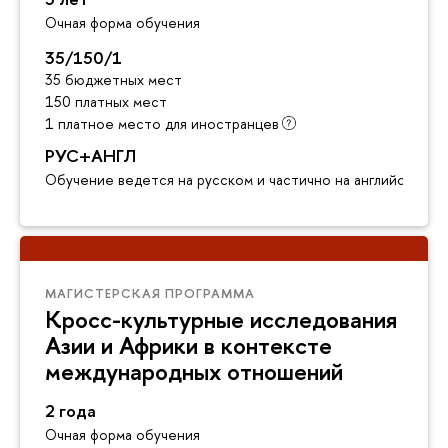
Очная форма обучения
35/150/1
35 бюджетных мест
150 платных мест
1 платное место для иностранцев
РУС+АНГЛ
Обучение ведется на русском и частично на английском я
МАГИСТЕРСКАЯ ПРОГРАММА
Кросс-культурные исследования
Азии и Африки в контексте
международных отношений
2 года
Очная форма обучения