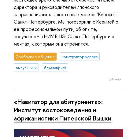
директора и руководителем японского
направления школы восточных языков "Киноко" в
Санкт-Петербурге. Мы поговорили с Ксенией о
ее профессиональном пути, об опыте,
полученном в НИУ ВШЭ-Санкт-Петербург и о
мечтах, к которым она стремится.
Свободное общение
конструктор успеха
выпускники
бакалавриат
14 мая
«Навигатор для абитуриента»:
Институт востоковедения и
африканистики Питерской Вышки