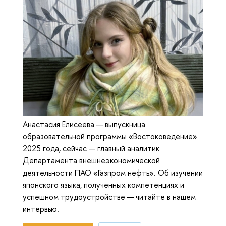
Анастасия Елисеева — выпускница
образовательной программы «Востоковедение»
2025 года, сейчас — главный аналитик
Департамента внешнеэкономической
деятельности ПАО «Газпром нефть». Об изучении
японского языка, полученных компетенциях и
успешном трудоустройстве — читайте в нашем
интервью.