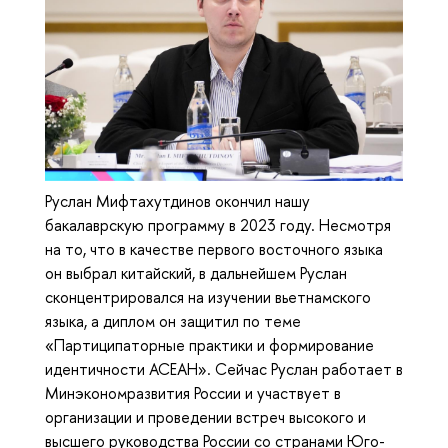
Руслан Мифтахутдинов окончил нашу
бакалаврскую программу в 2023 году. Несмотря
на то, что в качестве первого восточного языка
он выбрал китайский, в дальнейшем Руслан
сконцентрировался на изучении вьетнамского
языка, а диплом он защитил по теме
«Партиципаторные практики и формирование
идентичности АСЕАН». Сейчас Руслан работает в
Минэкономразвития России и участвует в
организации и проведении встреч высокого и
высшего руководства России со странами Юго-