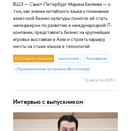
ВШЭ — Санкт-Петербург Марина Беляева — о
том, как знание китайского языка и понимание
азиатской бизнес-культуры помогли ей стать
менеджером по развитию в международной IT-
компании, представлять бизнес на крупнейших
игровых выставках в Азии и строить карьеру
мечты на стыке языков и технологий.
Свободное общение
выпускники
бакалавриат
Образовательная программа «Востоковедение»
11 августа, 2025 г.
Интервью с выпускником