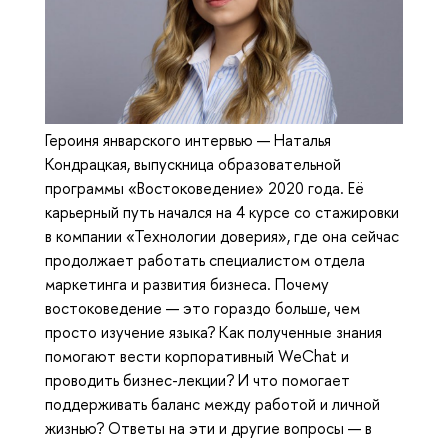
Героиня январского интервью — Наталья
Кондрацкая, выпускница образовательной
программы «Востоковедение» 2020 года. Её
карьерный путь начался на 4 курсе со стажировки
в компании «Технологии доверия», где она сейчас
продолжает работать специалистом отдела
маркетинга и развития бизнеса. Почему
востоковедение — это гораздо больше, чем
просто изучение языка? Как полученные знания
помогают вести корпоративный WeChat и
проводить бизнес-лекции? И что помогает
поддерживать баланс между работой и личной
жизнью? Ответы на эти и другие вопросы — в