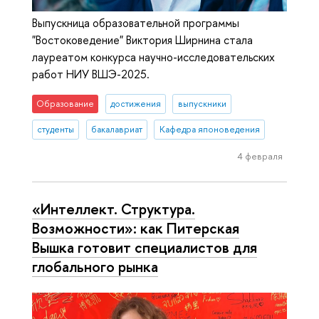
Выпускница образовательной программы
"Востоковедение" Виктория Ширнина стала
лауреатом конкурса научно-исследовательских
работ НИУ ВШЭ-2025.
Образование
достижения
выпускники
студенты
бакалавриат
Кафедра японоведения
4 февраля
«Интеллект. Структура.
Возможности»: как Питерская
Вышка готовит специалистов для
глобального рынка