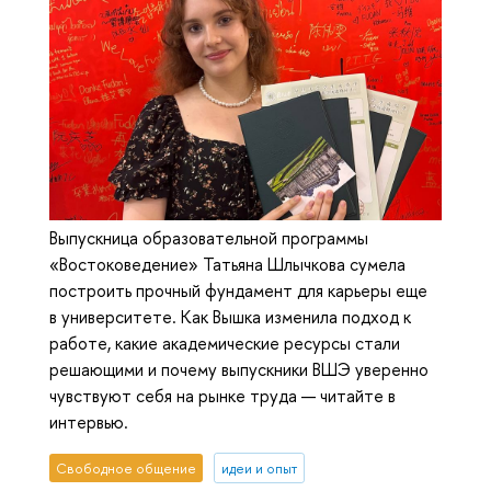
Выпускница образовательной программы
«Востоковедение» Татьяна Шлычкова сумела
построить прочный фундамент для карьеры еще
в университете. Как Вышка изменила подход к
работе, какие академические ресурсы стали
решающими и почему выпускники ВШЭ уверенно
чувствуют себя на рынке труда — читайте в
интервью.
Свободное общение
идеи и опыт