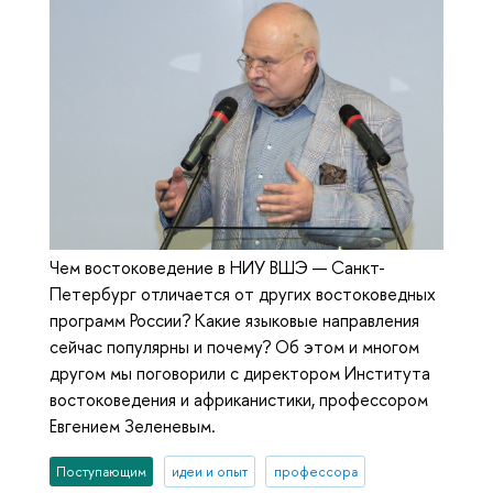
Чем востоковедение в НИУ ВШЭ — Санкт-
Петербург отличается от других востоковедных
программ России? Какие языковые направления
сейчас популярны и почему? Об этом и многом
другом мы поговорили с директором Института
востоковедения и африканистики, профессором
Евгением Зеленевым.
Поступающим
идеи и опыт
профессора