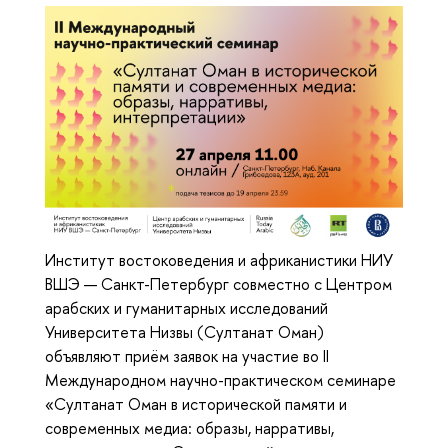
Институт востоковедения и африканистики НИУ
ВШЭ — Санкт-Петербург совместно с Центром
арабских и гуманитарных исследований
Университета Низвы (Султанат Оман)
объявляют приём заявок на участие во II
Международном научно-практическом семинаре
«Султанат Оман в исторической памяти и
современных медиа: образы, нарративы,