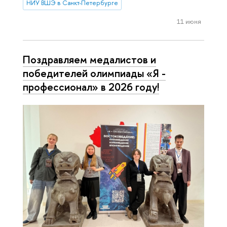
НИУ ВШЭ в Санкт-Петербурге
11 июня
Поздравляем медалистов и
победителей олимпиады «Я -
профессионал» в 2026 году!