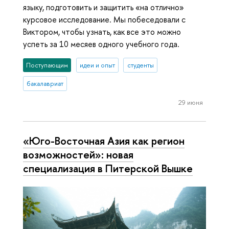
языку, подготовить и защитить «на отлично»
курсовое исследование. Мы побеседовали с
Виктором, чтобы узнать, как все это можно
успеть за 10 месяев одного учебного года.
Поступающим
идеи и опыт
студенты
бакалавриат
29 июня
«Юго-Восточная Азия как регион
возможностей»: новая
специализация в Питерской Вышке