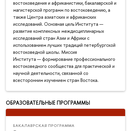
востоковедения и африканистики, бакалаврской и
магистерской программ по востоковедению, а
также Центра азиатских и африканских
исследований. Основная цель Института —
развитие комплексных междисциплинарных
исследований стран Азии и Африки с
использованием лучших традиций петербургской
востоковедной школы. Миссия
Института — формирование профессионального
востоковедного сообщества для практической и
научной деятельности, связанной со
всесторонним изучением стран Востока.
ОБРАЗОВАТЕЛЬНЫЕ ПРОГРАММЫ
БАКАЛАВРСКАЯ ПРОГРАММА