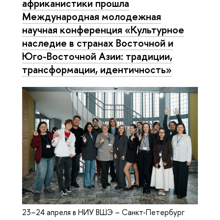
африканистики прошла
Международная молодежная
научная конференция «Культурное
наследие в странах Восточной и
Юго-Восточной Азии: традиции,
трансформации, идентичность»
23–24 апреля в НИУ ВШЭ – Санкт-Петербург