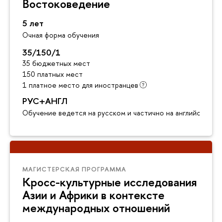
Востоковедение
5 лет
Очная форма обучения
35/150/1
35 бюджетных мест
150 платных мест
1 платное место для иностранцев
РУС+АНГЛ
Обучение ведется на русском и частично на английском я
МАГИСТЕРСКАЯ ПРОГРАММА
Кросс-культурные исследования
Азии и Африки в контексте
международных отношений