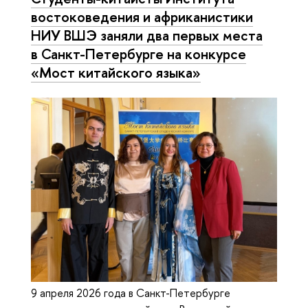
востоковедения и африканистики
НИУ ВШЭ заняли два первых места
в Санкт-Петербурге на конкурсе
«Мост китайского языка»
9 апреля 2026 года в Санкт-Петербурге