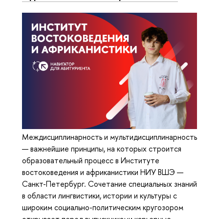
Междисциплинарность и мультидисциплинарность
— важнейшие принципы, на которых строится
образовательный процесс в Институте
востоковедения и африканистики НИУ ВШЭ —
Санкт-Петербург. Сочетание специальных знаний
в области лингвистики, истории и культуры с
широким социально-политическим кругозором