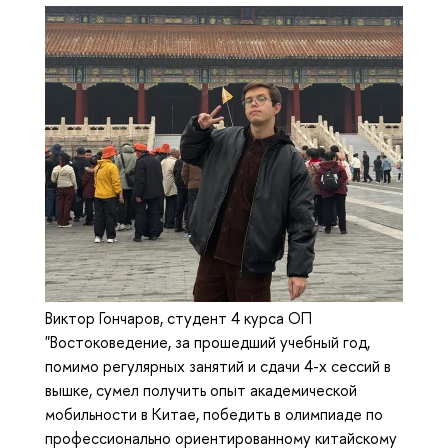
Виктор Гончаров, студент 4 курса ОП
"Востоковедение, за прошедший учебный год,
помимо регулярных занятий и сдачи 4-х сессий в
вышке, сумел получить опыт академической
мобильности в Китае, победить в олимпиаде по
профессионально ориентированному китайскому