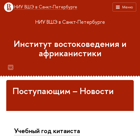
НИУ ВШЭ в Санкт-Петербурге
Меню
НИУ ВШЭ в Санкт-Петербурге
Институт востоковедения и
африканистики
Поступающим – Новости
Учебный год китаиста