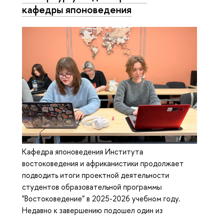
кафедры японоведения
Кафедра японоведения Института
востоковедения и африканистики продолжает
подводить итоги проектной деятельности
студентов образовательной программы
"Востоковедение" в 2025-2026 учебном году.
Недавно к завершению подошел один из