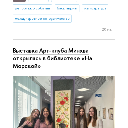
репортаж о событии
бакалавриат
магистратура
международное сотрудничество
20 мая
Выставка Арт-клуба Минхва
открылась в библиотеке «На
Морской»