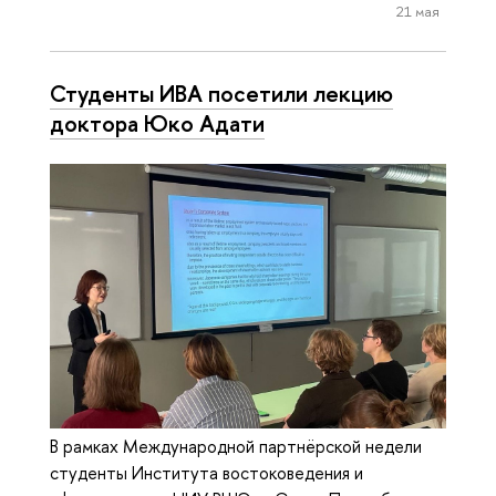
21 мая
Студенты ИВА посетили лекцию
доктора Юко Адати
В рамках Международной партнёрской недели
студенты Института востоковедения и