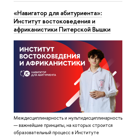
«Навигатор для абитуриента»:
Институт востоковедения и
африканистики Питерской Вышки
Междисциплинарность и мультидисциплинарность
— важнейшие принципы, на которых строится
образовательный процесс в Институте