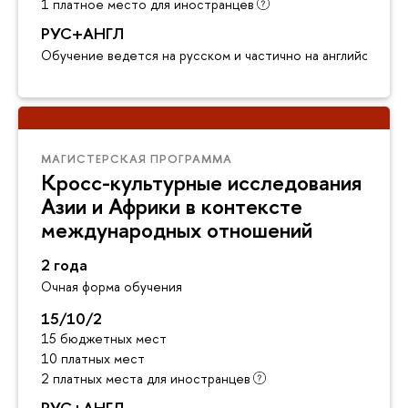
1 платное место для иностранцев
РУС+АНГЛ
Обучение ведется на русском и частично на английском я
МАГИСТЕРСКАЯ ПРОГРАММА
Кросс-культурные исследования
Азии и Африки в контексте
международных отношений
2 года
Очная форма обучения
15/10/2
15 бюджетных мест
10 платных мест
2 платных места для иностранцев
РУС+АНГЛ