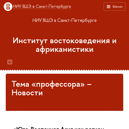
НИУ ВШЭ в Санкт-Петербурге
Меню
НИУ ВШЭ в Санкт-Петербурге
Институт востоковедения и
африканистики
Тема «профессора» –
Новости