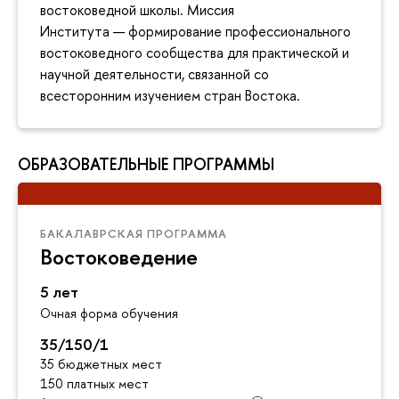
востоковедной школы. Миссия
Института — формирование профессионального
востоковедного сообщества для практической и
научной деятельности, связанной со
всесторонним изучением стран Востока.
ОБРАЗОВАТЕЛЬНЫЕ ПРОГРАММЫ
БАКАЛАВРСКАЯ ПРОГРАММА
Востоковедение
5 лет
Очная форма обучения
35/150/1
35 бюджетных мест
150 платных мест