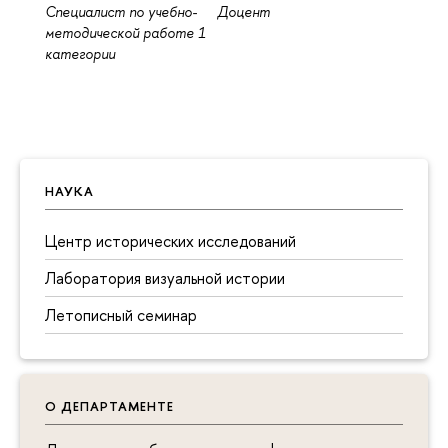
Специалист по учебно-
Доцент
методической работе 1
категории
НАУКА
Центр исторических исследований
Лаборатория визуальной истории
Летописный семинар
О ДЕПАРТАМЕНТЕ