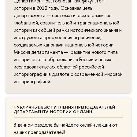
Департамент был основан как факультет
истории в 2012 году. Основная цель
департамента — систематическое развитие
глобальной, сравнительной и транснациональной
истории как общей рамки исторического знания и
инструмента преодоления ограничений,
создаваемых канонами национальной истории.
Миссия департамента — развитие нового типа
исторического образования в России и новых
исследовательских областей российской
историографии в диалоге с современной мировой
историографией.
ПУБЛИЧНЫЕ ВЫСТУПЛЕНИЯ ПРЕПОДАВАТЕЛЕЙ
ДЕПАРТАМЕНТА ИСТОРИИ ОНЛАЙН
В данном разделе Вы найдете онлайн лекции от
наших преподавателей!