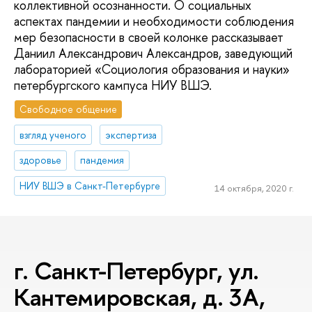
коллективной осознанности. О социальных
аспектах пандемии и необходимости соблюдения
мер безопасности в своей колонке рассказывает
Даниил Александрович Александров, заведующий
лабораторией «Социология образования и науки»
петербургского кампуса НИУ ВШЭ.
Свободное общение
взгляд ученого
экспертиза
здоровье
пандемия
НИУ ВШЭ в Санкт-Петербурге
14 октября, 2020 г.
г. Санкт-Петербург, ул.
Кантемировская, д. 3А,