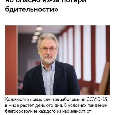
бдительности»
Количество новых случаев заболевания COVID-19
в мире растет день ото дня. В условиях пандемии
благосостояние каждого из нас зависит от