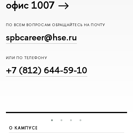
офис 1007
ПО ВСЕМ ВОПРОСАМ ОБРАЩАЙТЕСЬ НА ПОЧТУ
spbcareer@hse.ru
ИЛИ ПО ТЕЛЕФОНУ
+7 (812) 644-59-10
О КАМПУСЕ