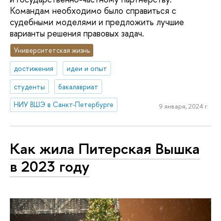
Командам необходимо было справиться с
судебными моделями и предложить лучшие
варианты решения правовых задач.
Университетская жизнь
достижения
идеи и опыт
студенты
бакалавриат
НИУ ВШЭ в Санкт-Петербурге
9 января, 2024 г.
Как жила Питерская Вышка
в 2023 году