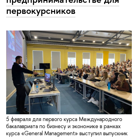
первокурсников
5 февраля для первого курса Международного
бакалавриата по бизнесу и экономике в рамках
курса «General Management» выступил выпускник