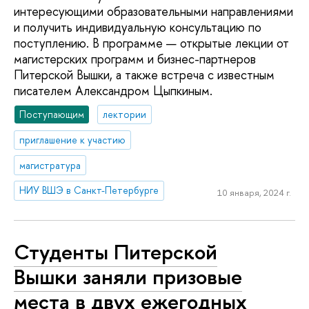
интересующими образовательными направлениями
и получить индивидуальную консультацию по
поступлению. В программе — открытые лекции от
магистерских программ и бизнес-партнеров
Питерской Вышки, а также встреча с известным
писателем Александром Цыпкиным.
Поступающим
лектории
приглашение к участию
магистратура
НИУ ВШЭ в Санкт-Петербурге
10 января, 2024 г.
Студенты Питерской
Вышки заняли призовые
места в двух ежегодных