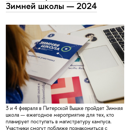
Зимней школы — 2024
3 и 4 февраля в Питерской Вышке пройдет Зимняя
школа — ежегодное мероприятие для тех, кто
планирует поступать в магистратуру кампуса.
Участники смогут поближе познакомиться с