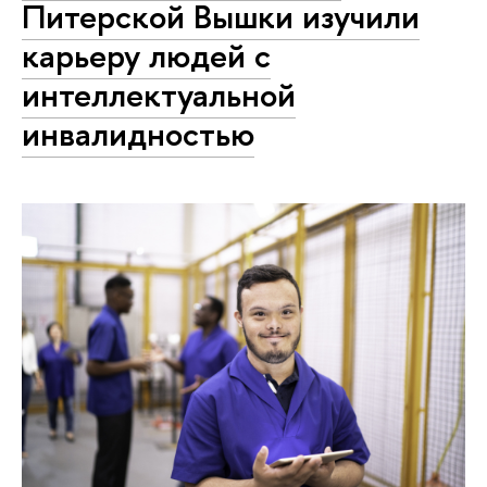
Питерской Вышки изучили
карьеру людей с
интеллектуальной
инвалидностью