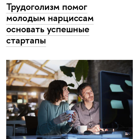
Трудоголизм помог
молодым нарциссам
основать успешные
стартапы