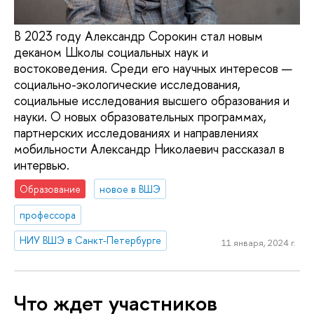
В 2023 году Александр Сорокин стал новым
деканом Школы социальных наук и
востоковедения. Среди его научных интересов —
социально-экологические исследования,
социальные исследования высшего образования и
науки. О новых образовательных программах,
партнерских исследованиях и направлениях
мобильности Александр Николаевич рассказал в
интервью.
Образование
новое в ВШЭ
профессора
НИУ ВШЭ в Санкт-Петербурге
11 января, 2024 г.
Что ждет участников