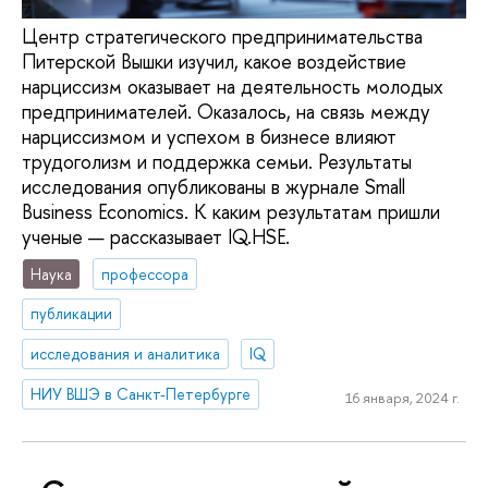
Центр стратегического предпринимательства
Питерской Вышки изучил, какое воздействие
нарциссизм оказывает на деятельность молодых
предпринимателей. Оказалось, на связь между
нарциссизмом и успехом в бизнесе влияют
трудоголизм и поддержка семьи. Результаты
исследования опубликованы в журнале Small
Business Economics. К каким результатам пришли
ученые — рассказывает IQ.HSE.
Наука
профессора
публикации
исследования и аналитика
IQ
НИУ ВШЭ в Санкт-Петербурге
16 января, 2024 г.