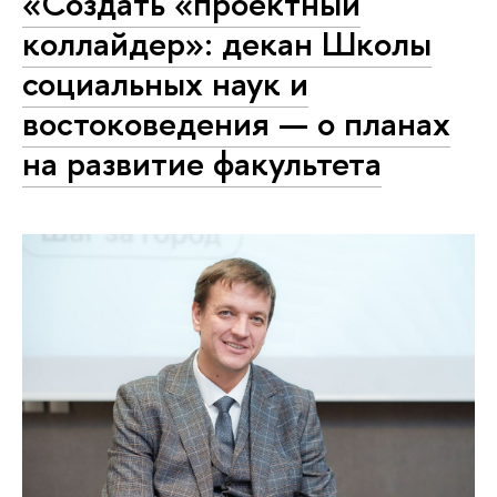
«Создать «проектный
коллайдер»: декан Школы
социальных наук и
востоковедения — о планах
на развитие факультета