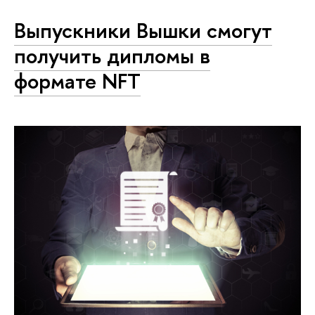
Выпускники Вышки смогут
получить дипломы в
формате NFT