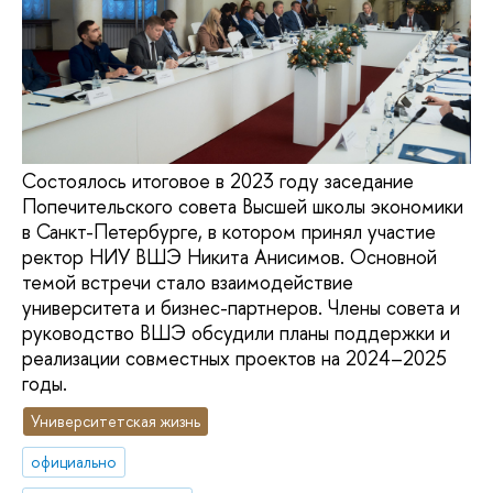
Состоялось итоговое в 2023 году заседание
Попечительского совета Высшей школы экономики
в Санкт-Петербурге, в котором принял участие
ректор НИУ ВШЭ Никита Анисимов. Основной
темой встречи стало взаимодействие
университета и бизнес-партнеров. Члены совета и
руководство ВШЭ обсудили планы поддержки и
реализации совместных проектов на 2024–2025
годы.
Университетская жизнь
официально