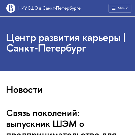
НИУ ВШЭ в Санкт-Петербурге
Меню
Центр развития карьеры |
Санкт‑Петербург
Новости
Связь поколений:
выпускник ШЭМ о
предпринимательстве для