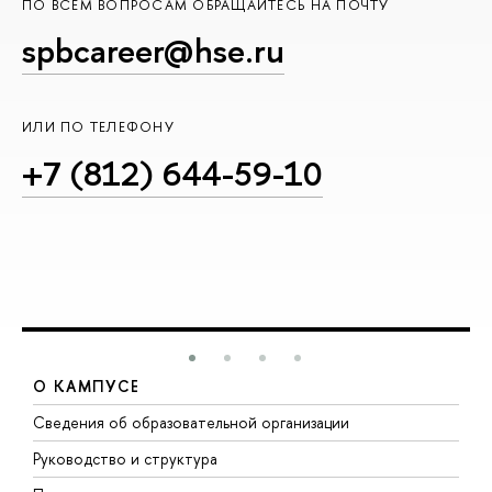
ПО ВСЕМ ВОПРОСАМ ОБРАЩАЙТЕСЬ НА ПОЧТУ
spbcareer@hse.ru
ИЛИ ПО ТЕЛЕФОНУ
+7 (812) 644-59-10
О КАМПУСЕ
Сведения об образовательной организации
М
Руководство и структура
М