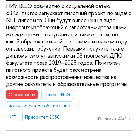
НИУ ВШЭ совместно с социальной сетью
«ВКонтакте» запускает пилотный проект по выдаче
NFT-дипломов. Они будут выполнены в виде
цифровых изображений с запрограммированными
метаданными о выпускнике, а также о том, по
какой образовательной программе и в каком году
он завершил обучение. Первыми получить такие
дипломы смогут выпускники 38 программ ДПО
факультета права 2019–2023 годов. По итогам
пилотного проекта будет рассмотрена
возможность распространения новшества на
другие факультеты и образовательные программы.
Образование
новое в ВШЭ
дополнительное образование
NFT
Приоритет 2030
19 января, 2024 г.