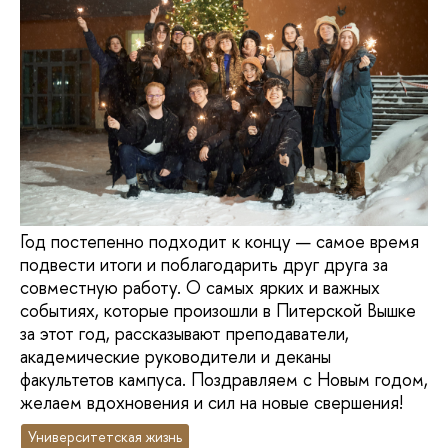
Год постепенно подходит к концу — самое время
подвести итоги и поблагодарить друг друга за
совместную работу. О самых ярких и важных
событиях, которые произошли в Питерской Вышке
за этот год, рассказывают преподаватели,
академические руководители и деканы
факультетов кампуса. Поздравляем с Новым годом,
желаем вдохновения и сил на новые свершения!
Университетская жизнь