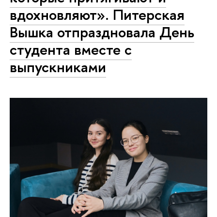
вдохновляют». Питерская
Вышка отпраздновала День
студента вместе с
выпускниками