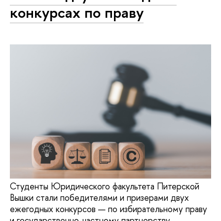
конкурсах по праву
Студенты Юридического факультета Питерской
Вышки стали победителями и призерами двух
ежегодных конкурсов — по избирательному праву
и государственно-частному партнерству.