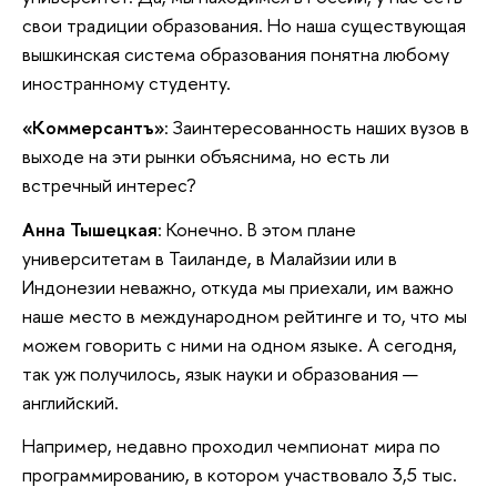
свои традиции образования. Но наша существующая
вышкинская система образования понятна любому
иностранному студенту.
«Коммерсантъ»
: Заинтересованность наших вузов в
выходе на эти рынки объяснима, но есть ли
встречный интерес?
Анна Тышецкая
: Конечно. В этом плане
университетам в Таиланде, в Малайзии или в
Индонезии неважно, откуда мы приехали, им важно
наше место в международном рейтинге и то, что мы
можем говорить с ними на одном языке. А сегодня,
так уж получилось, язык науки и образования —
английский.
Например, недавно проходил чемпионат мира по
программированию, в котором участвовало 3,5 тыс.