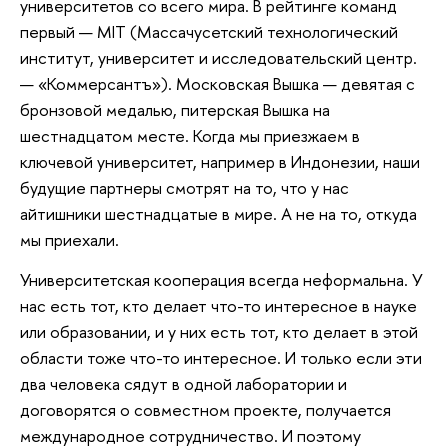
университетов со всего мира. В рейтинге команд
первый — MIT (Массачусетский технологический
институт, университет и исследовательский центр.
— «Коммерсантъ»). Московская Вышка — девятая с
бронзовой медалью, питерская Вышка на
шестнадцатом месте. Когда мы приезжаем в
ключевой университет, например в Индонезии, наши
будущие партнеры смотрят на то, что у нас
айтишники шестнадцатые в мире. А не на то, откуда
мы приехали.
Университетская кооперация всегда неформальна. У
нас есть тот, кто делает что-то интересное в науке
или образовании, и у них есть тот, кто делает в этой
области тоже что-то интересное. И только если эти
два человека сядут в одной лаборатории и
договорятся о совместном проекте, получается
международное сотрудничество. И поэтому