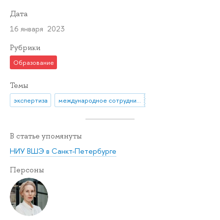
Дата
16 января 2023
Рубрики
Образование
Темы
экспертиза
международное сотрудничество
В статье упомянуты
НИУ ВШЭ в Санкт-Петербурге
Персоны