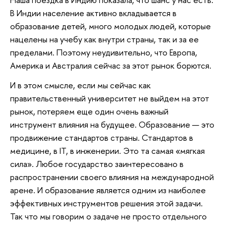
В Индии население активно вкладывается в
образование детей, много молодых людей, которые
нацелены на учебу как внутри страны, так и за ее
пределами. Поэтому неудивительно, что Европа,
Америка и Австралия сейчас за этот рынок борются.
И в этом смысле, если мы сейчас как
правительственный университет не выйдем на этот
рынок, потеряем еще один очень важный
инструмент влияния на будущее. Образование — это
продвижение стандартов страны. Стандартов в
медицине, в IT, в инженерии. Это та самая «мягкая
сила». Любое государство заинтересовано в
распространении своего влияния на международной
арене. И образование является одним из наиболее
эффективных инструментов решения этой задачи.
Так что мы говорим о задаче не просто отдельного