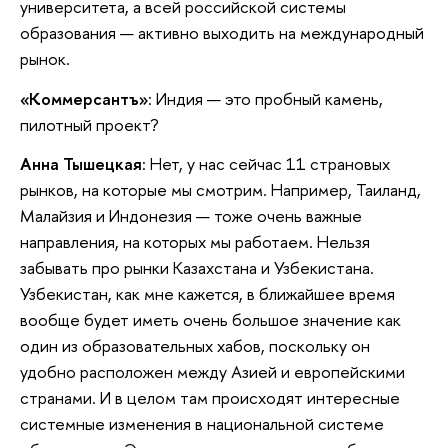
университета, а всей российской системы
образования — активно выходить на международный
рынок.
«Коммерсантъ»
: Индия — это пробный камень,
пилотный проект?
Анна Тышецкая
: Нет, у нас сейчас 11 страновых
рынков, на которые мы смотрим. Например, Таиланд,
Малайзия и Индонезия — тоже очень важные
направления, на которых мы работаем. Нельзя
забывать про рынки Казахстана и Узбекистана.
Узбекистан, как мне кажется, в ближайшее время
вообще будет иметь очень большое значение как
один из образовательных хабов, поскольку он
удобно расположен между Азией и европейскими
странами. И в целом там происходят интересные
системные изменения в национальной системе