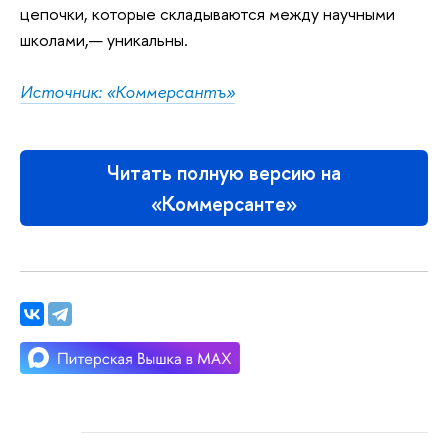
цепочки, которые складываются между научными
школами,— уникальны.
Источник: «Коммерсантъ»
Читать полную версию на
«Коммерсанте»