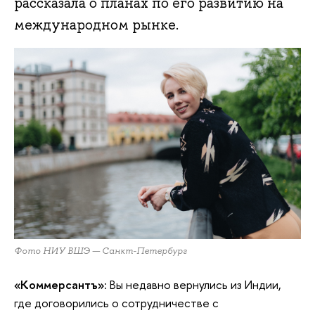
рассказала о планах по его развитию на
международном рынке.
Фото НИУ ВШЭ — Санкт-Петербург
«Коммерсантъ»
: Вы недавно вернулись из Индии,
где договорились о сотрудничестве с