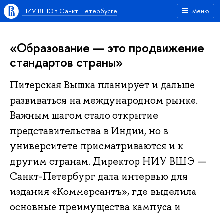
НИУ ВШЭ в Санкт-Петербурге
Меню
«Образование — это продвижение
стандартов страны»
Питерская Вышка планирует и дальше
развиваться на международном рынке.
Важным шагом стало открытие
представительства в Индии, но в
университете присматриваются и к
другим странам. Директор НИУ ВШЭ —
Санкт-Петербург дала интервью для
издания «Коммерсантъ», где выделила
основные преимущества кампуса и