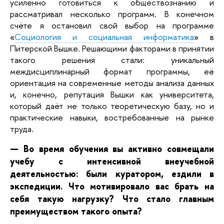
усиленно готовиться к обществознанию и
рассматривал несколько программ. В конечном
счёте я остановил свой выбор на программе
«
Социология и социальная информатика
»
в
Питерской Вышке. Решающими факторами в принятии
такого решения стали: уникальный
междисциплинарный формат программы, её
ориентация на современные методы анализа данных
и, конечно, репутация Вышки как университета,
который даёт не только теоретическую базу, но и
практические навыки, востребованные на рынке
труда.
— Во время обучения вы активно совмещали
учебу с интенсивной внеучебной
деятельностью: были куратором, ездили в
экспедиции. Что мотивировало вас брать на
себя такую нагрузку? Что стало главным
преимуществом такого опыта?