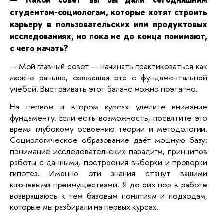
студентам-социологам, которые хотят строить
карьеру в пользовательских или продуктовых
исследованиях, но пока не до конца понимают,
с чего начать?
— Мой главный совет — начинать практиковаться как
можно раньше, совмещая это с фундаментальной
учёбой. Выстраивать этот баланс можно поэтапно.
На первом и втором курсах уделите внимание
фундаменту. Если есть возможность, посвятите это
время глубокому освоению теории и методологии.
Социологическое образование даёт мощную базу:
понимание исследовательских парадигм, принципов
работы с данными, построения выборки и проверки
гипотез. Именно эти знания станут вашими
ключевыми преимуществами. Я до сих пор в работе
возвращаюсь к тем базовым понятиям и подходам,
которые мы разбирали на первых курсах.