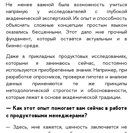
Не менее важной была возможность учиться
напрямую у исследователей с глубокой
академической экспертизой. Их опыт и способность
объяснять сложные концепции простым языком
оказались бесценными. Этот дало мне прочный
фундамент, который остаётся актуальным и в
бизнес-среде.
Даже в прикладных продуктовых исследованиях,
которыми я занимаюсь сейчас, постоянно
используются приобретённые знания. Например, при
разработке опросников, проверке гипотез и анализе
данных применяются те же принципы
методологической строгости и обоснованности,
которые лежат в основе академической традиции.
— Как этот опыт помогает вам сейчас в работе
с продуктовыми менеджерами?
— Здесь, мне кажется, ценность заключается не