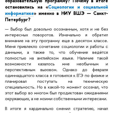
образовательную программу? Почему в итоге
остановились на «
Социологии и социальной
информатике
» именно в НИУ ВШЭ — Санкт-
Петербург?
— Выбор был довольно осознанным, хотя и не без
интересных поворотов. Изначально я обратил
внимание на эту программу еще в десятом классе.
Меня привлекло сочетание социологии и работы с
данными, а также то, что обучение ведётся
полностью на английском языке. Наличие такой
возможности казалось мне необычным и
перспективным вызовом. Однако до февраля
одиннадцатого класса я готовился к ЕГЭ по физике и
планировал поступать на техническую
специальность. Но в какой-то момент осознал, что
этот выбор во многом был продиктован ожиданиями
окружающих, а не моими собственными интересами.
В итоге я кардинально сменил стратегию, начал