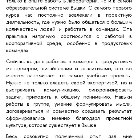
только в опыте работы в лаборатории, но и в самой
образовательной системе Вышки. С самого первого
курса нас постоянно вовлекали в проектную
деятельность, где нужно было общаться с большим
количеством людей и работать в командах. Эта
практика напрямую соотносится с работой в
корпоративной среде, особенно в продуктовых
командах.
Сейчас, когда я работаю в команде с продуктовым
менеджером, дизайнерами и аналитиками, это во
многом напоминает те самые учебные проекты.
Нужно не только владеть своей экспертизой, но и
выстраивать коммуникацию, синхронизировать
задачи, приходить к общему пониманию. Навыки
работы в группе, умение формулировать мысли,
договариваться и совместно создавать результат
сформировались именно благодаря проектной
культуре, которая существует в Вышке.
Весь совокупно полученный опыт дал мне