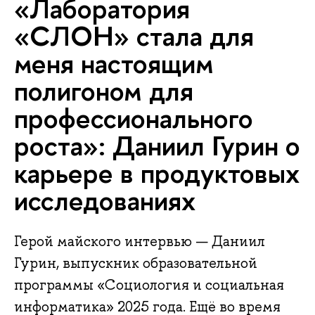
«Лаборатория
«СЛОН» стала для
меня настоящим
полигоном для
профессионального
роста»: Даниил Гурин о
карьере в продуктовых
исследованиях
Герой майского интервью — Даниил
Гурин, выпускник образовательной
программы «Социология и социальная
информатика» 2025 года. Ещё во время