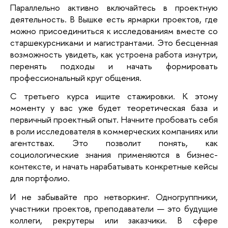
Параллельно активно включайтесь в проектную
деятельность. В Вышке есть ярмарки проектов, где
можно присоединиться к исследованиям вместе со
старшекурсниками и магистрантами. Это бесценная
возможность увидеть, как устроена работа изнутри,
перенять подходы и начать формировать
профессиональный круг общения.
С третьего курса ищите стажировки. К этому
моменту у вас уже будет теоретическая база и
первичный проектный опыт. Начните пробовать себя
в роли исследователя в коммерческих компаниях или
агентствах. Это позволит понять, как
социологические знания применяются в бизнес-
контексте, и начать нарабатывать конкретные кейсы
для портфолио.
И не забывайте про нетворкинг. Одногруппники,
участники проектов, преподаватели — это будущие
коллеги, рекрутеры или заказчики. В сфере