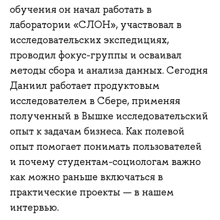
обучения он начал работать в
лаборатории «СЛОН», участвовал в
исследовательских экспедициях,
проводил фокус-группы и осваивал
методы сбора и анализа данных. Сегодня
Даниил работает продуктовым
исследователем в Сбере, применяя
полученный в Вышке исследовательский
опыт к задачам бизнеса. Как полевой
опыт помогает понимать пользователей
и почему студентам-социологам важно
как можно раньше включаться в
практические проекты — в нашем
интервью.