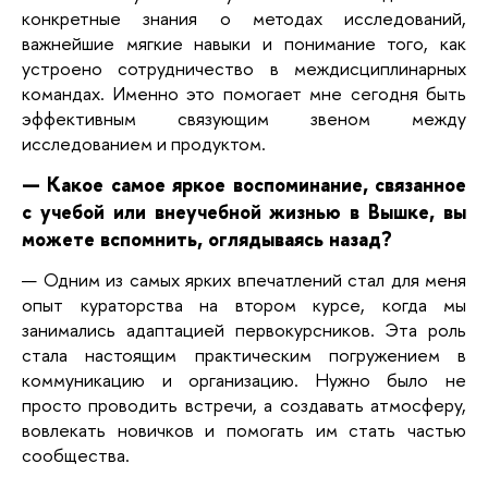
конкретные знания о методах исследований,
важнейшие мягкие навыки и понимание того, как
устроено сотрудничество в междисциплинарных
командах. Именно это помогает мне сегодня быть
эффективным связующим звеном между
исследованием и продуктом.
— Какое самое яркое воспоминание, связанное
с учебой или внеучебной жизнью в Вышке, вы
можете вспомнить, оглядываясь назад?
— Одним из самых ярких впечатлений стал для меня
опыт кураторства на втором курсе, когда мы
занимались адаптацией первокурсников. Эта роль
стала настоящим практическим погружением в
коммуникацию и организацию. Нужно было не
просто проводить встречи, а создавать атмосферу,
вовлекать новичков и помогать им стать частью
сообщества.