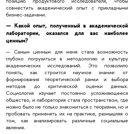
позицию продуктового исследователя, чтобы
совместить академический опыт с прикладными
бизнес-задачами.
— Какой опыт, полученный в академической
лаборатории, оказался для вас наиболее
ценным?
— Самым ценным для меня стала возможность
глубоко погрузиться в методологию и культуру
академических исследований. Это позволило
понять, как строится научное знание: от
формирования теоретической рамки и выбора
методов до критической оценки данных.
Социология изучает постоянно усложняющееся
общество, и лаборатория стала пространством, где
можно было не только знакомиться с теориями, но и
пробовать применять их на практике, размышляя о
том, как анализировать различные социальные
явления.