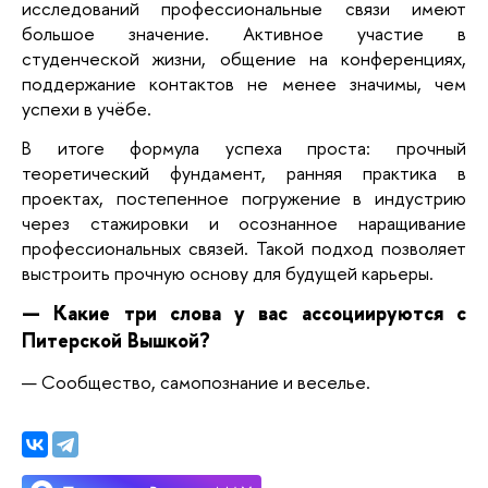
исследований профессиональные связи имеют
большое значение. Активное участие в
студенческой жизни, общение на конференциях,
поддержание контактов не менее значимы, чем
успехи в учёбе.
В итоге формула успеха проста: прочный
теоретический фундамент, ранняя практика в
проектах, постепенное погружение в индустрию
через стажировки и осознанное наращивание
профессиональных связей. Такой подход позволяет
выстроить прочную основу для будущей карьеры.
— Какие три слова у вас ассоциируются с
Питерской Вышкой?
— Сообщество, самопознание и веселье.