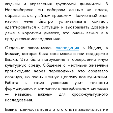
людьми и управления групповой динамикой. В
Новосибирске мы собирали данные «в поле»,
обращаясь к случайным прохожим. Полученный опыт
научил меня быстро устанавливать контакт,
адаптироваться к ситуации и выстраивать доверие
даже в коротком диалоге, что очень важно и в
продуктовых исследованиях.
Отдельно запомнилась
экспедиция
в Индию, в
Гималаи, которая была организована при поддержке
Вышки. Это было погружение в совершенно иную
культурную среду. Общение с местными жителями
происходило через переводчика, что создавало
сложную, но очень ценную цепочку коммуникации.
Работа в таких условиях учит точности
формулировок и вниманию к невербальным сигналам
— навыкам, важным для кросс-культурного
исследования.
Главная ценность всего этого опыта заключалась не