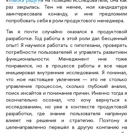
раз закрылась. Тем не менее, моя кандидатура
заинтересовала команду, и мне предложили
попробовать себя в роли продуктового менеджера.
Так я почти случайно оказался в продуктовой
разработке. Год работы в этой роли дал бесценный
опыт! Я научился работать с гипотезами, проверять
потребности пользователей и управлять развитием
функциональности. Менеджмент мне тоже
понравился, но в процессе работы я все чаще
инициировал внутренние исследования. Я понимал,
что мое настоящее увлечение — это не столько
управление процессом, сколько глубокий анализ,
поиск инсайтов и понимание причин. Именно тогда я
окончательно осознал, что хочу вернуться к
исследованиям, но уже в контексте продуктовой
разработки, где знание пользователя напрямую
влияет на решения и стратегию. Поэтому я
целенаправленно перешёл в другую компанию на