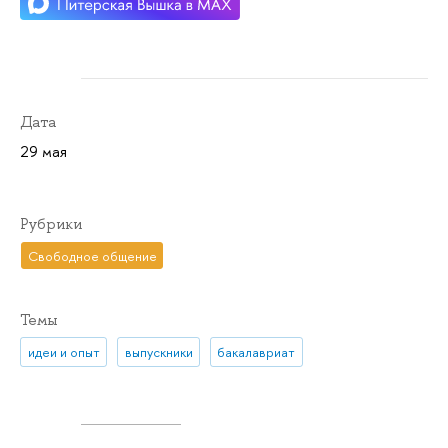
Дата
29 мая
Рубрики
Свободное общение
Темы
идеи и опыт
выпускники
бакалавриат