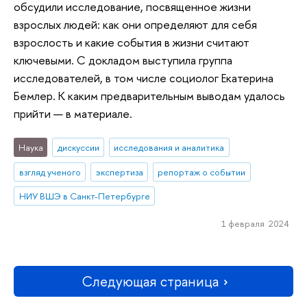
обсудили исследование, посвященное жизни
взрослых людей: как они определяют для себя
взрослость и какие события в жизни считают
ключевыми. С докладом выступила группа
исследователей, в том числе социолог Екатерина
Бемлер. К каким предварительным выводам удалось
прийти — в материале.
Наука
дискуссии
исследования и аналитика
взгляд ученого
экспертиза
репортаж о событии
НИУ ВШЭ в Санкт-Петербурге
1 февраля 2024
Следующая страница