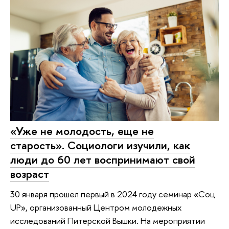
«Уже не молодость, еще не
старость». Социологи изучили, как
люди до 60 лет воспринимают свой
возраст
30 января прошел первый в 2024 году семинар «Соц
UP», организованный Центром молодежных
исследований Питерской Вышки. На мероприятии