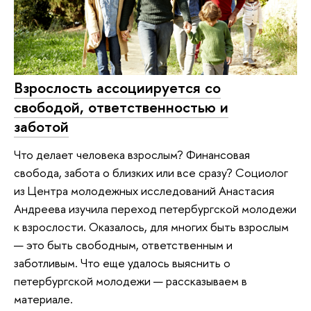
Взрослость ассоциируется со
свободой, ответственностью и
заботой
Что делает человека взрослым? Финансовая
свобода, забота о близких или все сразу? Социолог
из Центра молодежных исследований Анастасия
Андреева изучила переход петербургской молодежи
к взрослости. Оказалось, для многих быть взрослым
— это быть свободным, ответственным и
заботливым. Что еще удалось выяснить о
петербургской молодежи — рассказываем в
материале.