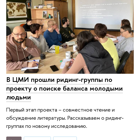
В ЦМИ прошли ридинг-группы по
проекту о поиске баланса молодыми
людьми
Первый этап проекта – совместное чтение и
обсуждение литературы. Рассказываем о ридинг-
группах по новому исследованию.