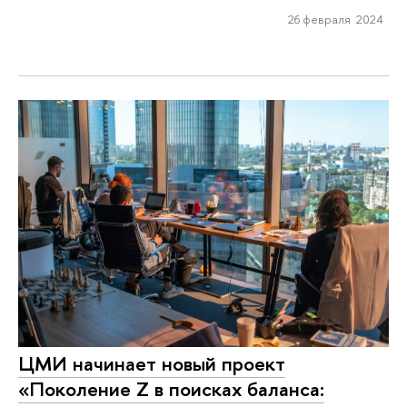
26 февраля 2024
ЦМИ начинает новый проект
«Поколение Z в поисках баланса: