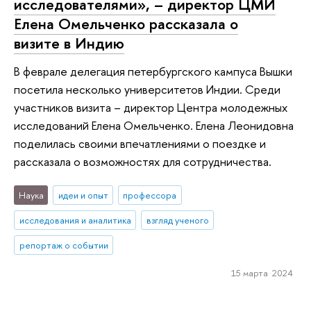
исследователями», – директор ЦМИ
Елена Омельченко рассказала о
визите в Индию
В феврале делегация петербургского кампуса Вышки
посетила несколько университетов Индии. Среди
участников визита – директор Центра молодежных
исследований Елена Омельченко. Елена Леонидовна
поделилась своими впечатлениями о поездке и
рассказала о возможностях для сотрудничества.
Наука
идеи и опыт
профессора
исследования и аналитика
взгляд ученого
репортаж о событии
15 марта 2024