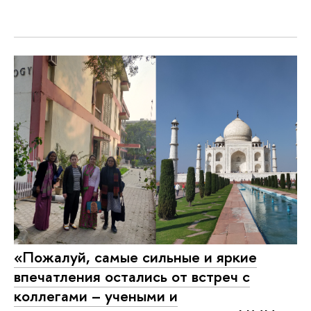
«Пожалуй, самые сильные и яркие
впечатления остались от встреч с
коллегами – учеными и