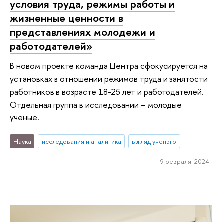
условия труда, режимы работы и
жизненные ценности в
представлениях молодежи и
работодателей»
В новом проекте команда Центра сфокусируется на
установках в отношении режимов труда и занятости
работников в возрасте 18-25 лет и работодателей.
Отдельная группа в исследовании – молодые
ученые.
Наука
исследования и аналитика
взгляд ученого
9 февраля 2024