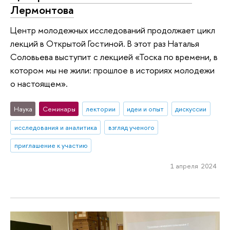
Лермонтова
Центр молодежных исследований продолжает цикл
лекций в Открытой Гостиной. В этот раз Наталья
Соловьева выступит с лекцией «Тоска по времени, в
котором мы не жили: прошлое в историях молодежи
о настоящем».
Наука
Семинары
лектории
идеи и опыт
дискуссии
исследования и аналитика
взгляд ученого
приглашение к участию
1 апреля 2024