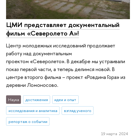
ЦМИ представляет документальный
фильм «Северолето А»!
Центр молодежных исследований продолжает
работу над документальным
проектом «Северолето». В декабре мы устраивали
показ первой части, а теперь делимся новой. В
центре второго фильма – проект «Ровдина Гора» из
деревни Ломоносово.
Наука
достижения
идеи и опыт
исследования и аналитика
взгляд ученого
репортаж о событии
19 марта 2024