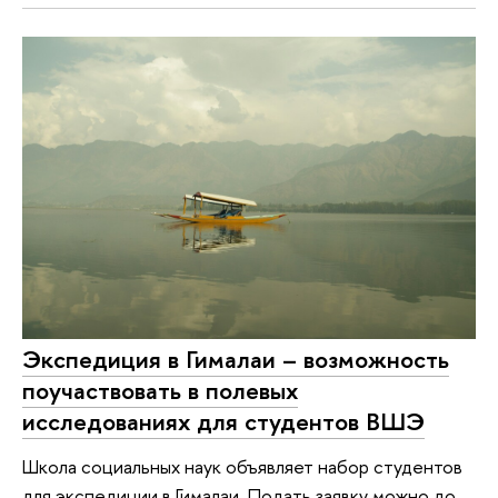
Экспедиция в Гималаи – возможность
поучаствовать в полевых
исследованиях для студентов ВШЭ
Школа социальных наук объявляет набор студентов
для экспедиции в Гималаи. Подать заявку можно до