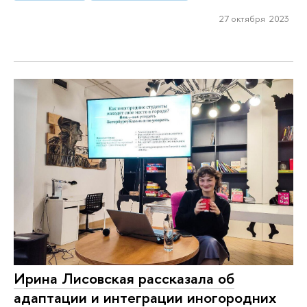
27 октября 2023
Ирина Лисовская рассказала об
адаптации и интеграции иногородних