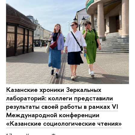
Казанские хроники Зеркальных
лабораторий: коллеги представили
результаты своей работы в рамках‎ VI
Международной конференции
«Казанские социологические чтения»