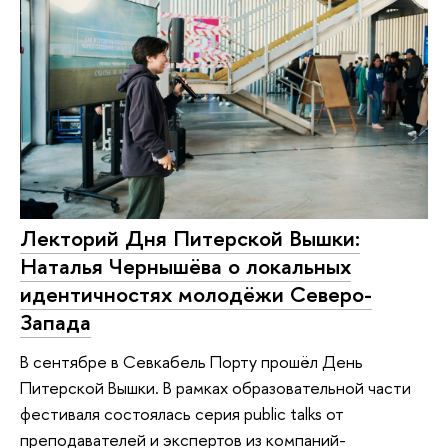
Лекторий Дня Питерской Вышки:
Наталья Чернышёва о локальных
идентичностях молодёжи Северо-
Запада
В сентябре в Севкабель Порту прошёл День
Питерской Вышки. В рамках образовательной части
фестиваля состоялась серия public talks от
преподавателей и экспертов из компаний-