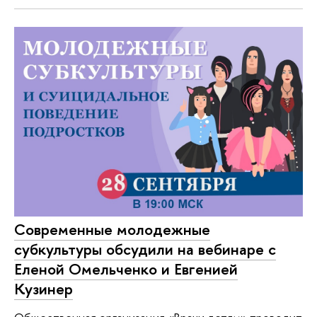
Современные молодежные
субкультуры обсудили на вебинаре с
Еленой Омельченко и Евгенией
Кузинер