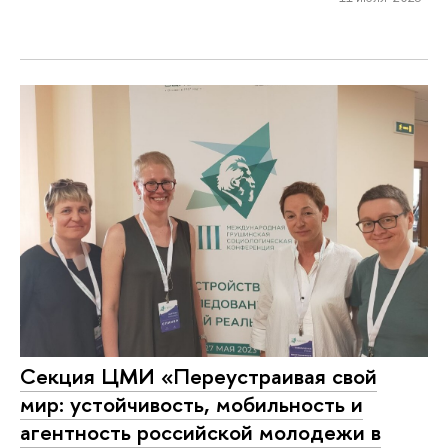
Секция ЦМИ «Переустраивая свой
мир: устойчивость, мобильность и
агентность российской молодежи в