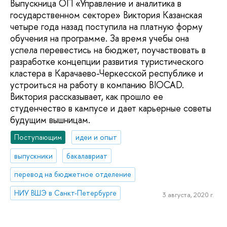
Выпускница ОП «Управление и аналитика в
государственном секторе» Виктория Казанская
четыре года назад поступила на платную форму
обучения на программе. За время учебы она
успела перевестись на бюджет, поучаствовать в
разработке концепции развития туристического
кластера в Карачаево-Черкесской республике и
устроиться на работу в компанию BIOCAD.
Виктория рассказывает, как прошло ее
студенчество в кампусе и дает карьерные советы
будущим вышницам.
Поступающим
идеи и опыт
выпускники
бакалавриат
перевод на бюджетное отделение
НИУ ВШЭ в Санкт-Петербурге
3 августа, 2020 г.