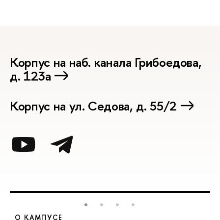
Корпус на наб. канала Грибоедова,
д. 123а
Корпус на ул. Седова, д. 55/2
О КАМПУСЕ