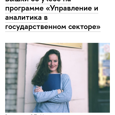
программе «Управление и
аналитика в
государственном секторе»