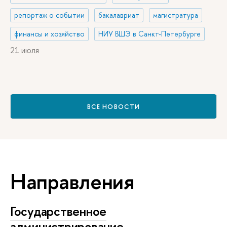
репортаж о событии
бакалавриат
магистратура
финансы и хозяйство
НИУ ВШЭ в Санкт-Петербурге
21 июля
ВСЕ НОВОСТИ
Направления
Государственное
администрирование