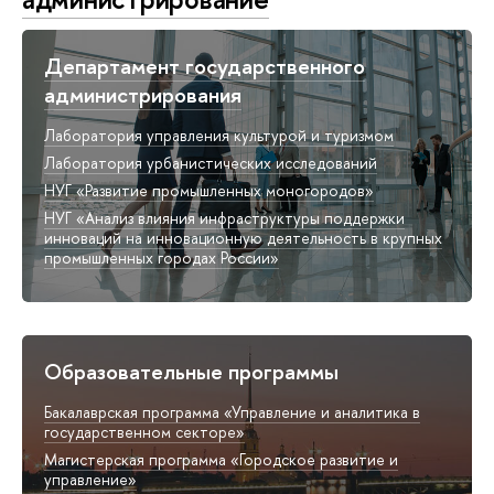
Департамент государственного
администрирования
Лаборатория управления культурой и туризмом
Лаборатория урбанистических исследований
НУГ «Развитие промышленных моногородов»
НУГ «Анализ влияния инфраструктуры поддержки
инноваций на инновационную деятельность в крупных
промышленных городах России»
Образовательные программы
Бакалаврская программа «Управление и аналитика в
государственном секторе»
Магистерская программа «Городское развитие и
управление»