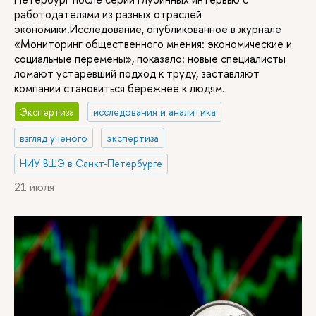
работодателями из разных отраслей
экономики.Исследование, опубликованное в журнале
«Мониторинг общественного мнения: экономические и
социальные перемены», показало: новые специалисты
ломают устаревший подход к труду, заставляют
компании становиться бережнее к людям.
Экспертиза
исследования и аналитика
взгляд ученого
экспертиза
НИУ ВШЭ в Санкт-Петербурге
21 июля