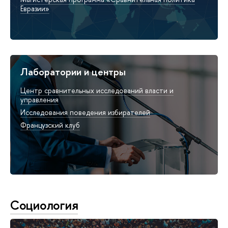
Евразии»
Лаборатории и центры
Центр сравнительных исследований власти и
управления
Исследования поведения избирателей
Французский клуб
Социология