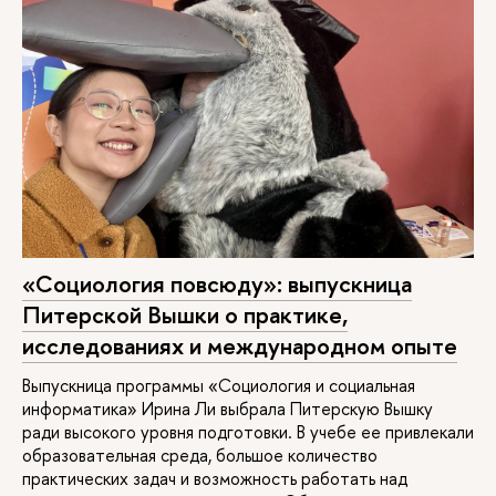
«Социология повсюду»: выпускница
Питерской Вышки о практике,
исследованиях и международном опыте
Выпускница программы «Социология и социальная
информатика» Ирина Ли выбрала Питерскую Вышку
ради высокого уровня подготовки. В учебе ее привлекали
образовательная среда, большое количество
практических задач и возможность работать над