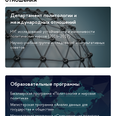
Департамент политологии и
международных отношений
НУГ исследований устойчивости и изменчивости
политических курсов (2016–2017)
Научно-учебная группа исследований консультативных
советов
Образовательные программы
Бакалаврская программа «Политология и мировая
политика»
Магистерская программа «Анализ данных для
государства и общества»
Магистерская программа «Сравнительная политика