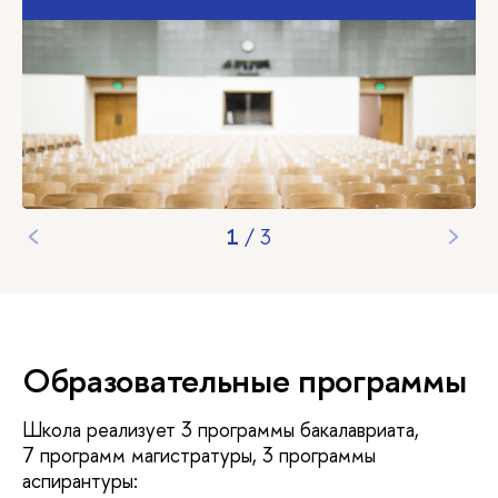
1
/
3
Образовательные программы
Школа реализует 3 программы бакалавриата,
7 программ магистратуры, 3 программы
аспирантуры: