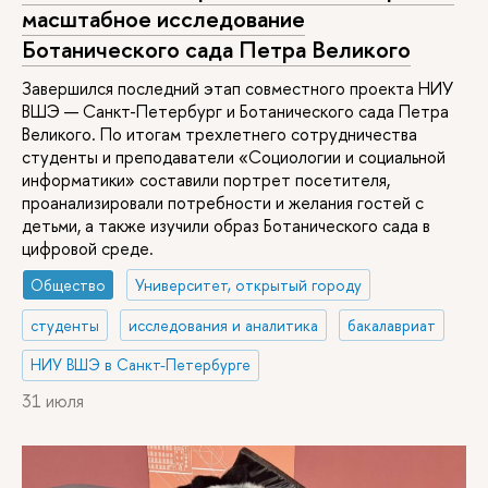
масштабное исследование
Ботанического сада Петра Великого
Завершился последний этап совместного проекта НИУ
ВШЭ — Санкт-Петербург и Ботанического сада Петра
Великого. По итогам трехлетнего сотрудничества
студенты и преподаватели «Социологии и социальной
информатики» составили портрет посетителя,
проанализировали потребности и желания гостей с
детьми, а также изучили образ Ботанического сада в
цифровой среде.
Общество
Университет, открытый городу
студенты
исследования и аналитика
бакалавриат
НИУ ВШЭ в Санкт-Петербурге
31 июля