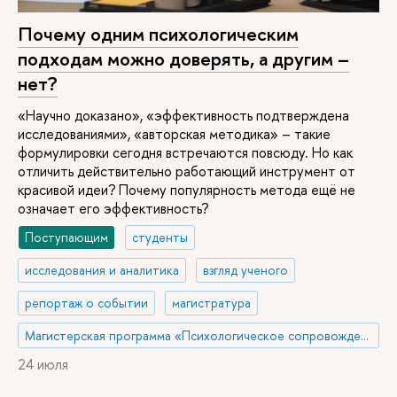
Почему одним психологическим
подходам можно доверять, а другим –
нет?
«Научно доказано», «эффективность подтверждена
исследованиями», «авторская методика» – такие
формулировки сегодня встречаются повсюду. Но как
отличить действительно работающий инструмент от
красивой идеи? Почему популярность метода ещё не
означает его эффективность?
Поступающим
студенты
исследования и аналитика
взгляд ученого
репортаж о событии
магистратура
Магистерская программа «Психологическое сопровождение в сфере управления здоровьем и благополучием»
24 июля