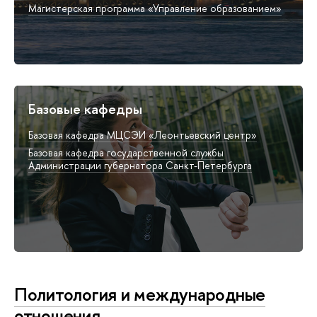
Магистерская программа «Управление образованием»
Базовые кафедры
Базовая кафедра МЦСЭИ «Леонтьевский центр»
Базовая кафедра государственной службы
Администрации губернатора Санкт-Петербурга
Политология и международные
отношения