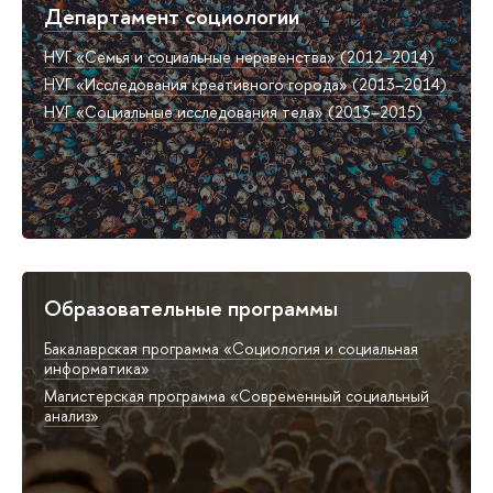
Департамент социологии
НУГ «Семья и социальные неравенства» (2012–2014)
НУГ «Исследования креативного города» (2013–2014)
НУГ «Социальные исследования тела» (2013–2015)
Образовательные программы
Бакалаврская программа «Социология и социальная
информатика»
Магистерская программа «Современный социальный
анализ»