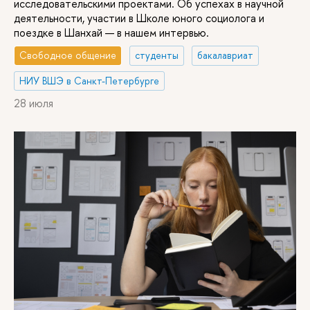
исследовательскими проектами. Об успехах в научной
деятельности, участии в Школе юного социолога и
поездке в Шанхай — в нашем интервью.
Свободное общение
студенты
бакалавриат
НИУ ВШЭ в Санкт-Петербурге
28 июля