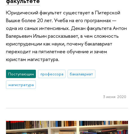
факультете
Юридический факультет существует в Питерской
Вышке более 20 лет. Учеба на его программах —
одна из самых интенсивных. Декан факультета Антон
Валерьевич Ильин рассказывает, в чем сложность
юриспруденции как науки, почему бакалавриат
переходит на пятилетнее обучение и зачем
юристам магистратура.
Поступающим
профессора
бакалавриат
магистратура
3 июня 2020