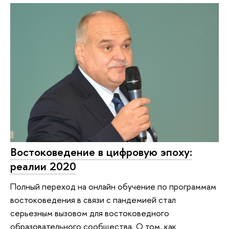
Востоковедение в цифровую эпоху:
реалии 2020
Полный переход на онлайн обучение по программам
востоковедения в связи с пандемией стал
серьезным вызовом для востоковедного
образовательного сообщества. О том, как