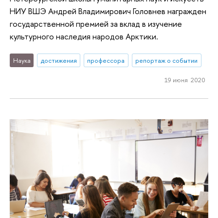
НИУ ВШЭ Андрей Владимирович Головнев награжден
государственной премией за вклад в изучение
культурного наследия народов Арктики.
Наука
достижения
профессора
репортаж о событии
19 июня 2020