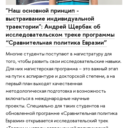
"Наш основной принцип -
выстраивание индивидуальной
траектории": Андрей Щербак об
исследовательском треке программы
“Сравнительная политика Евразии”
Многие студенты поступают в магистратуру для
того, чтобы развить свои исследовательские навыки.
Для них магистерская программа – это важный этап
на пути к аспирантуре и докторской степени, а на
первый план выходят качественная
методологическая подготовка и возможность
включаться в международные научные
проекты. Специально для таких студентов на
обновленной программе «Сравнительная политика
Евразии» открывается исследовательский трек
«Теории и методы современной политической