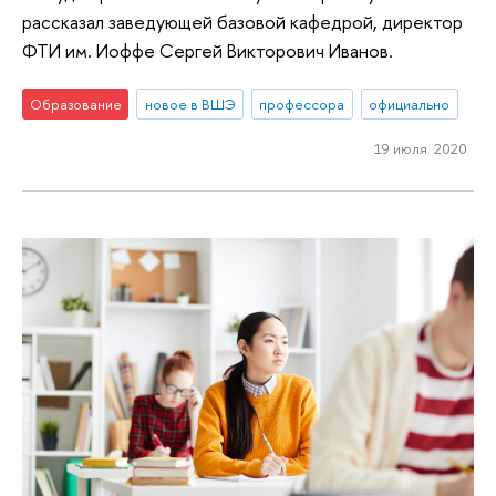
рассказал заведующей базовой кафедрой, директор
ФТИ им. Иоффе Сергей Викторович Иванов.
Образование
новое в ВШЭ
профессора
официально
19 июля 2020