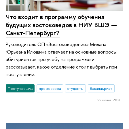
Что входит в программу обучения
будущих востоковедов в НИУ ВШЭ —
Санкт-Петербург?
Руководитель ОП «Востоковедение» Милана
Юрьевна Илюшина отвечает на основные вопросы
абитуриентов про учебу на программе и
рассказывает, какое отделение стоит выбрать при
поступлении.
Поступающим
профессора
студенты
бакалавриат
22 июня 2020