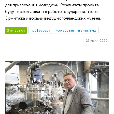
для привлечения молодежи. Результаты проекта
будут использованы в работе Государственного
Эрмитажа и восьми ведущих голландских музеев.
Экспертиза
профессора
исследования и аналитика
28 июля 2020