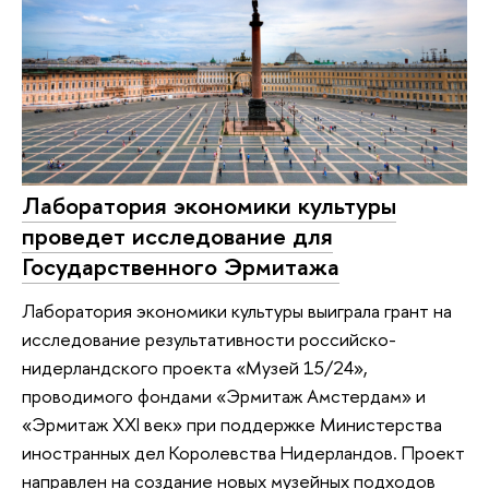
Лаборатория экономики культуры
проведет исследование для
Государственного Эрмитажа
Лаборатория экономики культуры выиграла грант на
исследование результативности российско-
нидерландского проекта «Музей 15/24»,
проводимого фондами «Эрмитаж Амстердам» и
«Эрмитаж XXI век» при поддержке Министерства
иностранных дел Королевства Нидерландов. Проект
направлен на создание новых музейных подходов