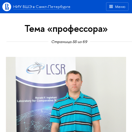
НИУ ВШЭ в Санкт-Петербурге
Меню
Тема «профессора»
Страница 55 из 69