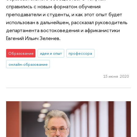
справились с новым форматом обучения
преподаватели и студенты, и как этот опыт будет
использован в дальнейшем, рассказал руководитель
департамента востоковедения и африканистики
Евгений Ильич Зеленев.
Образование
идеи и опыт
профессора
онлайн-образование
15 июня 2020