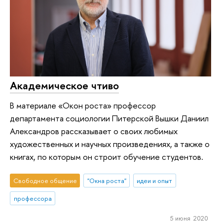
Академическое чтиво
В материале «Окон роста» профессор
департамента социологии Питерской Вышки Даниил
Александров рассказывает о своих любимых
художественных и научных произведениях, а также о
книгах, по которым он строит обучение студентов.
Свободное общение
"Окна роста"
идеи и опыт
профессора
5 июня 2020