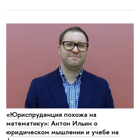
«Юриспруденция похожа на
математику»: Антон Ильин о
юридическом мышлении и учебе на