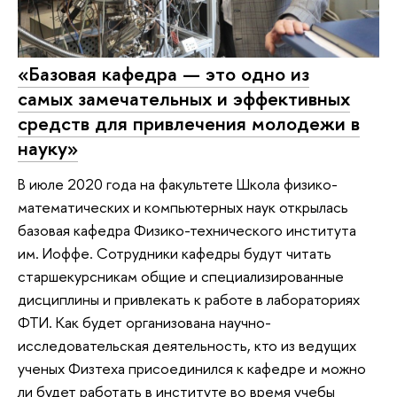
«Базовая кафедра — это одно из
самых замечательных и эффективных
средств для привлечения молодежи в
науку»
В июле 2020 года на факультете Школа физико-
математических и компьютерных наук открылась
базовая кафедра Физико-технического института
им. Иоффе. Сотрудники кафедры будут читать
старшекурсникам общие и специализированные
дисциплины и привлекать к работе в лабораториях
ФТИ. Как будет организована научно-
исследовательская деятельность, кто из ведущих
ученых Физтеха присоединился к кафедре и можно
ли будет работать в институте во время учебы