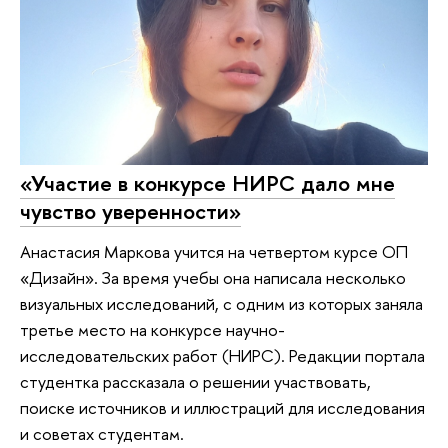
«Участие в конкурсе НИРС дало мне
чувство уверенности»
Анастасия Маркова учится на четвертом курсе ОП
«Дизайн». За время учебы она написала несколько
визуальных исследований, с одним из которых заняла
третье место на конкурсе научно-
исследовательских работ (НИРС). Редакции портала
студентка рассказала о решении участвовать,
поиске источников и иллюстраций для исследования
и советах студентам.