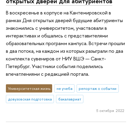
открытых дверей для абитуриентов
В воскресенье в корпусе на Кантемировской в
рамках Дня открытых дверей будущие абитуриенты
знакомились с университетом, участвовали в
интерактивах и общались с представителями
образовательных программ кампуса. Встречи прошли
в два потока, на каждом из которых разыграли по два
комплекта сувениров от НИУ ВШЭ — Санкт-
Петербург. Участники события поделились
впечатлениями с редакцией портала.
Университетская жизнь
не учеба
репортаж о событии
довузовская подготовка
бакалавриат
5 октября 2022