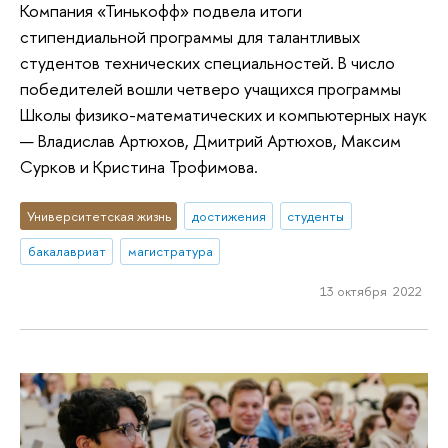
Компания «Тинькофф» подвела итоги
стипендиальной программы для талантливых
студентов технических специальностей. В число
победителей вошли четверо учащихся программы
Школы физико-математических и компьютерных наук
— Владислав Артюхов, Дмитрий Артюхов, Максим
Сурков и Кристина Трофимова.
Университетская жизнь
достижения
студенты
бакалавриат
магистратура
13 октября 2022