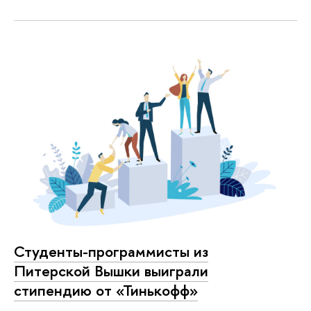
Студенты-программисты из
Питерской Вышки выиграли
стипендию от «Тинькофф»