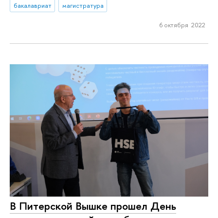
бакалавриат
магистратура
6 октября 2022
В Питерской Вышке прошел День