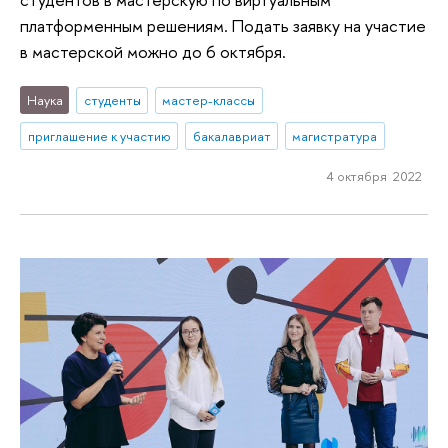
платформенным решениям. Подать заявку на участие
в мастерской можно до 6 октября.
Наука
студенты
мастер-классы
приглашение к участию
бакалавриат
магистратура
4 октября 2022