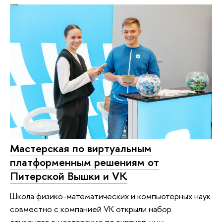
Мастерская по виртуальным
платформенным решениям от
Питерской Вышки и VK
Школа физико-математических и компьютерных наук
совместно с компанией VK открыли набор
студентов в мастерскую по виртуальным