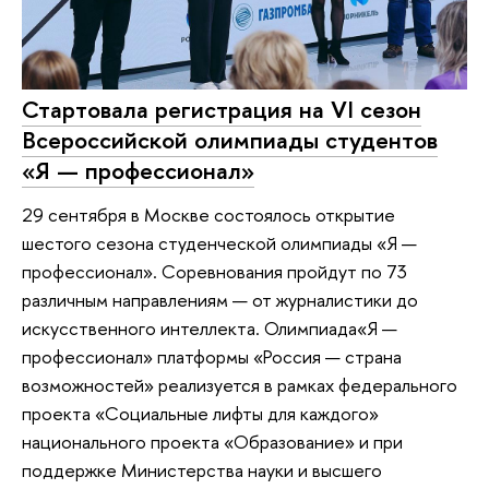
Стартовала регистрация на VI сезон
Всероссийской олимпиады студентов
«Я — профессионал»
29 сентября в Москве состоялось открытие
шестого сезона студенческой олимпиады «Я —
профессионал». Соревнования пройдут по 73
различным направлениям — от журналистики до
искусственного интеллекта. Олимпиада«Я —
профессионал» платформы «Россия — страна
возможностей» реализуется в рамках федерального
проекта «Социальные лифты для каждого»
национального проекта «Образование» и при
поддержке Министерства науки и высшего