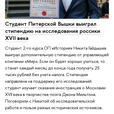
Студент Питерской Вышки выиграл
стипендию на исследования россики
XVII века
Студент 2-го курса ОП «История» Никита Гайдышев
выиграл дополнительную стипендию от управляющей
компании «Мир». Если он будет хорошо учиться, то
станет каждый месяц до конца года получать 25
тысяч рублей без учета налога. Стипендия
направлена на поддержку его исследований:
студент изучает сказания иностранцев о Московии
XVII века в творчестве поэта Джона Мильтона.
Поговорили с Никитой об исследовательской
работе и пользе разных исторических источников.