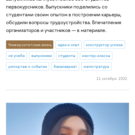
первокурсников. Выпускники поделились со
студентами своим опытом в построении карьеры,
обсудили вопросы трудоустройства. Впечатления
организаторов и участников — в материале.
Университетская жизнь
идеи и опыт
конструктор успеха
не учеба
выпускники
студенты
мастер-классы
репортаж о событии
бакалавриат
магистратура
11 октября 2022