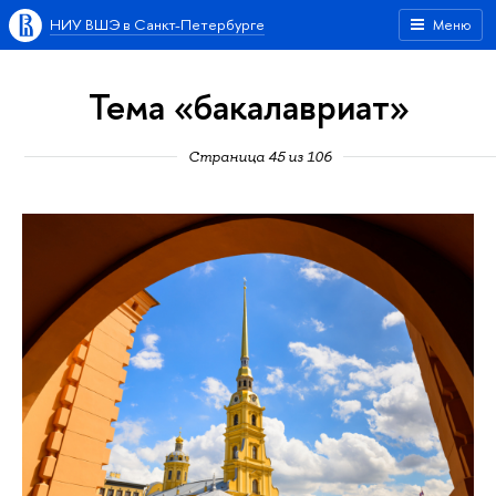
НИУ ВШЭ в Санкт-Петербурге
Меню
Тема «бакалавриат»
Страница 45 из 106