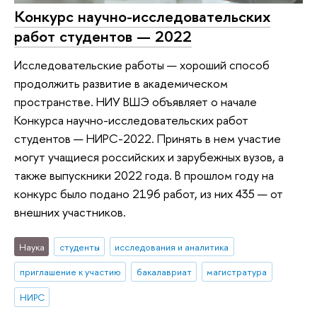
Конкурс научно-исследовательских
работ студентов — 2022
Исследовательские работы — хороший способ
продолжить развитие в академическом
пространстве. НИУ ВШЭ объявляет о начале
Конкурса научно-исследовательских работ
студентов — НИРС-2022. Принять в нем участие
могут учащиеся российских и зарубежных вузов, а
также выпускники 2022 года. В прошлом году на
конкурс было подано 2196 работ, из них 435 — от
внешних участников.
Наука
студенты
исследования и аналитика
приглашение к участию
бакалавриат
магистратура
НИРС