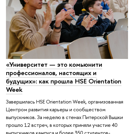
«Университет — это комьюнити
профессионалов, настоящих и
будущих»: как прошла HSE Orientation
Week
Завершилась HSE Orientation Week, организованная
Центром развития карьеры и сообществом
выпускников. За неделю в стенах Питерской Вышки
прошло 12 встреч, в которых приняли участие 40
выпускников кампуса и более 350 студентов-