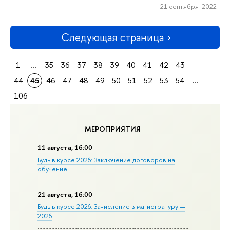
21 сентября 2022
Следующая страница
1
...
35
36
37
38
39
40
41
42
43
44
45
46
47
48
49
50
51
52
53
54
...
106
МЕРОПРИЯТИЯ
11 августа, 16:00
Будь в курсе 2026: Заключение договоров на
обучение
21 августа, 16:00
Будь в курсе 2026: Зачисление в магистратуру —
2026