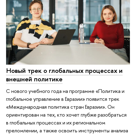
Новый трек о глобальных процессах и
внешней политике
С нового учебного года на программе «Политика и
глобальное управление в Евразии» появится трек
«Международная политика стран Евразии». Он
ориентирован на тех, кто хочет глубже разобраться
в глобальных процессах и их региональном
преломлении, а также освоить инструменты анализа