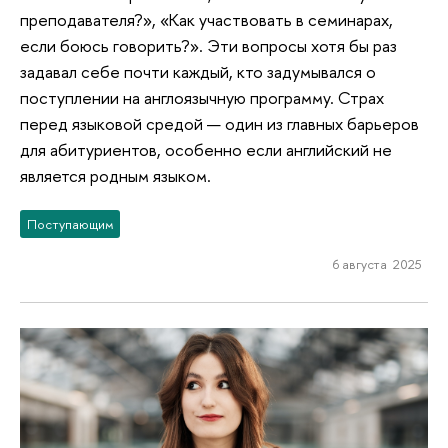
преподавателя?», «Как участвовать в семинарах,
если боюсь говорить?». Эти вопросы хотя бы раз
задавал себе почти каждый, кто задумывался о
поступлении на англоязычную программу. Страх
перед языковой средой — один из главных барьеров
для абитуриентов, особенно если английский не
является родным языком.
Поступающим
6 августа 2025