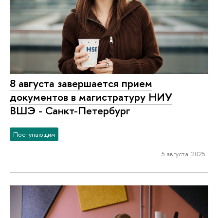
8 августа завершается прием
документов в магистратуру НИУ
ВШЭ - Санкт-Петербург
Поступающим
5 августа 2025