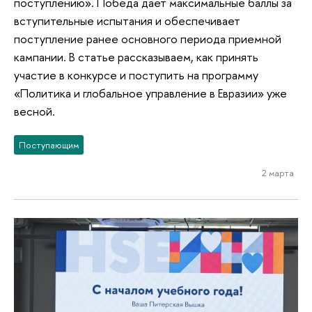
поступлению». Победа дает максимальные баллы за
вступительные испытания и обеспечивает
поступление ранее основного периода приемной
кампании. В статье рассказываем, как принять
участие в конкурсе и поступить на программу
«Политика и глобальное управление в Евразии» уже
весной.
Поступающим
2 марта