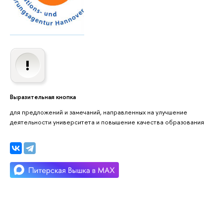
Выразительная кнопка
для предложений и замечаний, направленных на улучшение
деятельности университета и повышение качества образования