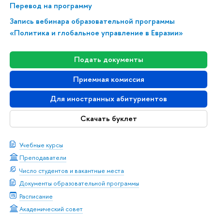
Перевод на программу
Запись вебинара образовательной программы
«Политика и глобальное управление в Евразии»
Подать документы
Приемная комиссия
Для иностранных абитуриентов
Скачать буклет
Учебные курсы
Преподаватели
Число студентов и вакантные места
Документы образовательной программы
Расписание
Академический совет