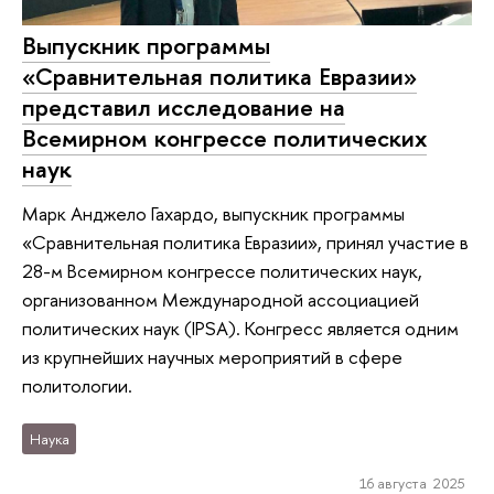
Выпускник программы
«Сравнительная политика Евразии»
представил исследование на
Всемирном конгрессе политических
наук
Марк Анджело Гахардо, выпускник программы
«Сравнительная политика Евразии», принял участие в
28-м Всемирном конгрессе политических наук,
организованном Международной ассоциацией
политических наук (IPSA). Конгресс является одним
из крупнейших научных мероприятий в сфере
политологии.
Наука
16 августа 2025