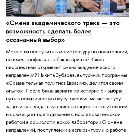
«Смена академического трека — это
возможность сделать более
осознанный выбор»
Можно ли поступить в магистратуру по политологии,
не имея профильного бакалавриата? Какие
перспективы открывает смена академического
направления? Никита Зубарев, выпускник программы
«Сравнительная политика Евразии», делится своим
опытом. После бакалавриата по истории он выбрал
путь в политическую науку: окончил магистратуру,
защитил кандидатскую диссертацию по политологии
и совмещает преподавание с исследовательской
работой в социологической лаборатории.О смене
направлений, поступлении в аспирантуру и о работе