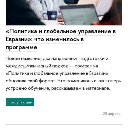
«Политика и глобальное управление в
Евразии»: что изменилось в
программе
Новое название, два направления подготовки и
междисциплинарный подход — программа
«Политика и глобальное управление в Евразии»
обновила свой формат. Что поменялось и как теперь
устроено обучение, рассказываем в материале.
Поступающим
28 апреля