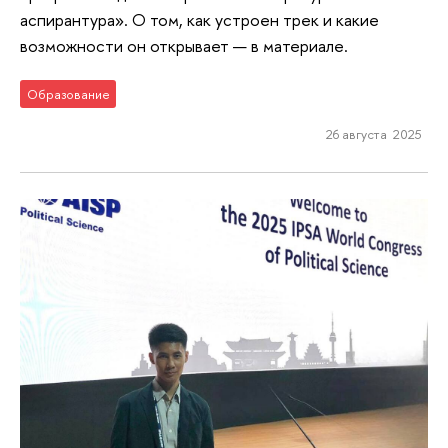
аспирантура». О том, как устроен трек и какие
возможности он открывает — в материале.
Образование
26 августа 2025