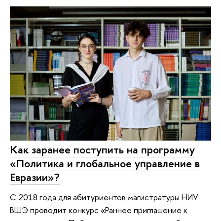
Как заранее поступить на программу
«Политика и глобальное управление в
Евразии»?
С 2018 года для абитуриентов магистратуры НИУ
ВШЭ проводит конкурс «Раннее приглашение к