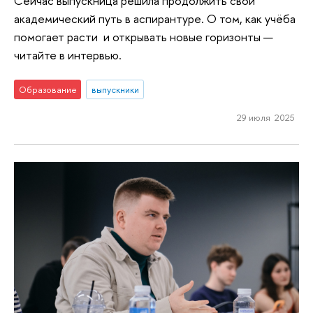
Сейчас выпускница решила продолжить свой
академический путь в аспирантуре. О том, как учёба
помогает расти и открывать новые горизонты —
читайте в интервью.
Образование
выпускники
29 июля 2025