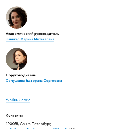
Академический руководитель
Паникар Марина Михайловна
Соруководитель
Семушкина Екатерина Сергеевна
Учебный офис
Контакты
190068, Санкт-Петербург,