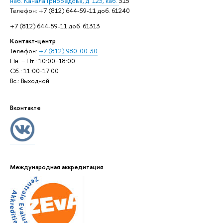
наб. Канала Грибоедова, д. 123, каб.
315
Телефон: +7 (812) 644-59-11 доб. 61240
+7 (812) 644-59-11 доб. 61313
Контакт-центр
Телефон:
+7 (812) 980-00-30
Пн. – Пт.: 10:00–18:00
Сб.: 11:00-17:00
Вс.: Выходной
Вконтакте
Международная аккредитация