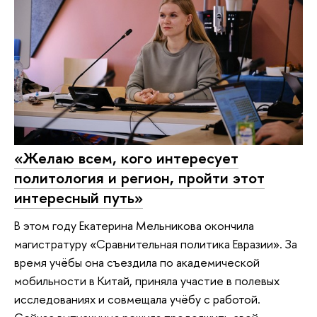
«Желаю всем, кого интересует
политология и регион, пройти этот
интересный путь»
В этом году Екатерина Мельникова окончила
магистратуру «Сравнительная политика Евразии». За
время учёбы она съездила по академической
мобильности в Китай, приняла участие в полевых
исследованиях и совмещала учёбу с работой.