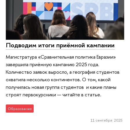
Подводим итоги приёмной кампании
Магистратура «Сравнительная политика Евразии»
завершила приёмную кампанию 2025 года.
Количество заявок выросло, а география студентов
охватила несколько континентов. О том, какой
получилась новая группа студентов и какие планы
строят первокурсники — читайте в статье.
Образование
11 сентября 2025