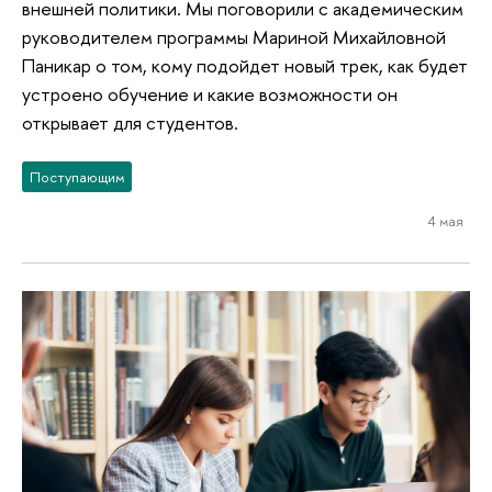
внешней политики. Мы поговорили с академическим
руководителем программы Мариной Михайловной
Паникар о том, кому подойдет новый трек, как будет
устроено обучение и какие возможности он
открывает для студентов.
Поступающим
4 мая