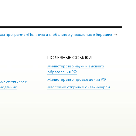
ая программа «Политика и глобальное управление в Евразии»
→
ПОЛЕЗНЫЕ ССЫЛКИ
Министерство науки и высшего
образования РФ
Министерство просвещения РФ
кономических и
их данных
Массовые открытые онлайн-курсы