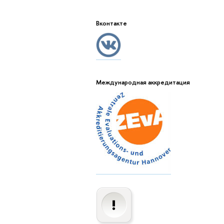
Вконтакте
Международная аккредитация