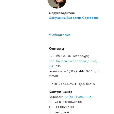
Соруководитель
Семушкина Екатерина Сергеевна
Учебный офис
Контакты
190068, Санкт-Петербург,
наб. Канала Грибоедова, д. 123,
каб.
315
Телефон: +7 (812) 644-59-11 доб.
61240
+7 (812) 644-59-11 доб. 61313
Контакт-центр
Телефон:
+7 (812) 980-00-30
Пн. – Пт.: 10:00–18:00
Сб.: 11:00-17:00
Вс.: Выходной