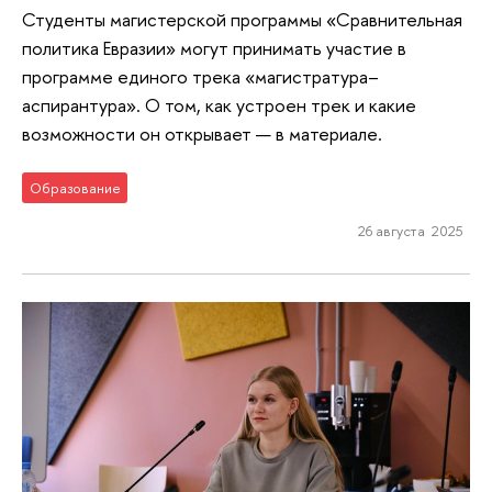
Студенты магистерской программы «Сравнительная
политика Евразии» могут принимать участие в
программе единого трека «магистратура–
аспирантура». О том, как устроен трек и какие
возможности он открывает — в материале.
Образование
26 августа 2025