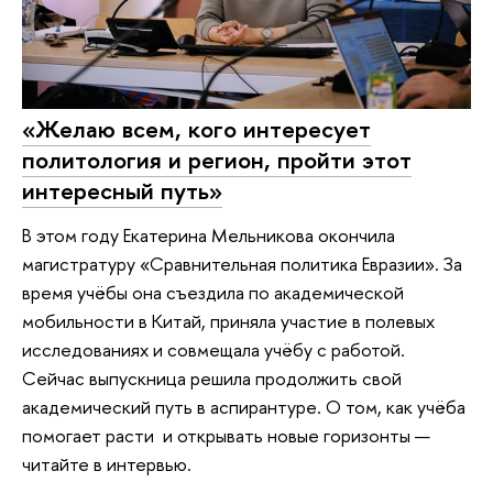
«Желаю всем, кого интересует
политология и регион, пройти этот
интересный путь»
В этом году Екатерина Мельникова окончила
магистратуру «Сравнительная политика Евразии». За
время учёбы она съездила по академической
мобильности в Китай, приняла участие в полевых
исследованиях и совмещала учёбу с работой.
Сейчас выпускница решила продолжить свой
академический путь в аспирантуре. О том, как учёба
помогает расти и открывать новые горизонты —
читайте в интервью.