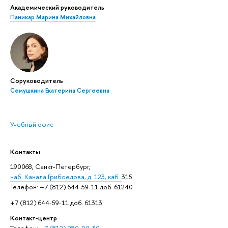
Академический руководитель
Паникар Марина Михайловна
Соруководитель
Семушкина Екатерина Сергеевна
Учебный офис
Контакты
190068, Санкт-Петербург,
наб. Канала Грибоедова, д. 123, каб.
315
Телефон: +7 (812) 644-59-11 доб. 61240
+7 (812) 644-59-11 доб. 61313
Контакт-центр