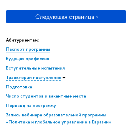
Следующая страница
Абитуриентам:
Паспорт программы
Будущая профессия
Всту­пи­тель­ные испытания
Траектории поступления
Подготовка
Число студентов и вакантные места
Перевод на программу
Запись вебинара образовательной программы
«Политика и глобальное управление в Евразии»