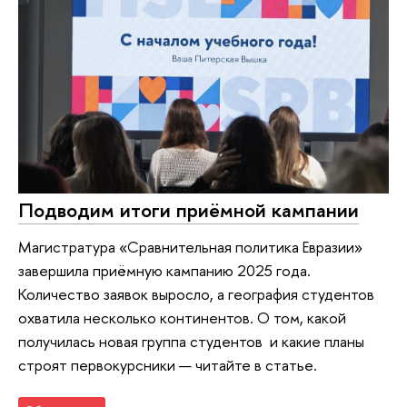
Подводим итоги приёмной кампании
Магистратура «Сравнительная политика Евразии»
завершила приёмную кампанию 2025 года.
Количество заявок выросло, а география студентов
охватила несколько континентов. О том, какой
получилась новая группа студентов и какие планы
строят первокурсники — читайте в статье.