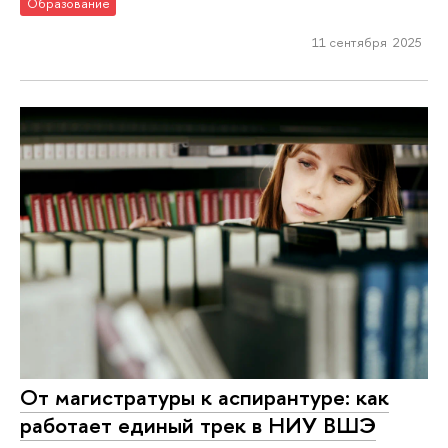
Образование
11 сентября 2025
От магистратуры к аспирантуре: как
работает единый трек в НИУ ВШЭ