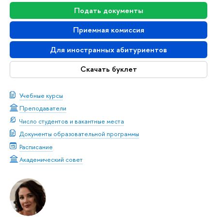
Подать документы
Приемная комиссия
Для иностранных абитуриентов
Скачать буклет
Учебные курсы
Преподаватели
Число студентов и вакантные места
Документы образовательной программы
Расписание
Академический совет