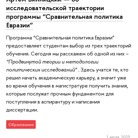
исследовательской траектории
программы “Сравнительная политика
Евразии”
Программа “Сравнительная политика Евразии”
предоставляет студентам выбор из трех траекторий
обучения. Сегодня мы расскажем об одной из них –
“Продвинутой теории и методологии
политических исследований”
. Здесь учатся те, кто
решил начать академическую карьеру, а значит уже
во время обучения в магистратуре получить знания,
которые послужат прочным фундаментом для
поступления в аспирантуру и написания
диссертации.
Образование
1 июля 2023