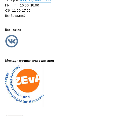
Телефон:
+7 (812) 980-00-30
Пн. – Пт.: 10:00–18:00
Сб.: 11:00-17:00
Вс.: Выходной
Вконтакте
Международная аккредитация