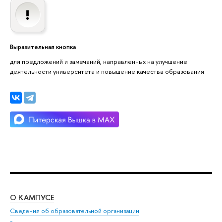
Выразительная кнопка
для предложений и замечаний, направленных на улучшение
деятельности университета и повышение качества образования
О КАМПУСЕ
ОБ
Сведения об образовательной организации
Мер