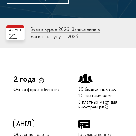
Будь в курсе 2026: Зачисление в
АВГУСТ
21
магистратуру — 2026
2 года
10 бюджетных мест
Очная форма обучения
10 платных мест
8 платных мест для
иностранцев
АНГЛ
Обучение ведётся
Государственная