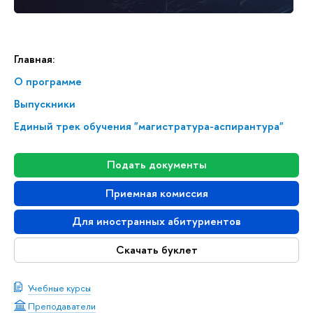
Главная:
О программе
Выпускники
Единый трек обучения "магистратура-аспирантура"
Подать документы
Приемная комиссия
Для иностранных абитуриентов
Скачать буклет
Учебные курсы
Преподаватели