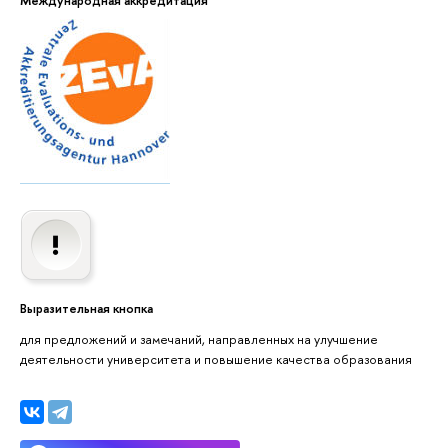
Выразительная кнопка
для предложений и замечаний, направленных на улучшение
деятельности университета и повышение качества образования