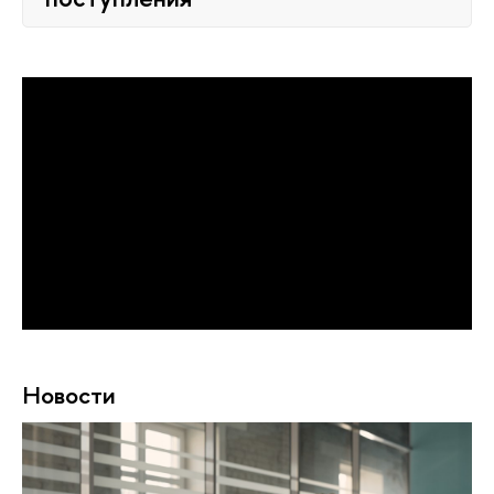
Новости