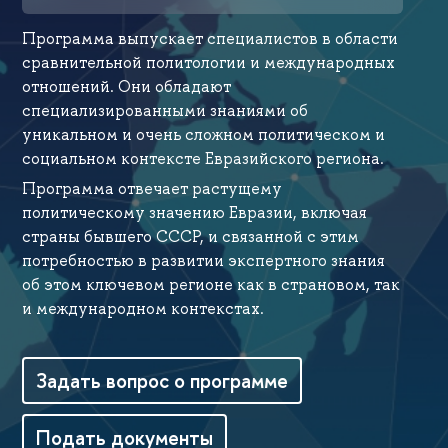
Программа выпускает специалистов в области
сравнительной политологии и международных
отношений. Они обладают
специализированными знаниями об
уникальном и очень сложном политическом и
социальном контексте Евразийского региона.
Программа отвечает растущему
политическому значению Евразии, включая
страны бывшего СССР, и связанной с этим
потребностью в развитии экспертного знания
об этом ключевом регионе как в страновом, так
и международном контекстах.
Задать вопрос о программе
Подать документы