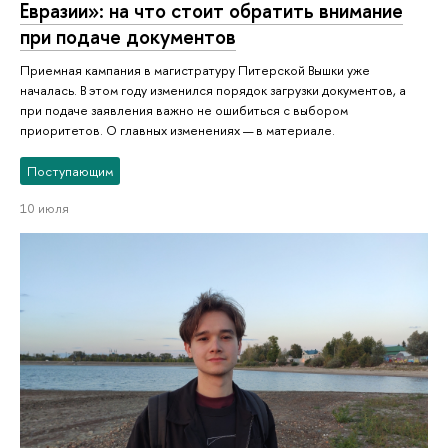
Евразии»: на что стоит обратить внимание
при подаче документов
Приемная кампания в магистратуру Питерской Вышки уже
началась. В этом году изменился порядок загрузки документов, а
при подаче заявления важно не ошибиться с выбором
приоритетов. О главных изменениях — в материале.
Поступающим
10 июля