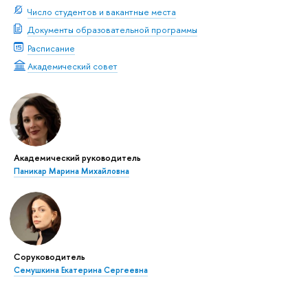
Число студентов и вакантные места
Документы образовательной программы
Расписание
Академический совет
Академический руководитель
Паникар Марина Михайловна
Соруководитель
Семушкина Екатерина Сергеевна