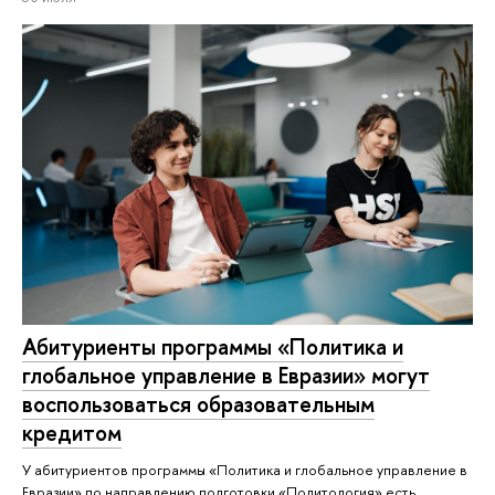
Абитуриенты программы «Политика и
глобальное управление в Евразии» могут
воспользоваться образовательным
кредитом
У абитуриентов программы «Политика и глобальное управление в
Евразии» по направлению подготовки «Политология» есть