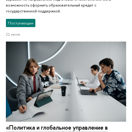
возможность оформить образовательный кредит с
государственной поддержкой.
Поступающим
21 июля
«Политика и глобальное управление в