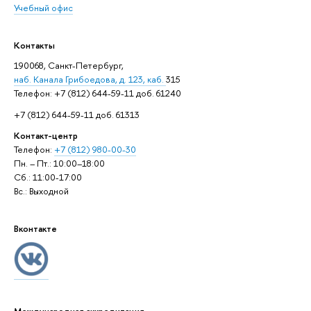
Учебный офис
Контакты
190068, Санкт-Петербург,
наб. Канала Грибоедова, д. 123, каб.
315
Телефон: +7 (812) 644-59-11 доб. 61240
+7 (812) 644-59-11 доб. 61313
Контакт-центр
Телефон:
+7 (812) 980-00-30
Пн. – Пт.: 10:00–18:00
Сб.: 11:00-17:00
Вс.: Выходной
Вконтакте
Международная аккредитация