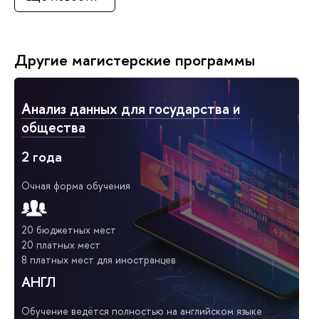
Другие магистерские программы
Анализ данных для государства и
общества
2 года
Очная форма обучения
20 бюджетных мест
20 платных мест
8 платных мест для иностранцев
АНГЛ
Обучение ведётся полностью на английском языке