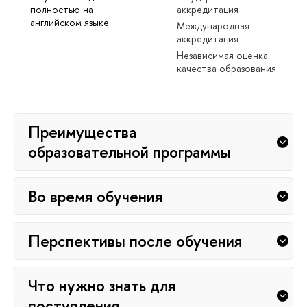
полностью на
аккредитация
английском языке
Международная
аккредитация
Независимая оценка
качества образования
Преимущества
образовательной программы
Во время обучения
Перспективы после обучения
Что нужно знать для
поступления