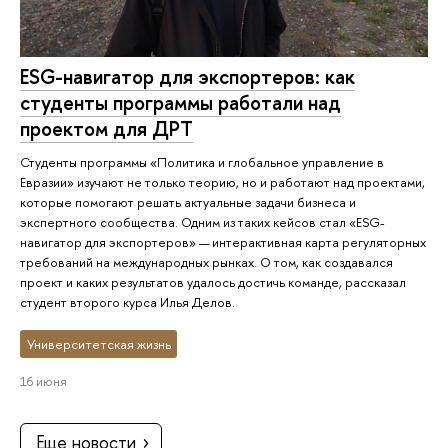
ESG-навигатор для экспортеров: как
студенты программы работали над
проектом для ДРТ
Студенты программы «Политика и глобальное управление в
Евразии» изучают не только теорию, но и работают над проектами,
которые помогают решать актуальные задачи бизнеса и
экспертного сообщества. Одним из таких кейсов стал «ESG-
навигатор для экспортеров» — интерактивная карта регуляторных
требований на международных рынках. О том, как создавался
проект и каких результатов удалось достичь команде, рассказал
студент второго курса Илья Делов.
Университетская жизнь
16 июня
Еще новости