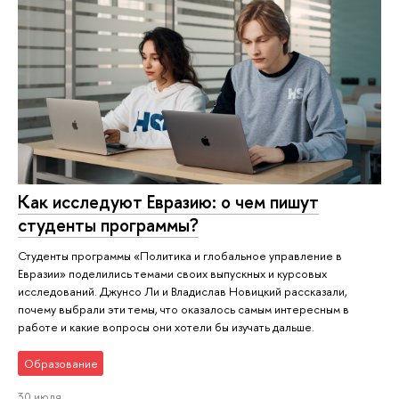
Как исследуют Евразию: о чем пишут
студенты программы?
Студенты программы «Политика и глобальное управление в
Евразии» поделились темами своих выпускных и курсовых
исследований. Джунсо Ли и Владислав Новицкий рассказали,
почему выбрали эти темы, что оказалось самым интересным в
работе и какие вопросы они хотели бы изучать дальше.
Образование
30 июля