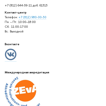
+7 (812) 644-59-11 доб. 61313
Контакт-центр
Телефон:
+7 (812) 980-00-30
Пн. – Пт.: 10:00–18:00
Сб.: 11:00-17:00
Вс.: Выходной
Вконтакте
Международная аккредитация