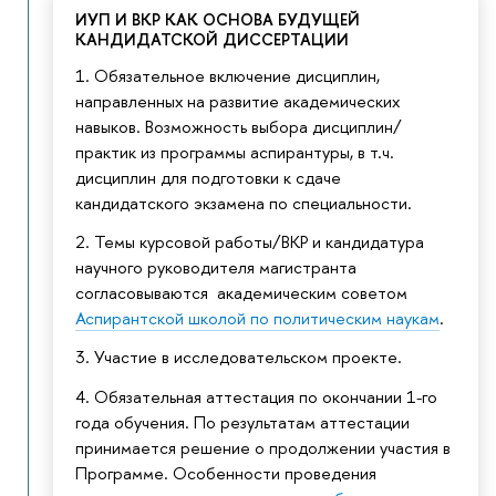
ИУП И ВКР КАК ОСНОВА БУДУЩЕЙ
КАНДИДАТСКОЙ ДИССЕРТАЦИИ
1. Обязательное включение дисциплин,
направленных на развитие академических
навыков. Возможность выбора дисциплин/
практик из программы аспирантуры, в т.ч.
дисциплин для подготовки к сдаче
кандидатского экзамена по специальности.
2. Темы курсовой работы/ВКР и кандидатура
научного руководителя магистранта
согласовываются академическим советом
Аспирантской школой по политическим наукам
.
3. Участие в исследовательском проекте.
4. Обязательная аттестация по окончании 1-го
года обучения. По результатам аттестации
принимается решение о продолжении участия в
Программе. Особенности проведения