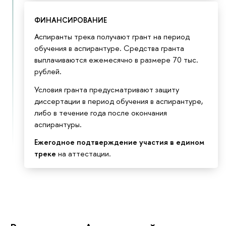
ФИНАНСИРОВАНИЕ
Аспиранты трека получают грант на период
обучения в аспирантуре. Средства гранта
выплачиваются ежемесячно в размере 70 тыс.
рублей.
Условия гранта предусматривают защиту
диссертации в период обучения в аспирантуре,
либо в течение года после окончания
аспирантуры.
Ежегодное подтверждение участия в едином
треке
на аттестации.