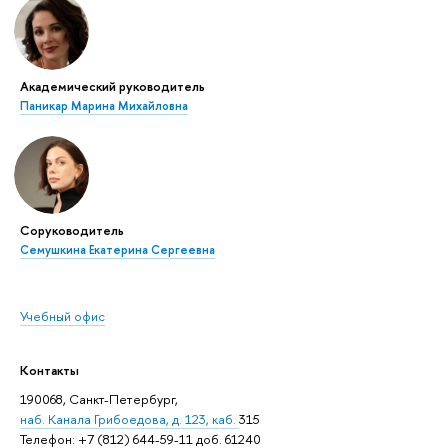
Академический руководитель
Паникар Марина Михайловна
Соруководитель
Семушкина Екатерина Сергеевна
Учебный офис
Контакты
190068, Санкт-Петербург,
наб. Канала Грибоедова, д. 123, каб.
315
Телефон: +7 (812) 644-59-11 доб. 61240