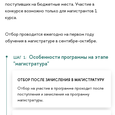
поступивших на бюджетные места. Участие в
конкурсе возможно только для магистрантов 1
курса.
Отбор проводится ежегодно на первом году
обучения в магистратуре в сентябре-октябре.
Особенности программы на этапе
ШАГ 1:
"магистратура"
ОТБОР ПОСЛЕ ЗАЧИСЛЕНИЯ В МАГИСТРАТУРУ
Отбор на участие в программе проходит после
поступления и зачисления на программу
магистратуры.