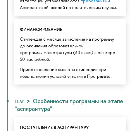
аттестации устанавливаются
требованиями
Аспирантской школой по политическим наукам.
ФИНАНСИРОВАНИЕ
Стипендия с месяца зачисления на программу
до окончания образовательной
программы магистратуры (30 июня) в размере
50 тыс.рублей.
Приостановление выплаты стипендии при
невыполнении условий участия в Программе.
Особенности программы на этапе
ШАГ 2:
"аспирантура"
ПОСТУПЛЕНИЕ В АСПИРАНТУРУ