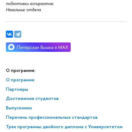
подготовки аспирантов:
Начальник отдела
О программе:
О программе
Партнеры
Достижения студентов
Выпускники
Перечень профессиональных стандартов
Трек программы двойного диплома с Университетом