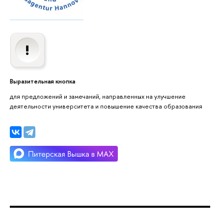
Выразительная кнопка
для предложений и замечаний, направленных на улучшение
деятельности университета и повышение качества образования