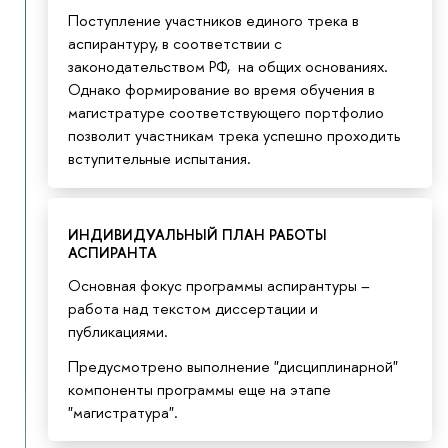
Поступление участников единого трека в
аспирантуру, в соответствии с
законодательством РФ, на общих основаниях.
Однако формирование во время обучения в
магистратуре соответствующего портфолио
позволит участникам трека успешно проходить
вступительные испытания.
ИНДИВИДУАЛЬНЫЙ ПЛАН РАБОТЫ
АСПИРАНТА
Основная фокус программы аспирантуры –
работа над текстом диссертации и
публикациями.
Предусмотрено выполнение "дисциплинарной"
компоненты программы еще на этапе
"магистратура".