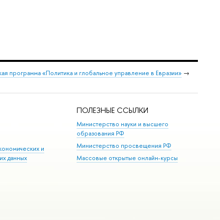
ая программа «Политика и глобальное управление в Евразии»
→
ПОЛЕЗНЫЕ ССЫЛКИ
Министерство науки и высшего
образования РФ
Министерство просвещения РФ
кономических и
их данных
Массовые открытые онлайн-курсы