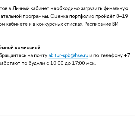
тов в Личный кабинет необходимо загрузить финальную
вательной программы. Оценка портфолио пройдёт 8–19
ном кабинете и в конкурсных списках. Расписание ВИ
ёмной комиссией
обращайтесь на почту
abitur-spb@hse.ru
и по телефону +7
аботают по будням с 10:00 до 17:00 мск.