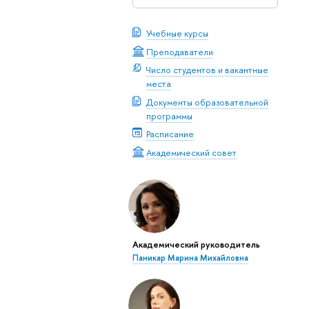
Учебные курсы
Преподаватели
Число студентов и вакантные
места
Документы образовательной
программы
Расписание
Академический совет
Академический руководитель
Паникар Марина Михайловна