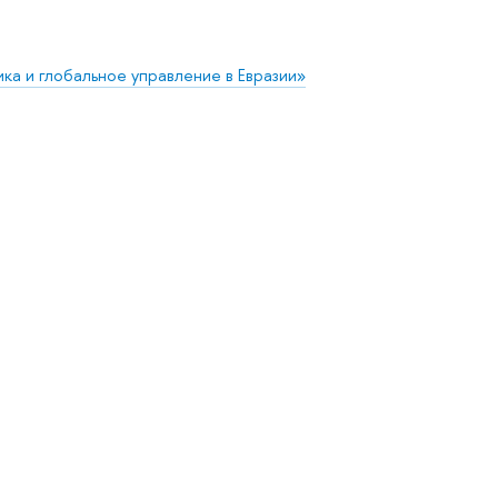
а и глобальное управление в Евразии»