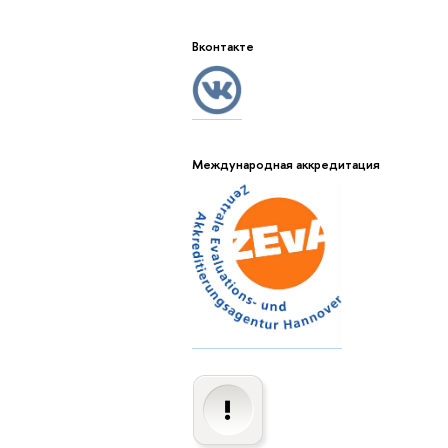
Вконтакте
Международная аккредитация