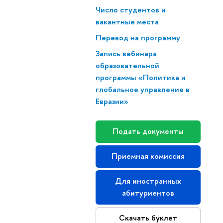
Число студентов и
вакантные места
Перевод на программу
Запись вебинара
образовательной
программы «Политика и
глобальное управление в
Евразии»
Подать документы
Приемная комиссия
Для иностранных
абитуриентов
Скачать буклет