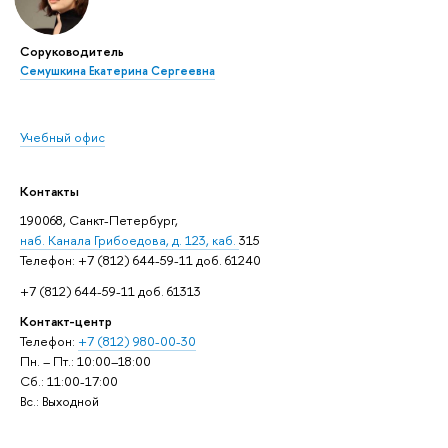
Соруководитель
Семушкина Екатерина Сергеевна
Учебный офис
Контакты
190068, Санкт-Петербург,
наб. Канала Грибоедова, д. 123, каб.
315
Телефон: +7 (812) 644-59-11 доб. 61240
+7 (812) 644-59-11 доб. 61313
Контакт-центр
Телефон:
+7 (812) 980-00-30
Пн. – Пт.: 10:00–18:00
Сб.: 11:00-17:00
Вс.: Выходной