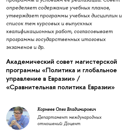
определяет содержание учебных планов,
утверждает программы учебных дисциплин и
список тем курсовых и выпускных
квалификационных работ, согласовывает
программы государственных итоговых
экзаменов и др.
Академический совет магистерской
программы «Политика и глобальное
управление в Евразии» /
«Сравнительная политика Евразии»
Корнеев Олег Владимирович
Департамент международных
отношений: Доцент