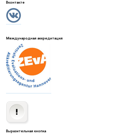
Вконтакте
Международная аккредитация
Выразительная кнопка