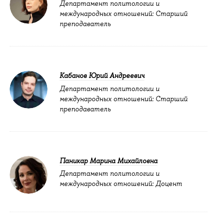
Департамент политологии и
международных отношений: Старший
преподаватель
Кабанов Юрий Андреевич
Департамент политологии и
международных отношений: Старший
преподаватель
Паникар Марина Михайловна
Департамент политологии и
международных отношений: Доцент