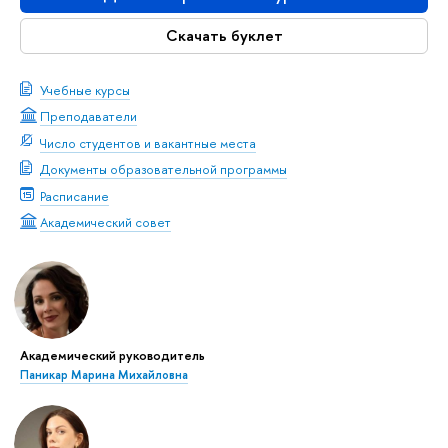
Скачать буклет
Учебные курсы
Преподаватели
Число студентов и вакантные места
Документы образовательной программы
Расписание
Академический совет
Академический руководитель
Паникар Марина Михайловна