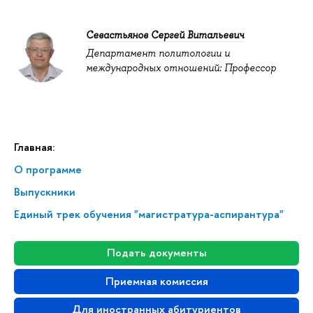
Севастьянов Сергей Витальевич
Департамент политологии и
международных отношений: Профессор
Главная:
О программе
Выпускники
Единый трек обучения "магистратура-аспирантура"
Подать документы
Приемная комиссия
Для иностранных абитуриентов