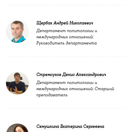
Щербак Андрей Николаевич
Департамент политологии и
международных отношений:
Руководитель департамента
Стремоухов Денис Александрович
Департамент политологии и
международных отношений: Старший
преподаватель
Семушкина Екатерина Сергеевна