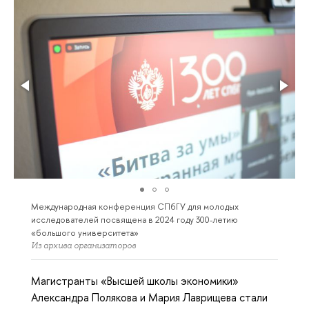
Международная конференция СПбГУ для молодых
исследователей посвящена в 2024 году 300-летию
«большого университета»
Из архива организаторов
Магистранты «Высшей школы экономики»
Александра Полякова и Мария Лаврищева стали