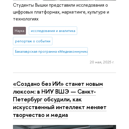
Студенты Вышки представили исследования о
цифровых платформах, маркетинге, культуре и
технологиях
Наука
исследования и аналитика
репортаж о событии
Бакалаврская программа «Медиакоммуникации»
20 мая, 2025 г.
«Создано без ИИ» станет новым
люксом: в НИУ ВШЭ — Санкт-
Петербург обсудили, как
искусственный интеллект меняет
творчество и медиа