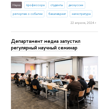
Наука
профессора
студенты
дискуссии
репортаж о событии
бакалавриат
магистратура
22 апреля, 2024 г.
Департамент медиа запустил
регулярный научный семинар