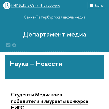
НИУ ВШЭ в Санкт-Петербурге
Меню
Санкт-Петербургская школа медиа
Департамент медиа
Наука – Новости
Студенты Медиакома –
победители и лауреаты конкурса
НИРС