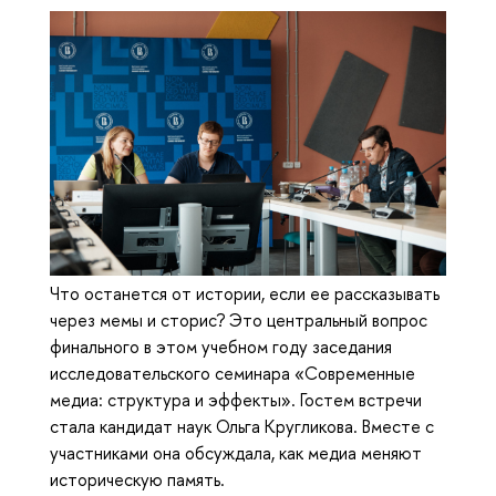
Что останется от истории, если ее рассказывать
через мемы и сторис? Это центральный вопрос
финального в этом учебном году заседания
исследовательского семинара «Современные
медиа: структура и эффекты». Гостем встречи
стала кандидат наук Ольга Кругликова. Вместе с
участниками она обсуждала, как медиа меняют
историческую память.