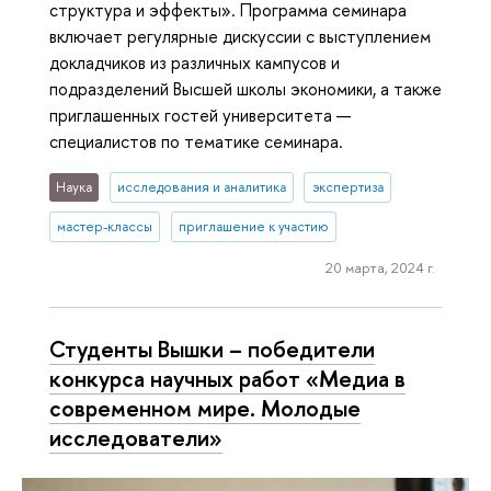
структура и эффекты». Программа семинара
включает регулярные дискуссии с выступлением
докладчиков из различных кампусов и
подразделений Высшей школы экономики, а также
приглашенных гостей университета —
специалистов по тематике семинара.
Наука
исследования и аналитика
экспертиза
мастер-классы
приглашение к участию
20 марта, 2024 г.
Студенты Вышки – победители
конкурса научных работ «Медиа в
современном мире. Молодые
исследователи»