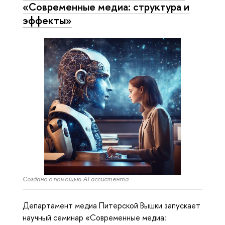
«Современные медиа: структура и
эффекты»
Создано с помощью AI ассистента
Департамент медиа Питерской Вышки запускает
научный семинар «Современные медиа: