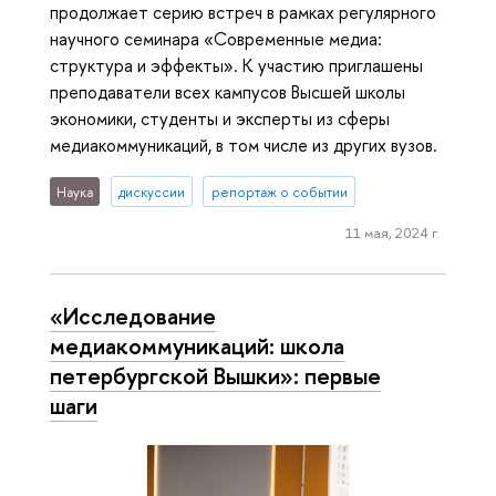
продолжает серию встреч в рамках регулярного
научного семинара «Современные медиа:
структура и эффекты». К участию приглашены
преподаватели всех кампусов Высшей школы
экономики, студенты и эксперты из сферы
медиакоммуникаций, в том числе из других вузов.
Наука
дискуссии
репортаж о событии
11 мая, 2024 г.
«Исследование
медиакоммуникаций: школа
петербургской Вышки»: первые
шаги