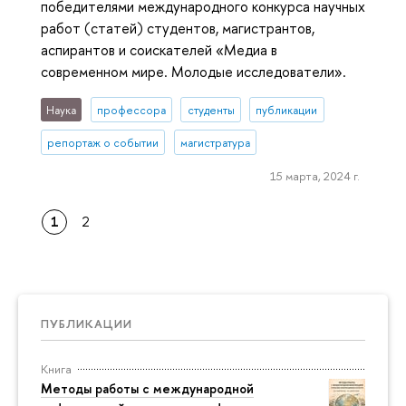
победителями международного конкурса научных
работ (статей) студентов, магистрантов,
аспирантов и соискателей «Медиа в
современном мире. Молодые исследователи».
Наука
профессора
студенты
публикации
репортаж о событии
магистратура
15 марта, 2024 г.
1
2
ПУБЛИКАЦИИ
Книга
Методы работы с международной