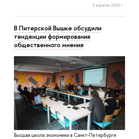
2 апреля, 2025 г.
В Питерской Вышке обсудили
тенденции формирования
общественного мнения
Высшая школа экономики в Санкт-Петербурге