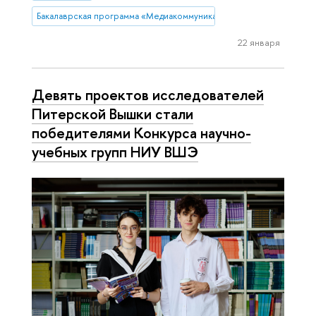
Бакалаврская программа «Медиакоммуникации»
22 января
Девять проектов исследователей
Питерской Вышки стали
победителями Конкурса научно-
учебных групп НИУ ВШЭ