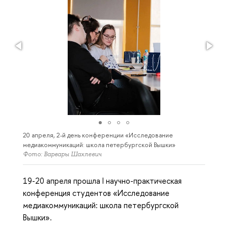
20 апреля, 2-й день конференции «Исследование
медиакоммуникаций: школа петербургской Вышки»
Фото: Варвары Шахлевич
19-20 апреля прошла I научно-практическая
конференция студентов «Исследование
медиакоммуникаций: школа петербургской
Вышки».