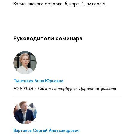
Васильевского острова, 6, корп. 1, литера Б.
Руководители семинара
Тышецкая Анна Юрьевна
НИУ ВШЭ в Санкт-Петербурге: Директор филиала
Вартанов Сергей Александрович