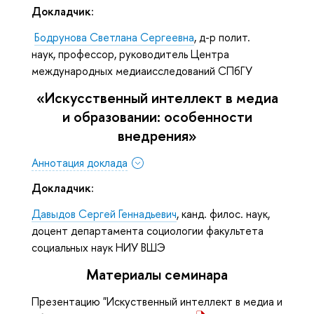
Докладчик:
Бодрунова Светлана Сергеевна
, д-р полит.
наук, профессор, руководитель Центра
международных медиаисследований СПбГУ
«Искусственный интеллект в медиа
и образовании: особенности
внедрения»
Аннотация доклада
Докладчик:
Давыдов Сергей Геннадьевич
, канд. филос. наук,
доцент департамента социологии факультета
социальных наук НИУ ВШЭ
Материалы семинара
Презентацию "Искуственный интеллект в медиа и