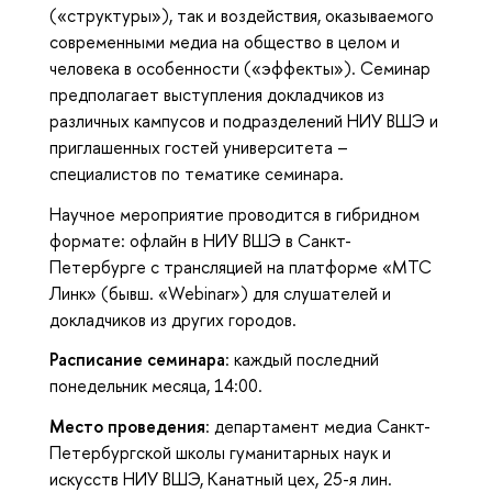
(«структуры»), так и воздействия, оказываемого
современными медиа на общество в целом и
человека в особенности («эффекты»). Семинар
предполагает выступления докладчиков из
различных кампусов и подразделений НИУ ВШЭ и
приглашенных гостей университета –
специалистов по тематике семинара.
Научное мероприятие проводится в гибридном
формате: офлайн в НИУ ВШЭ в Санкт-
Петербурге с трансляцией на платформе «МТС
Линк» (бывш. «Webinar») для слушателей и
докладчиков из других городов.
Расписание семинара
: каждый последний
понедельник месяца, 14:00.
Место проведения
: департамент медиа Санкт-
Петербургской школы гуманитарных наук и
искусств НИУ ВШЭ, Канатный цех, 25-я лин.