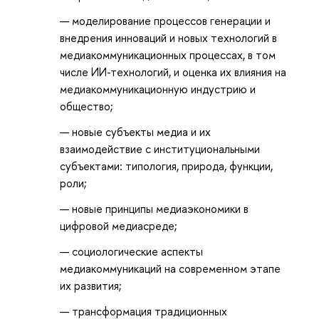
моделирование процессов генерации и
внедрения инноваций и новых технологий в
медиакоммуникационных процессах, в том
числе ИИ-технологий, и оценка их влияния на
медиакоммуникационную индустрию и
общество;
новые субъекты медиа и их
взаимодействие с институциональными
субъектами: типология, природа, функции,
роли;
новые принципы медиаэкономики в
цифровой медиасреде;
социологические аспекты
медиакоммуникаций на современном этапе
их развития;
трансформация традиционных