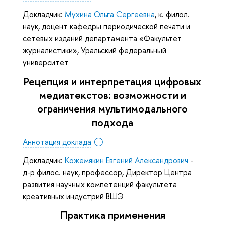
Докладчик:
Мухина Ольга Сергеевна
, к. филол.
наук, доцент кафедры периодической печати и
сетевых изданий департамента «Факультет
журналистики», Уральский федеральный
университет
Рецепция и интерпретация цифровых
медиатекстов: возможности и
ограничения мультимодального
подхода
Аннотация доклада
Докладчик:
Кожемякин Евгений Александрович
-
д-р филос. наук, профессор, Директор Центра
развития научных компетенций факультета
креативных индустрий ВШЭ
Практика применения