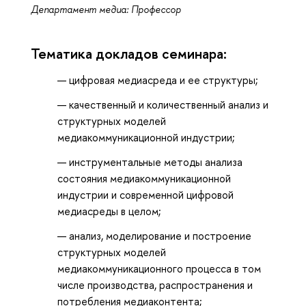
Департамент медиа: Профессор
Тематика докладов семинара:
цифровая медиасреда и ее структуры;
качественный и количественный анализ и
структурных моделей
медиакоммуникационной индустрии;
инструментальные методы анализа
состояния медиакоммуникационной
индустрии и современной цифровой
медиасреды в целом;
анализ, моделирование и построение
структурных моделей
медиакоммуникационного процесса в том
числе производства, распространения и
потребления медиаконтента;