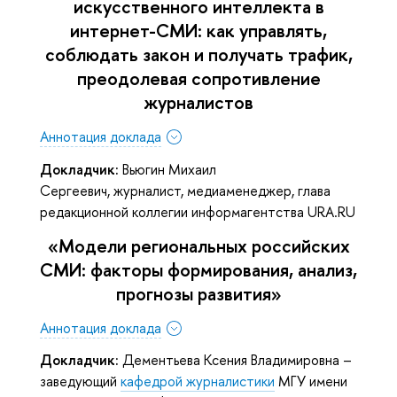
искусственного интеллекта в
интернет-СМИ: как управлять,
соблюдать закон и получать трафик,
преодолевая сопротивление
журналистов
Аннотация доклада
Докладчик:
Вьюгин
Михаил
Сергеевич, журналист, медиаменеджер, глава
редакционной коллегии информагентства URA.RU
«Модели региональных российских
СМИ: факторы формирования, анализ,
прогнозы развития»
Аннотация доклада
Докладчик:
Дементьева Ксения Владимировна –
заведующий
кафедрой журналистики
МГУ имени