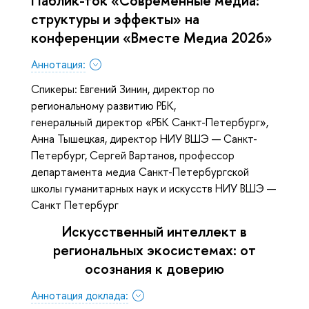
структуры и эффекты» на
конференции «Вместе Медиа 2026»
Аннотация:
Спикеры: Евгений Зинин, директор по
региональному развитию РБК,
генеральный директор «РБК Санкт-Петербург»,
Анна Тышецкая, директор НИУ ВШЭ — Санкт-
Петербург, Сергей Вартанов, профессор
департамента медиа Санкт-Петербургской
школы гуманитарных наук и искусств НИУ ВШЭ —
Санкт Петербург
Искусственный интеллект в
региональных экосистемах: от
осознания к доверию
Аннотация доклада: