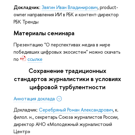
Докладчик
:
Звягин Иван Владимирович
, product-
owner направления ИИ в РБК и контент-директор
РБК Тренды
Материалы семинара
Презентацию "О перспективах медиа в мире
победивших цифровых экосистем" можно скачать
по
ссылке
Сохранение традиционных
стандартов журналистики в условиях
цифровой турбулентности
Аннотация доклада
Докладчик:
Серебряный Роман Александрович
, к.
филол. н., секретарь Союза журналистов России,
директор АНО «Молодежный журналистский
Центр»