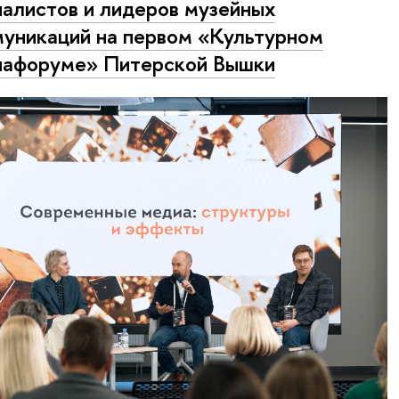
алистов и лидеров музейных
уникаций на первом «Культурном
афоруме» Питерской Вышки